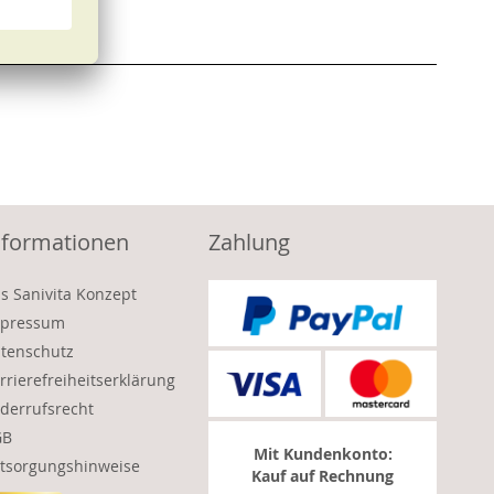
nformationen
Zahlung
s Sanivita Konzept
pressum
tenschutz
rrierefreiheitserklärung
derrufsrecht
GB
Mit Kundenkonto:
tsorgungshinweise
Kauf auf Rechnung