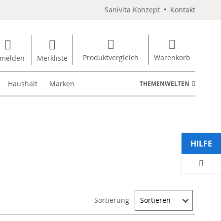
Sanivita Konzept
•
Kontakt
Produktvergleich
Warenkorb
melden
Merkliste
Haushalt
Marken
THEMENWELTEN
HILFE
Sortierung