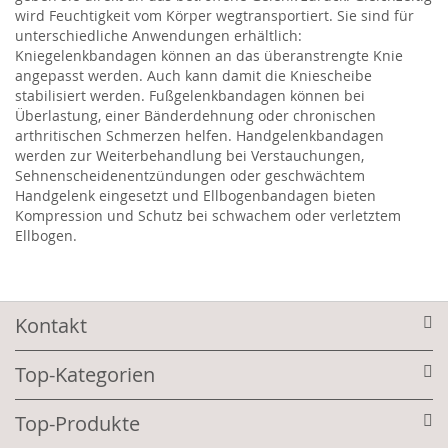
wird Feuchtigkeit vom Körper wegtransportiert. Sie sind für
unterschiedliche Anwendungen erhältlich:
Kniegelenkbandagen können an das überanstrengte Knie
angepasst werden. Auch kann damit die Kniescheibe
stabilisiert werden. Fußgelenkbandagen können bei
Überlastung, einer Bänderdehnung oder chronischen
arthritischen Schmerzen helfen. Handgelenkbandagen
werden zur Weiterbehandlung bei Verstauchungen,
Sehnenscheidenentzündungen oder geschwächtem
Handgelenk eingesetzt und Ellbogenbandagen bieten
Kompression und Schutz bei schwachem oder verletztem
Ellbogen.
Kontakt
Top-Kategorien
Top-Produkte