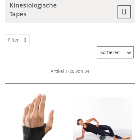
Kinesiologische
Tapes
Filter
Artikel
1
-
20
von
34