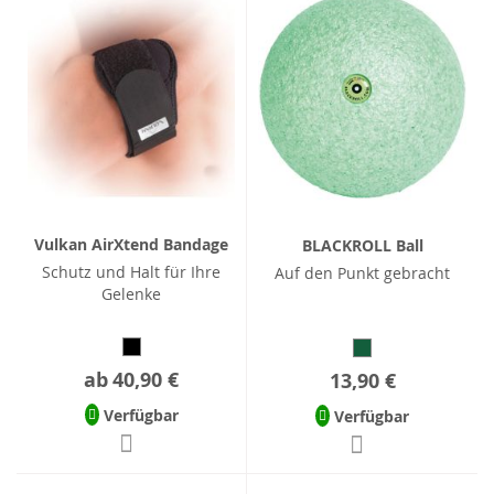
Vulkan AirXtend Bandage
BLACKROLL Ball
Schutz und Halt für Ihre
Auf den Punkt gebracht
Gelenke
ab
40,90 €
13,90 €
Verfügbar
Verfügbar