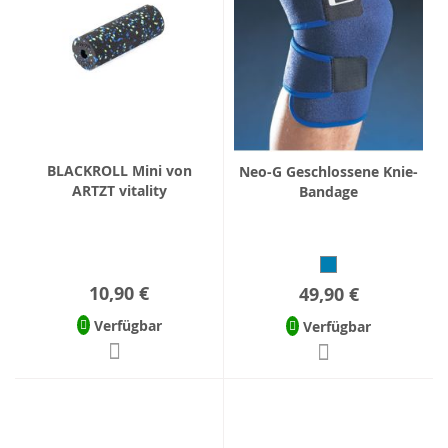
BLACKROLL Mini von
Neo-G Geschlossene Knie-
ARTZT vitality
Bandage
10,90 €
49,90 €
Verfügbar
Verfügbar