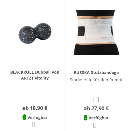
BLACKROLL Duoball von
RUSSKA Stützbandage
ARTZT vitality
Starke Hilfe für den Rumpf
ab
18,90 €
ab
27,90 €
Verfügbar
Verfügbar