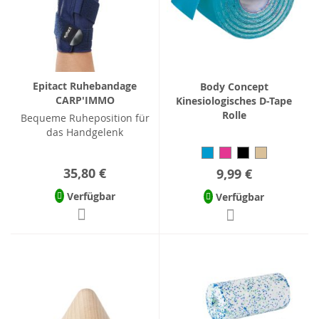
Epitact Ruhebandage
Body Concept
CARP'IMMO
Kinesiologisches D-Tape
Rolle
Bequeme Ruheposition für
das Handgelenk
35,80 €
9,99 €
Verfügbar
Verfügbar