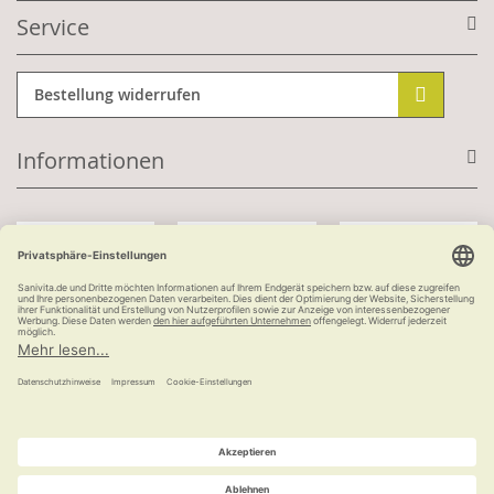
Service
Bestellung widerrufen
Informationen
Mit Kundenkonto:
Kauf auf Rechnung
ab 100 €
versandkostenfrei