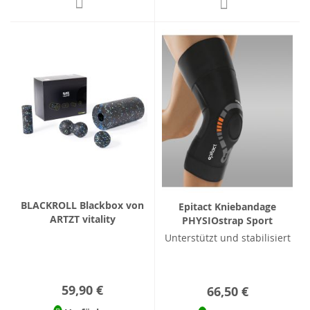
BLACKROLL Blackbox von
Epitact Kniebandage
ARTZT vitality
PHYSIOstrap Sport
Unterstützt und stabilisiert
59,90 €
66,50 €