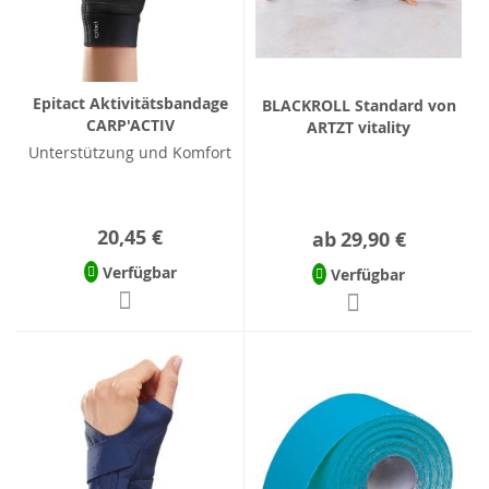
Epitact Aktivitätsbandage
BLACKROLL Standard von
CARP'ACTIV
ARTZT vitality
Unterstützung und Komfort
20,45 €
ab
29,90 €
Verfügbar
Verfügbar