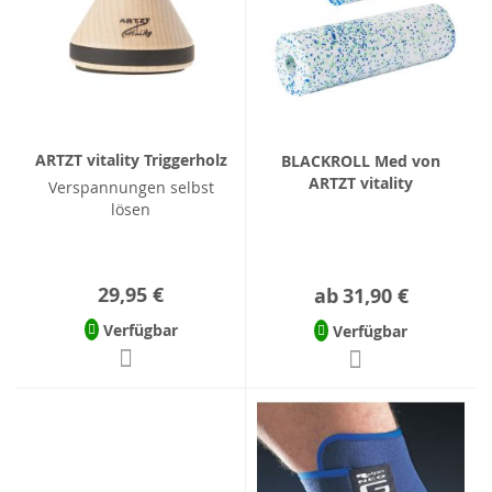
ARTZT vitality Triggerholz
BLACKROLL Med von
ARTZT vitality
Verspannungen selbst
lösen
29,95 €
ab
31,90 €
Verfügbar
Verfügbar