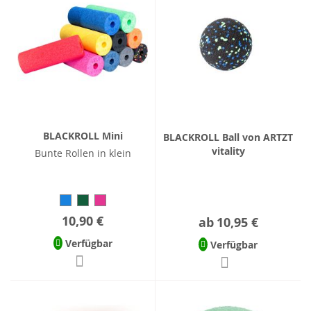
BLACKROLL Mini
BLACKROLL Ball von ARTZT
vitality
Bunte Rollen in klein
10,90 €
ab
10,95 €
Verfügbar
Verfügbar