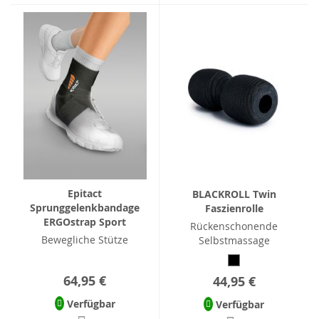
Epitact
BLACKROLL Twin
Sprunggelenkbandage
Faszienrolle
ERGOstrap Sport
Rückenschonende
Bewegliche Stütze
Selbstmassage
64,95 €
44,95 €
Verfügbar
Verfügbar