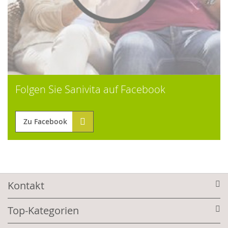
Folgen Sie Sanivita auf Facebook
Zu Facebook
Kontakt
Top-Kategorien