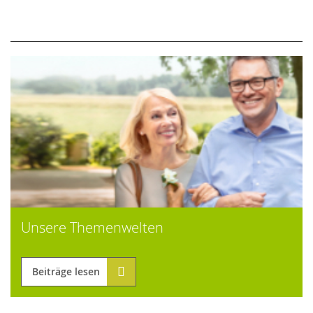
Unsere Themenwelten
Beiträge lesen