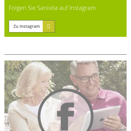
Folgen Sie Sanivita auf Instagram
Zu Instagram