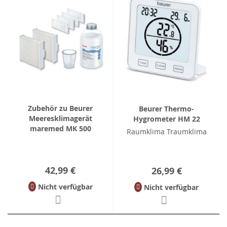
Zubehör zu Beurer
Beurer Thermo-
Meeresklimagerät
Hygrometer HM 22
maremed MK 500
Raumklima Traumklima
42,99 €
26,99 €
Nicht verfügbar
Nicht verfügbar