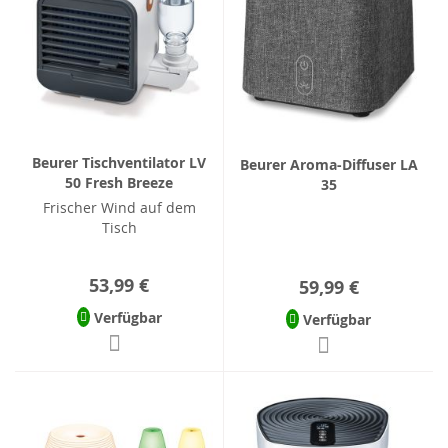
Beurer Tischventilator LV
Beurer Aroma-Diffuser LA
50 Fresh Breeze
35
Frischer Wind auf dem
Tisch
53,99 €
59,99 €
Verfügbar
Verfügbar