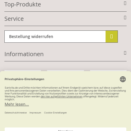
Top-Produkte
Service
Bestellung widerrufen
Informationen
Mit Kundenkonto:
Kauf auf Rechnung
ab 100 €
versandkostenfrei