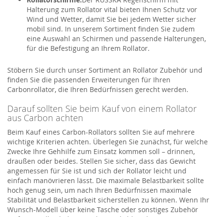
Halterung zum Rollator vital bieten Ihnen Schutz vor
Wind und Wetter, damit Sie bei jedem Wetter sicher
mobil sind. In unserem Sortiment finden Sie zudem
eine Auswahl an Schirmen und passende Halterungen,
für die Befestigung an Ihrem Rollator.
Stöbern Sie durch unser Sortiment an Rollator Zubehör und
finden Sie die passenden Erweiterungen für Ihren
Carbonrollator, die Ihren Bedürfnissen gerecht werden.
Darauf sollten Sie beim Kauf von einem Rollator
aus Carbon achten
Beim Kauf eines Carbon-Rollators sollten Sie auf mehrere
wichtige Kriterien achten. Überlegen Sie zunächst, für welche
Zwecke Ihre Gehhilfe zum Einsatz kommen soll – drinnen,
draußen oder beides. Stellen Sie sicher, dass das Gewicht
angemessen für Sie ist und sich der Rollator leicht und
einfach manövrieren lässt. Die maximale Belastbarkeit sollte
hoch genug sein, um nach Ihren Bedürfnissen maximale
Stabilität und Belastbarkeit sicherstellen zu können. Wenn Ihr
Wunsch-Modell über keine Tasche oder sonstiges Zubehör