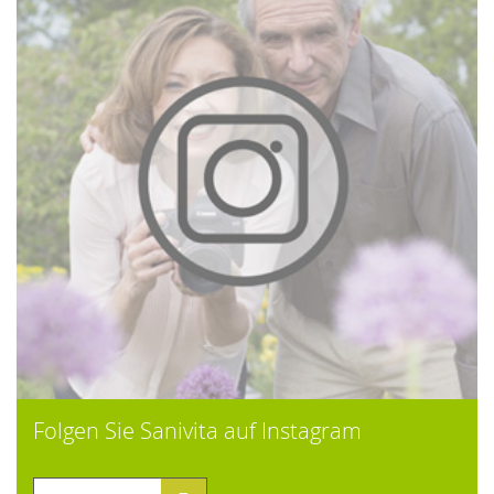
Folgen Sie Sanivita auf Instagram