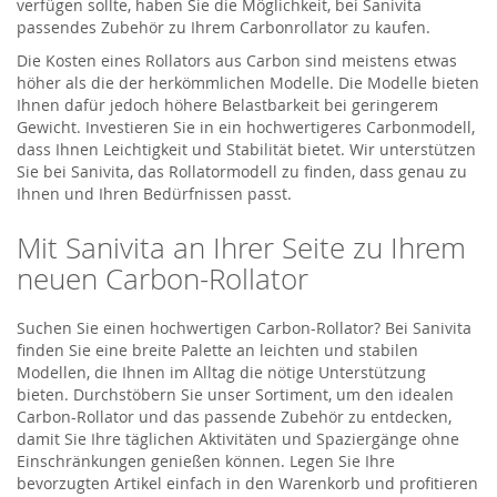
verfügen sollte, haben Sie die Möglichkeit, bei Sanivita
passendes Zubehör zu Ihrem Carbonrollator zu kaufen.
Die Kosten eines Rollators aus Carbon sind meistens etwas
höher als die der herkömmlichen Modelle. Die Modelle bieten
Ihnen dafür jedoch höhere Belastbarkeit bei geringerem
Gewicht. Investieren Sie in ein hochwertigeres Carbonmodell,
dass Ihnen Leichtigkeit und Stabilität bietet. Wir unterstützen
Sie bei Sanivita, das Rollatormodell zu finden, dass genau zu
Ihnen und Ihren Bedürfnissen passt.
Mit Sanivita an Ihrer Seite zu Ihrem
neuen Carbon-Rollator
Suchen Sie einen hochwertigen Carbon-Rollator? Bei Sanivita
finden Sie eine breite Palette an leichten und stabilen
Modellen, die Ihnen im Alltag die nötige Unterstützung
bieten. Durchstöbern Sie unser Sortiment, um den idealen
Carbon-Rollator und das passende Zubehör zu entdecken,
damit Sie Ihre täglichen Aktivitäten und Spaziergänge ohne
Einschränkungen genießen können. Legen Sie Ihre
bevorzugten Artikel einfach in den Warenkorb und profitieren