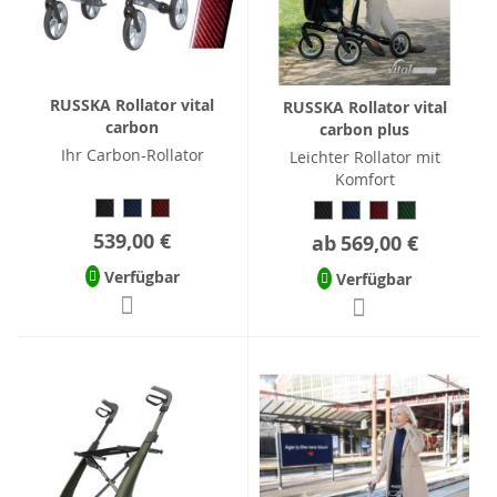
RUSSKA Rollator vital
RUSSKA Rollator vital
carbon
carbon plus
Ihr Carbon-Rollator
Leichter Rollator mit
Komfort
539,00 €
ab
569,00 €
Verfügbar
Verfügbar