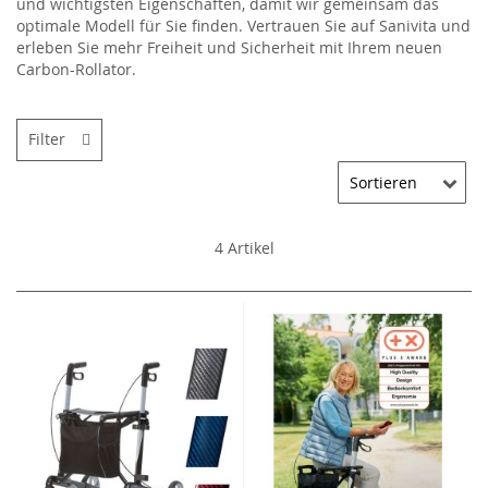
und wichtigsten Eigenschaften, damit wir gemeinsam das
optimale Modell für Sie finden. Vertrauen Sie auf Sanivita und
erleben Sie mehr Freiheit und Sicherheit mit Ihrem neuen
Carbon-Rollator.
Filter
4
Artikel