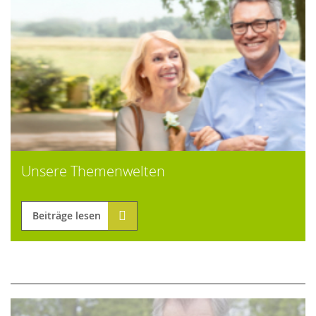
Unsere Themenwelten
Beiträge lesen