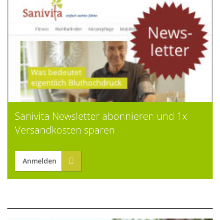
Sanivita Newsletter abonnieren und 1x
Versandkosten sparen
Anmelden