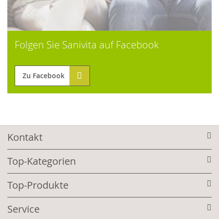
Folgen Sie Sanivita auf Facebook
Zu Facebook
Kontakt
Top-Kategorien
Top-Produkte
Service