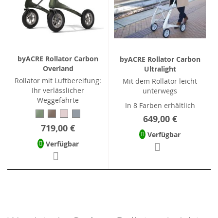
byACRE Rollator Carbon
byACRE Rollator Carbon
Overland
Ultralight
Rollator mit Luftbereifung:
Mit dem Rollator leicht
Ihr verlässlicher
unterwegs
Weggefährte
In 8 Farben erhältlich
649,00 €
719,00 €
Verfügbar
Verfügbar