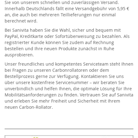
Sie von unserem schnellen und zuverlässigen Versand.
Innerhalb Deutschlands fällt eine Versandgebühr von 5,95 €
an, die auch bei mehreren Teillieferungen nur einmal
berechnet wird.
Bei Sanivita haben Sie die Wahl, sicher und bequem mit
PayPal, Kreditkarte oder Sofortüberweisung zu bezahlen. Als
registrierter Kunde können Sie zudem auf Rechnung
bestellen und Ihre neuen Produkte zunächst in Ruhe
ausprobieren.
Unser freundliches und kompetentes Serviceteam steht Ihnen
bei Fragen zu unseren Carbonrollatoren oder dem
Bestellprozess gerne zur Verfügung. Kontaktieren Sie uns
über unsere kostenfreie Servicenummer – wir beraten Sie
unverbindlich und helfen Ihnen, die optimale Lösung für Ihre
Mobilitätsanforderungen zu finden. Vertrauen Sie auf Sanivita
und erleben Sie mehr Freiheit und Sicherheit mit Ihrem
neuen Carbon-Rollator.