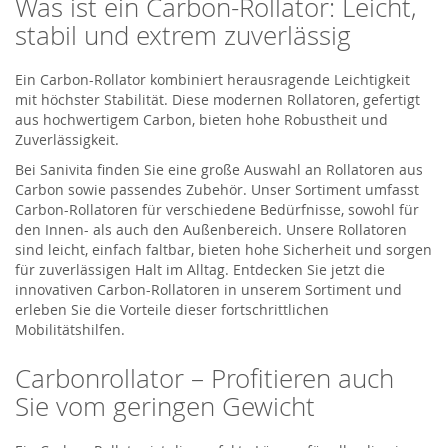
Was ist ein Carbon-Rollator: Leicht,
stabil und extrem zuverlässig
Ein Carbon-Rollator kombiniert herausragende Leichtigkeit
mit höchster Stabilität. Diese modernen Rollatoren, gefertigt
aus hochwertigem Carbon, bieten hohe Robustheit und
Zuverlässigkeit.
Bei Sanivita finden Sie eine große Auswahl an Rollatoren aus
Carbon sowie passendes Zubehör. Unser Sortiment umfasst
Carbon-Rollatoren für verschiedene Bedürfnisse, sowohl für
den Innen- als auch den Außenbereich. Unsere Rollatoren
sind leicht, einfach faltbar, bieten hohe Sicherheit und sorgen
für zuverlässigen Halt im Alltag. Entdecken Sie jetzt die
innovativen Carbon-Rollatoren in unserem Sortiment und
erleben Sie die Vorteile dieser fortschrittlichen
Mobilitätshilfen.
Carbonrollator – Profitieren auch
Sie vom geringen Gewicht