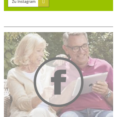
Zu Instagram