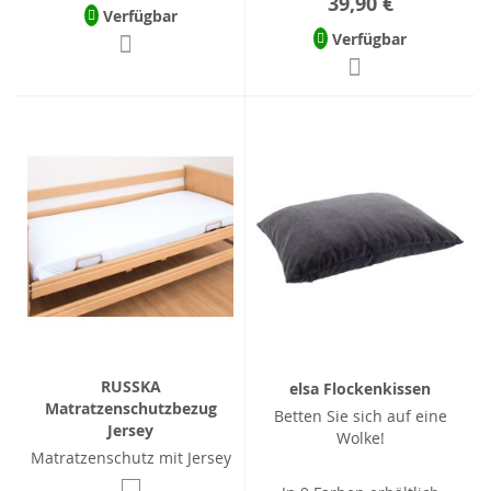
39,90 €
Verfügbar
Verfügbar
RUSSKA
elsa Flockenkissen
Matratzenschutzbezug
Betten Sie sich auf eine
Jersey
Wolke!
Matratzenschutz mit Jersey