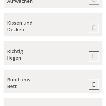
Aufwachen
Kissen und
Decken
Richtig
liegen
Rund ums
Bett