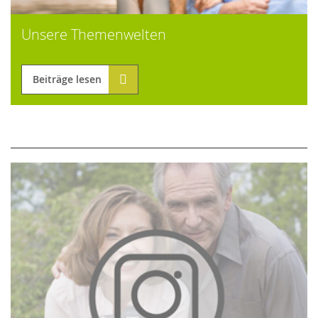
Unsere Themenwelten
Beiträge lesen