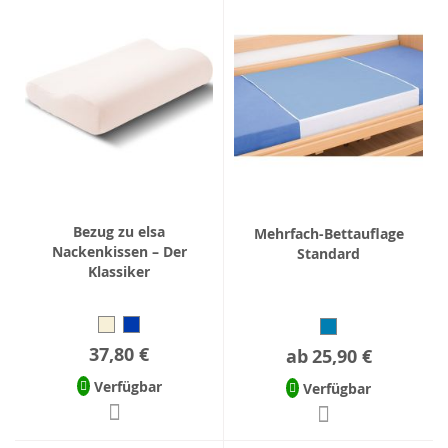
Bezug zu elsa
Mehrfach-Bettauflage
Nackenkissen – Der
Standard
Klassiker
37,80 €
ab
25,90 €
Verfügbar
Verfügbar