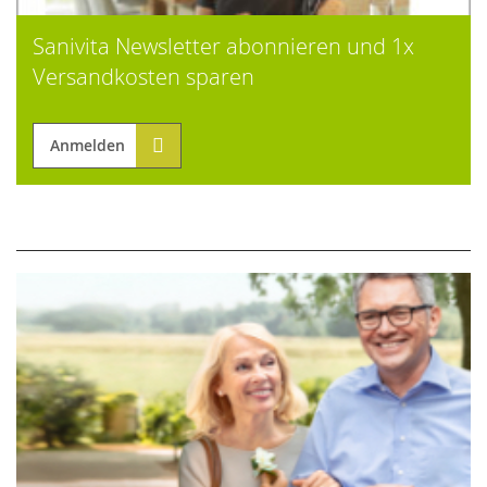
Sanivita Newsletter abonnieren und 1x
Versandkosten sparen
Anmelden