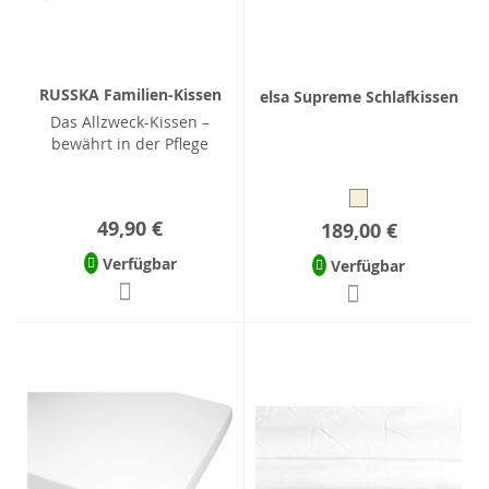
RUSSKA Familien-Kissen
elsa Supreme Schlafkissen
Das Allzweck-Kissen –
bewährt in der Pflege
49,90 €
189,00 €
Verfügbar
Verfügbar