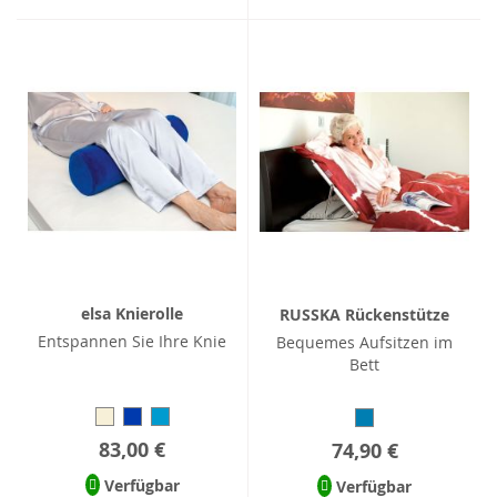
elsa Knierolle
RUSSKA Rückenstütze
Entspannen Sie Ihre Knie
Bequemes Aufsitzen im
Bett
83,00 €
74,90 €
Verfügbar
Verfügbar