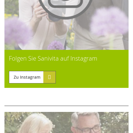
Folgen Sie Sanivita auf Instagram
Zu Instagram