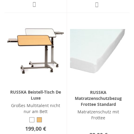
RUSSKA Beistell-Tisch De
RUSSKA
Luxe
Matratzenschutzbezug
Frottee Standard
Großes Multitalent nicht
nur am Bett
Matratzenschutz mit
Frottee
199,00 €