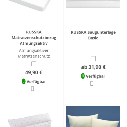
RUSSKA
RUSSKA Saugunterlage
Matratzenschutzbezug
Basic
Atmungsaktiv
Atmungsaktiver
Matratzenschutz
ab
31,90 €
49,90 €
Verfügbar
Verfügbar