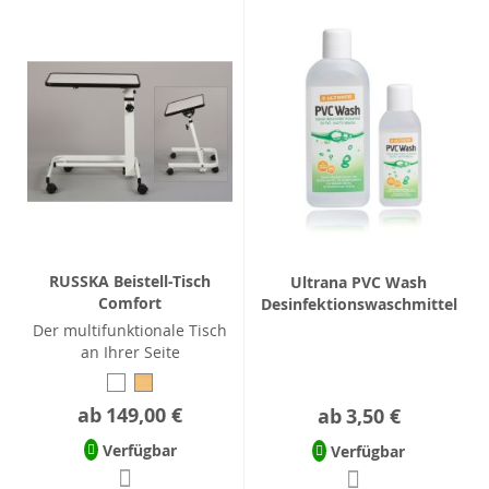
RUSSKA Beistell-Tisch
Ultrana PVC Wash
Comfort
Desinfektionswaschmittel
Der multifunktionale Tisch
an Ihrer Seite
ab
149,00 €
ab
3,50 €
Verfügbar
Verfügbar