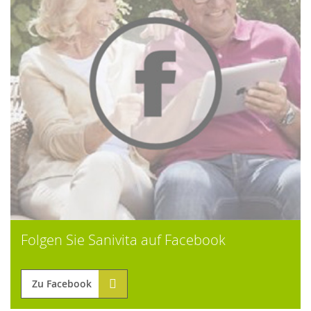
Folgen Sie Sanivita auf Facebook
Zu Facebook