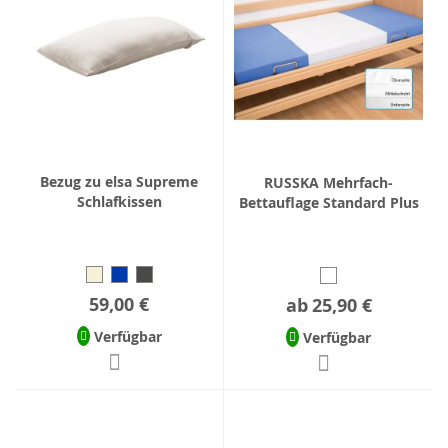
Bezug zu elsa Supreme
RUSSKA Mehrfach-
Schlafkissen
Bettauflage Standard Plus
59,00 €
ab
25,90 €
Verfügbar
Verfügbar