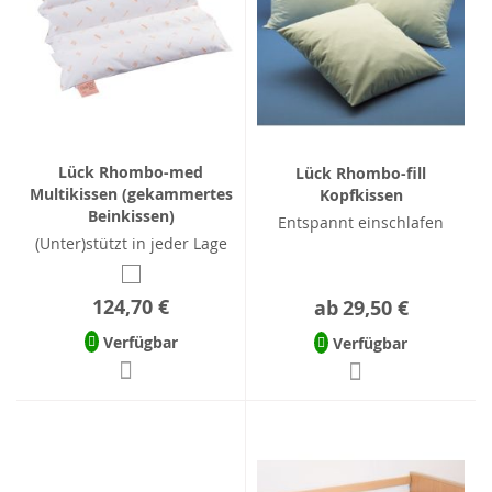
Lück Rhombo-med
Lück Rhombo-fill
Multikissen (gekammertes
Kopfkissen
Beinkissen)
Entspannt einschlafen
(Unter)stützt in jeder Lage
124,70 €
ab
29,50 €
Verfügbar
Verfügbar