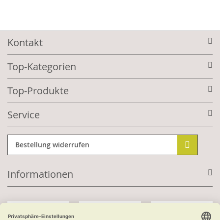
Kontakt
Top-Kategorien
Top-Produkte
Service
Bestellung widerrufen
Informationen