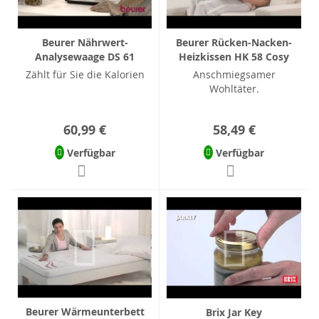
Beurer Nährwert-
Beurer Rücken-Nacken-
Analysewaage DS 61
Heizkissen HK 58 Cosy
Zählt für Sie die Kalorien
Anschmiegsamer
Wohltäter.
60,99 €
58,49 €
Verfügbar
Verfügbar
Beurer Wärmeunterbett
Brix Jar Key