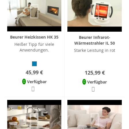
Beurer Heizkissen HK 35
Beurer Infrarot-
Wärmestrahler IL 50
Heißer Tipp für viele
Anwendungen.
Starke Leistung in rot
45,99 €
125,99 €
Verfügbar
Verfügbar