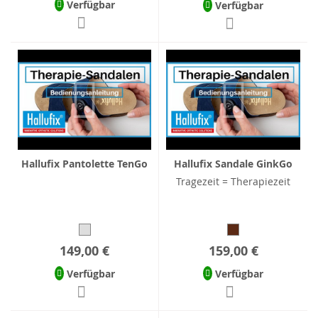
Verfügbar
Verfügbar
Hallufix Pantolette TenGo
Hallufix Sandale GinkGo
Tragezeit = Therapiezeit
149,00 €
159,00 €
Verfügbar
Verfügbar