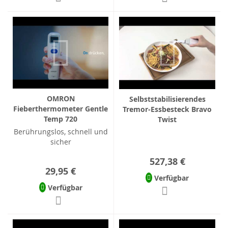
OMRON
Selbststabilisierendes
Fieberthermometer Gentle
Tremor-Essbesteck Bravo
Temp 720
Twist
Berührungslos, schnell und
sicher
527,38 €
29,95 €
Verfügbar
Verfügbar