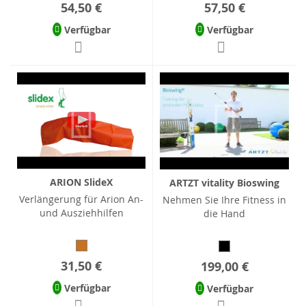
54,50 €
57,50 €
Verfügbar
Verfügbar
ARION SlideX
ARTZT vitality Bioswing
Verlängerung für Arion An-
Nehmen Sie Ihre Fitness in
und Ausziehhilfen
die Hand
31,50 €
199,00 €
Verfügbar
Verfügbar