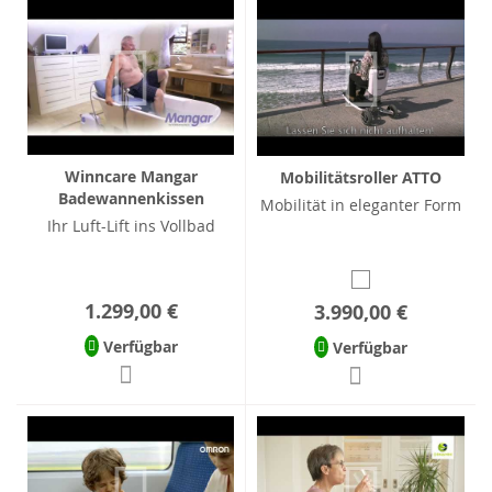
Winncare Mangar
Mobilitätsroller ATTO
Badewannenkissen
Mobilität in eleganter Form
Ihr Luft-Lift ins Vollbad
1.299,00 €
3.990,00 €
Verfügbar
Verfügbar