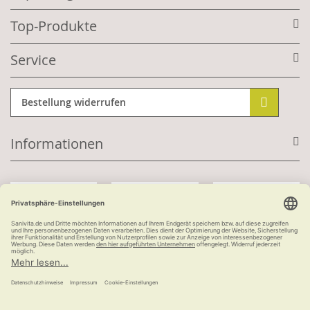
Top-Produkte
Service
Bestellung widerrufen
Informationen
Mit Kundenkonto:
Kauf auf Rechnung