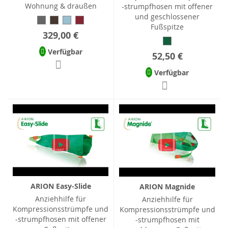
Wohnung & draußen
-strumpfhosen mit offener
und geschlossener
Fußspitze
329,00 €
Verfügbar
52,50 €
Verfügbar
ARION Easy-Slide
ARION Magnide
Anziehhilfe für
Anziehhilfe für
Kompressionsstrümpfe und
Kompressionsstrümpfe und
-strumpfhosen mit offener
-strumpfhosen mit