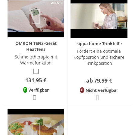
OMRON TENS-Gerät
sippa home Trinkhilfe
HeatTens
Fördert eine optimale
Schmerztherapie mit
Kopfposition und sichere
Wärmefunktion
Trinkposition
131,95 €
ab
79,99 €
Verfügbar
Nicht verfügbar