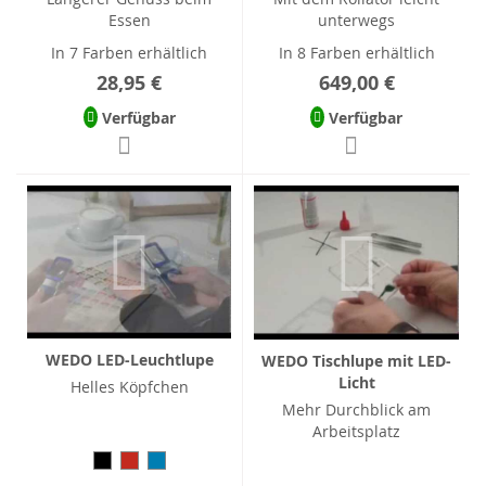
Essen
unterwegs
In 7 Farben erhältlich
In 8 Farben erhältlich
28,95 €
649,00 €
Verfügbar
Verfügbar
WEDO LED-Leuchtlupe
WEDO Tischlupe mit LED-
Licht
Helles Köpfchen
Mehr Durchblick am
Arbeitsplatz