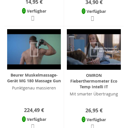
14,95 €
34,90 €
Verfügbar
Verfügbar
Beurer Muskelmassage-
OMRON
Gerät MG 180 Massage Gun
Fieberthermometer Eco
Temp Intelli IT
Punktgenau massieren
Mit smarter Übertragung
224,49 €
26,95 €
Verfügbar
Verfügbar