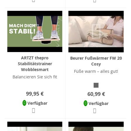
ARTZT thepro
Beurer Fußwärmer FW 20
Stabilitätstrainer
Cosy
Wobblesmart
Füße warm – alles gut!
Balancieren Sie sich fit
99,95 €
60,99 €
Verfügbar
Verfügbar