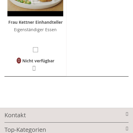
Frau Kettner Einhandteller
Eigenständiger Essen
Nicht verfügbar
Kontakt
Top-Kategorien