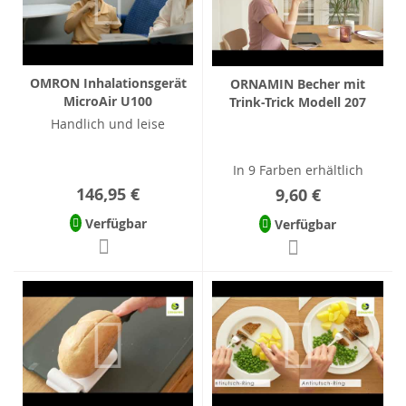
OMRON Inhalationsgerät
ORNAMIN Becher mit
MicroAir U100
Trink-Trick Modell 207
Handlich und leise
In 9 Farben erhältlich
146,95 €
9,60 €
Verfügbar
Verfügbar