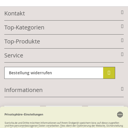
Kontakt
Top-Kategorien
Top-Produkte
Service
Bestellung widerrufen
Informationen