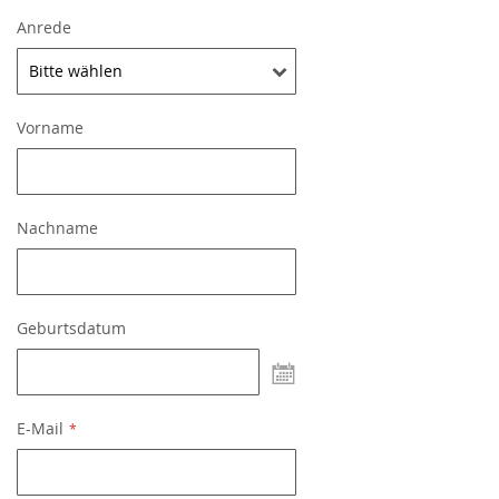
Anrede
Vorname
Nachname
Geburtsdatum
undefined
E-Mail