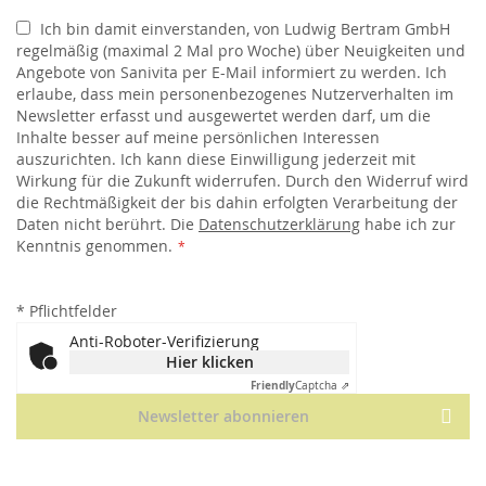
Ich bin damit einverstanden, von Ludwig Bertram GmbH
regelmäßig (maximal 2 Mal pro Woche) über Neuigkeiten und
Angebote von Sanivita per E-Mail informiert zu werden. Ich
erlaube, dass mein personenbezogenes Nutzerverhalten im
Newsletter erfasst und ausgewertet werden darf, um die
Inhalte besser auf meine persönlichen Interessen
auszurichten. Ich kann diese Einwilligung jederzeit mit
Wirkung für die Zukunft widerrufen. Durch den Widerruf wird
die Rechtmäßigkeit der bis dahin erfolgten Verarbeitung der
Daten nicht berührt. Die
Datenschutzerklärung
habe ich zur
Kenntnis genommen.
*
Pflichtfelder
Anti-Roboter-Verifizierung
Hier klicken
Friendly
Captcha ⇗
Newsletter abonnieren