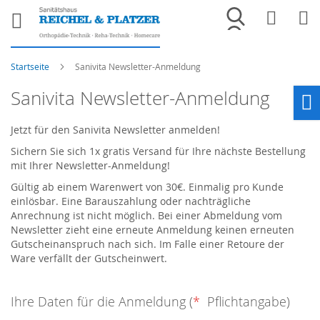
Merkliste
War
Startseite
Sanivita Newsletter-Anmeldung
Sanivita Newsletter-Anmeldung
Ho
Jetzt für den Sanivita Newsletter anmelden!
Sichern Sie sich 1x gratis Versand für Ihre nächste Bestellung
mit Ihrer Newsletter-Anmeldung!
Gültig ab einem Warenwert von 30€. Einmalig pro Kunde
einlösbar. Eine Barauszahlung oder nachträgliche
Anrechnung ist nicht möglich. Bei einer Abmeldung vom
Newsletter zieht eine erneute Anmeldung keinen erneuten
Gutscheinanspruch nach sich. Im Falle einer Retoure der
Ware verfällt der Gutscheinwert.
Ihre Daten für die Anmeldung (
*
Pflichtangabe)