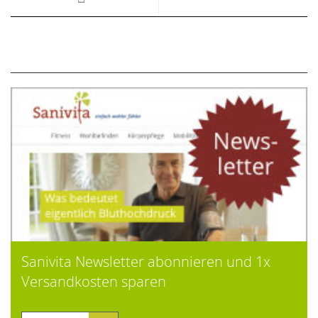
Sanivita Newsletter abonnieren und 1x
Versandkosten sparen