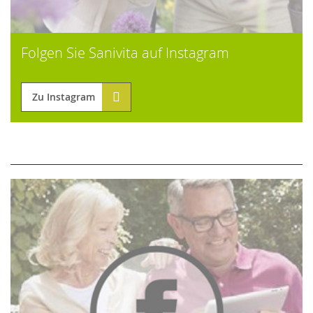
Folgen Sie Sanivita auf Instagram
Zu Instagram