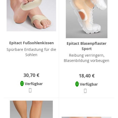
Epitact Fußsohlenkissen
Epitact Blasenpflaster
Sport
Spürbare Entlastung für die
Sohlen
Reibung verringern,
Blasenbildung vorbeugen
30,70 €
18,40 €
Verfügbar
Verfügbar