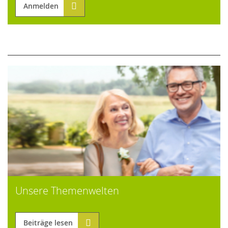
Anmelden
Unsere Themenwelten
Beiträge lesen