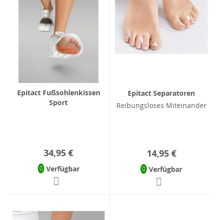
Epitact Fußsohlenkissen
Epitact Separatoren
Sport
Reibungsloses Miteinander
34,95 €
14,95 €
Verfügbar
Verfügbar