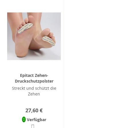
Epitact Zehen-
Druckschutzpolster
Streckt und schützt die
Zehen
27,60 €
Verfügbar