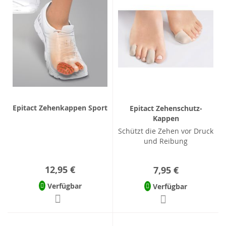
Epitact Zehenkappen Sport
Epitact Zehenschutz-
Kappen
Schützt die Zehen vor Druck
und Reibung
12,95 €
7,95 €
Verfügbar
Verfügbar