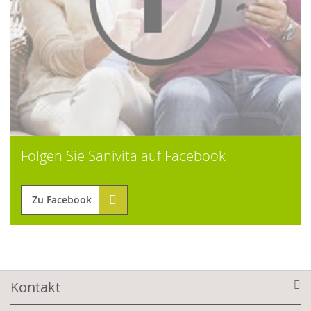
Folgen Sie Sanivita auf Facebook
Zu Facebook
Kontakt