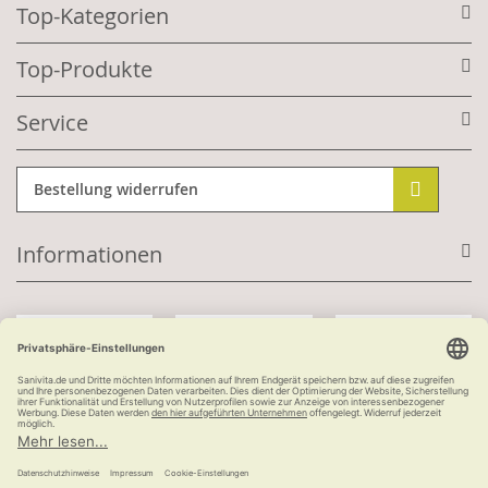
Top-Kategorien
Top-Produkte
Service
Bestellung widerrufen
Informationen
Mit Kundenkonto:
Kauf auf Rechnung