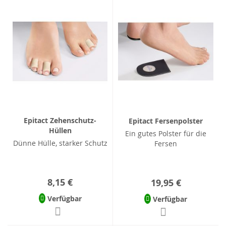
Epitact Zehenschutz-
Epitact Fersenpolster
Hüllen
Ein gutes Polster für die
Dünne Hülle, starker Schutz
Fersen
8,15 €
19,95 €
Verfügbar
Verfügbar