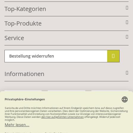
Top-Kategorien
Top-Produkte
Service
Bestellung widerrufen
Informationen
Mit Kundenkonto:
Kauf auf Rechnung