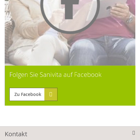
Folgen Sie Sanivita auf Facebook
Zu Facebook
Kontakt