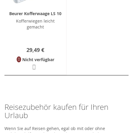
Beurer Kofferwaage LS 10
Kofferwiegen leicht
gemacht
29,49 €
Nicht verfügbar
Reisezubehör kaufen für Ihren
Urlaub
Wenn Sie auf Reisen gehen, egal ob mit oder ohne