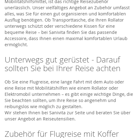
Mobilitätshilfsmittel, ist das richtige Reisezubehör
unerlässlich. Unser vielfältiges Angebot an Zubehör umfasst
alles, was Sie für einen gut organisieren und komfortablen
Ausflug benötigen. Ob Transporttasche, die Ihren Rollator
unterwegs schützt oder verschiedene Kissen für eine
bequeme Reise – bei Sanivita finden Sie das passende
Accessoire, dass Ihnen einen maximal komfortablen Urlaub
ermöglicht.
Unterwegs gut gerüstet - Darauf
sollten Sie bei Ihrer Reise achten
Ob Sie eine Flugreise, eine lange Fahrt mit dem Auto oder
eine Reise mit Mobilitätshilfen wie einem Rollator oder
Elektromobil unternehmen – es gibt einige wichtige Dinge, die
Sie beachten sollten, um Ihre Reise so angenehm und
reibungslos wie möglich zu gestalten.
Wir stehen Ihnen bei Sanivita zur Seite und beraten Sie über
unser Angebot an Reiseutensilien.
Zubehör für Flugreise mit Koffer