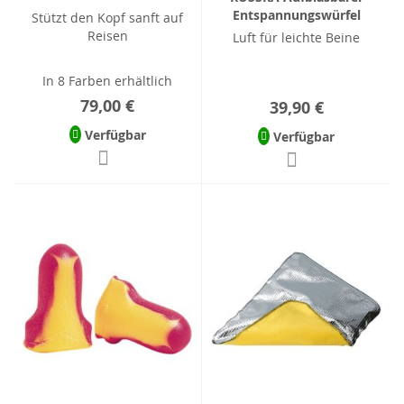
Entspannungswürfel
Stützt den Kopf sanft auf
Reisen
Luft für leichte Beine
In 8 Farben erhältlich
79,00 €
39,90 €
Verfügbar
Verfügbar