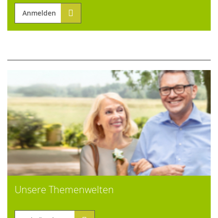
Anmelden
Unsere Themenwelten