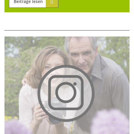
Beiträge lesen