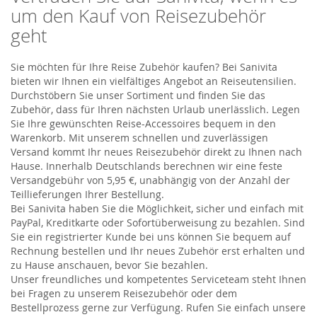
um den Kauf von Reisezubehör
geht
Sie möchten für Ihre Reise Zubehör kaufen? Bei Sanivita
bieten wir Ihnen ein vielfältiges Angebot an Reiseutensilien.
Durchstöbern Sie unser Sortiment und finden Sie das
Zubehör, dass für Ihren nächsten Urlaub unerlässlich. Legen
Sie Ihre gewünschten Reise-Accessoires bequem in den
Warenkorb. Mit unserem schnellen und zuverlässigen
Versand kommt Ihr neues Reisezubehör direkt zu Ihnen nach
Hause. Innerhalb Deutschlands berechnen wir eine feste
Versandgebühr von 5,95 €, unabhängig von der Anzahl der
Teillieferungen Ihrer Bestellung.
Bei Sanivita haben Sie die Möglichkeit, sicher und einfach mit
PayPal, Kreditkarte oder Sofortüberweisung zu bezahlen. Sind
Sie ein registrierter Kunde bei uns können Sie bequem auf
Rechnung bestellen und Ihr neues Zubehör erst erhalten und
zu Hause anschauen, bevor Sie bezahlen.
Unser freundliches und kompetentes Serviceteam steht Ihnen
bei Fragen zu unserem Reisezubehör oder dem
Bestellprozess gerne zur Verfügung. Rufen Sie einfach unsere