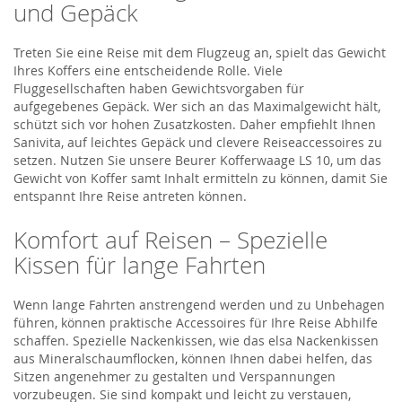
und Gepäck
Treten Sie eine Reise mit dem Flugzeug an, spielt das Gewicht
Ihres Koffers eine entscheidende Rolle. Viele
Fluggesellschaften haben Gewichtsvorgaben für
aufgegebenes Gepäck. Wer sich an das Maximalgewicht hält,
schützt sich vor hohen Zusatzkosten. Daher empfiehlt Ihnen
Sanivita, auf leichtes Gepäck und clevere Reiseaccessoires zu
setzen. Nutzen Sie unsere Beurer Kofferwaage LS 10, um das
Gewicht von Koffer samt Inhalt ermitteln zu können, damit Sie
entspannt Ihre Reise antreten können.
Komfort auf Reisen – Spezielle
Kissen für lange Fahrten
Wenn lange Fahrten anstrengend werden und zu Unbehagen
führen, können praktische Accessoires für Ihre Reise Abhilfe
schaffen. Spezielle Nackenkissen, wie das elsa Nackenkissen
aus Mineralschaumflocken, können Ihnen dabei helfen, das
Sitzen angenehmer zu gestalten und Verspannungen
vorzubeugen. Sie sind kompakt und leicht zu verstauen,