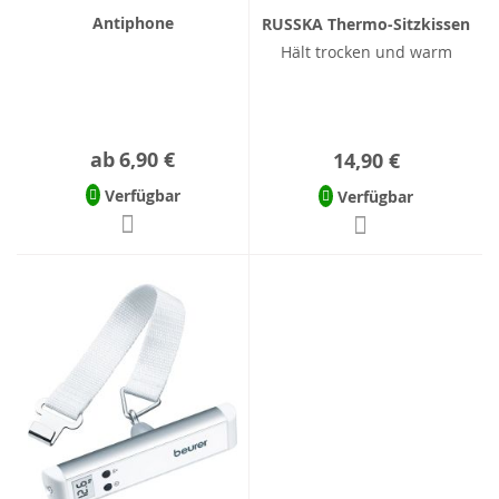
Antiphone
RUSSKA Thermo-Sitzkissen
Hält trocken und warm
ab
6,90 €
14,90 €
Verfügbar
Verfügbar