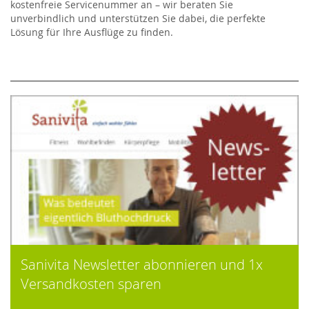
kostenfreie Servicenummer an – wir beraten Sie
unverbindlich und unterstützen Sie dabei, die perfekte
Lösung für Ihre Ausflüge zu finden.
Sanivita Newsletter abonnieren und 1x
Versandkosten sparen