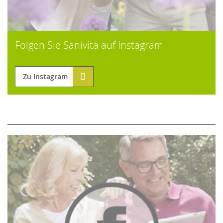
Folgen Sie Sanivita auf Instagram
Zu Instagram