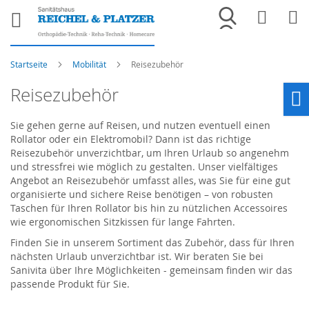
Merkliste
War
Startseite
Mobilität
Reisezubehör
Reisezubehör
Ho
Sie gehen gerne auf Reisen, und nutzen eventuell einen
Rollator oder ein Elektromobil? Dann ist das richtige
Reisezubehör unverzichtbar, um Ihren Urlaub so angenehm
und stressfrei wie möglich zu gestalten. Unser vielfältiges
Angebot an Reisezubehör umfasst alles, was Sie für eine gut
organisierte und sichere Reise benötigen – von robusten
Taschen für Ihren Rollator bis hin zu nützlichen Accessoires
wie ergonomischen Sitzkissen für lange Fahrten.
Finden Sie in unserem Sortiment das Zubehör, dass für Ihren
nächsten Urlaub unverzichtbar ist. Wir beraten Sie bei
Sanivita über Ihre Möglichkeiten - gemeinsam finden wir das
passende Produkt für Sie.