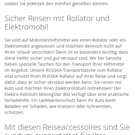
sodass Sie jederzeit den Komfort genießen können.
Sicher Reisen mit Rollator und
Elektromobil
Sie sind auf Mobilitätshilfsmittel wie einen Rollator oder ein
Elektromobil angewiesen und möchten dennoch nicht auf
Ihren Urlaub verzichten? Dann ist es besonders wichtig, dass
diese Helfer sicher und gut verstaut sind. Wir bei Sanivita
haben spezielle Taschen für den Transport Ihrer Hilfsmittel
im Angebot. Unsere RUSSKA Transporttasche zum Rollator
vital schützt Ihren RUSSKA Rollator auf Ihrer Reise und sorgt
dafür, dass er sicher verstaut werden kann. Sie reisen mit
Auto und möchten Ihren Elektrorollstuhl mitnehmen? Der
Elektro-Rollstuhl MovingStar 802 verfügt über eine praktische
Verladehilfe. Ein Ladekantenschutz kann Ihr Auto beim
Beladen vor Schäden, wie Kratzern oder Schrammen,
schützen.
Mit diesen Reiseaccessoires sind Sie