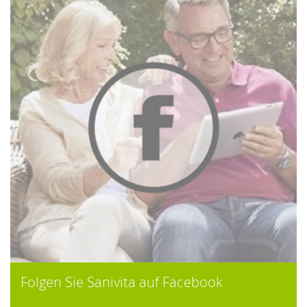
Folgen Sie Sanivita auf Facebook