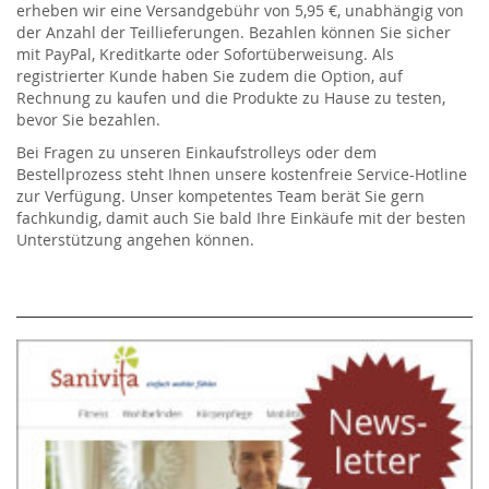
erheben wir eine Versandgebühr von 5,95 €, unabhängig von
der Anzahl der Teillieferungen. Bezahlen können Sie sicher
mit PayPal, Kreditkarte oder Sofortüberweisung. Als
registrierter Kunde haben Sie zudem die Option, auf
Rechnung zu kaufen und die Produkte zu Hause zu testen,
bevor Sie bezahlen.
Bei Fragen zu unseren Einkaufstrolleys oder dem
Bestellprozess steht Ihnen unsere kostenfreie Service-Hotline
zur Verfügung. Unser kompetentes Team berät Sie gern
fachkundig, damit auch Sie bald Ihre Einkäufe mit der besten
Unterstützung angehen können.