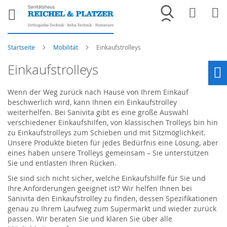
Merkliste
War
Startseite
Mobilität
Einkaufstrolleys
Einkaufstrolleys
Ho
Wenn der Weg zurück nach Hause von Ihrem Einkauf
beschwerlich wird, kann Ihnen ein Einkaufstrolley
weiterhelfen. Bei Sanivita gibt es eine große Auswahl
verschiedener Einkaufshilfen, von klassischen Trolleys bin hin
zu Einkaufstrolleys zum Schieben und mit Sitzmöglichkeit.
Unsere Produkte bieten für jedes Bedürfnis eine Lösung, aber
eines haben unsere Trolleys gemeinsam – Sie unterstützen
Sie und entlasten Ihren Rücken.
Sie sind sich nicht sicher, welche Einkaufshilfe für Sie und
Ihre Anforderungen geeignet ist? Wir helfen Ihnen bei
Sanivita den Einkaufstrolley zu finden, dessen Spezifikationen
genau zu Ihrem Laufweg zum Supermarkt und wieder zurück
passen. Wir beraten Sie und klären Sie über alle