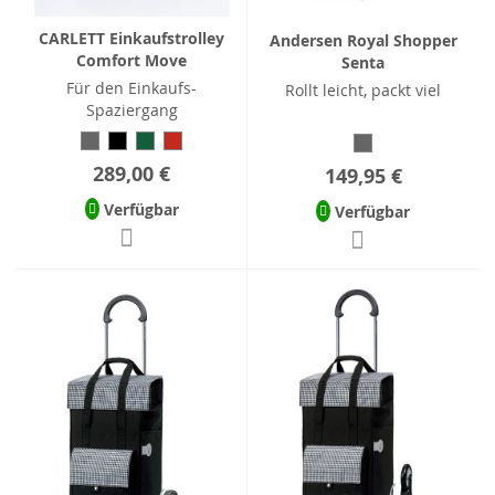
CARLETT Einkaufstrolley
Andersen Royal Shopper
Comfort Move
Senta
Für den Einkaufs-
Rollt leicht, packt viel
Spaziergang
289,00 €
149,95 €
Verfügbar
Verfügbar