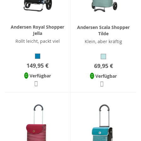
Andersen Royal Shopper
Andersen Scala Shopper
Jella
Tilde
Rollt leicht, packt viel
Klein, aber kräftig
149,95 €
69,95 €
Verfügbar
Verfügbar