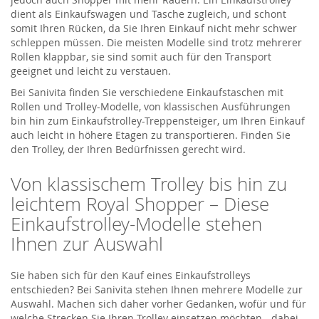
dient als Einkaufswagen und Tasche zugleich, und schont
somit Ihren Rücken, da Sie Ihren Einkauf nicht mehr schwer
schleppen müssen. Die meisten Modelle sind trotz mehrerer
Rollen klappbar, sie sind somit auch für den Transport
geeignet und leicht zu verstauen.
Bei Sanivita finden Sie verschiedene Einkaufstaschen mit
Rollen und Trolley-Modelle, von klassischen Ausführungen
bin hin zum Einkaufstrolley-Treppensteiger, um Ihren Einkauf
auch leicht in höhere Etagen zu transportieren. Finden Sie
den Trolley, der Ihren Bedürfnissen gerecht wird.
Von klassischem Trolley bis hin zu
leichtem Royal Shopper – Diese
Einkaufstrolley-Modelle stehen
Ihnen zur Auswahl
Sie haben sich für den Kauf eines Einkaufstrolleys
entschieden? Bei Sanivita stehen Ihnen mehrere Modelle zur
Auswahl. Machen sich daher vorher Gedanken, wofür und für
welche Strecken Sie Ihren Trolley einsetzen möchten - dabei