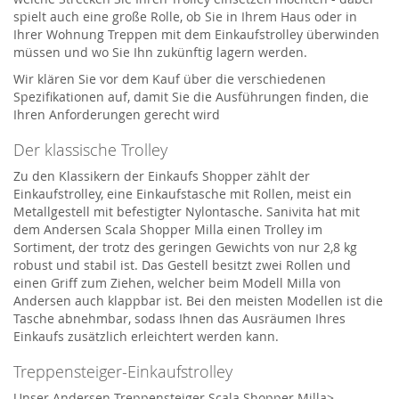
spielt auch eine große Rolle, ob Sie in Ihrem Haus oder in
Ihrer Wohnung Treppen mit dem Einkaufstrolley überwinden
müssen und wo Sie Ihn zukünftig lagern werden.
Wir klären Sie vor dem Kauf über die verschiedenen
Spezifikationen auf, damit Sie die Ausführungen finden, die
Ihren Anforderungen gerecht wird
Der klassische Trolley
Zu den Klassikern der Einkaufs Shopper zählt der
Einkaufstrolley, eine Einkaufstasche mit Rollen, meist ein
Metallgestell mit befestigter Nylontasche. Sanivita hat mit
dem Andersen Scala Shopper Milla einen Trolley im
Sortiment, der trotz des geringen Gewichts von nur 2,8 kg
robust und stabil ist. Das Gestell besitzt zwei Rollen und
einen Griff zum Ziehen, welcher beim Modell Milla von
Andersen auch klappbar ist. Bei den meisten Modellen ist die
Tasche abnehmbar, sodass Ihnen das Ausräumen Ihres
Einkaufs zusätzlich erleichtert werden kann.
Treppensteiger-Einkaufstrolley
Unser Andersen Treppensteiger Scala Shopper Milla>