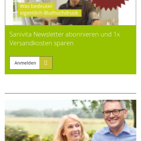
Sanivita Newsletter abonnieren und 1x
Versandkosten sparen
Anmelden