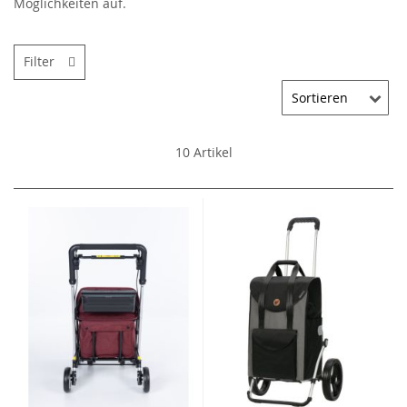
Möglichkeiten auf.
Filter
10
Artikel