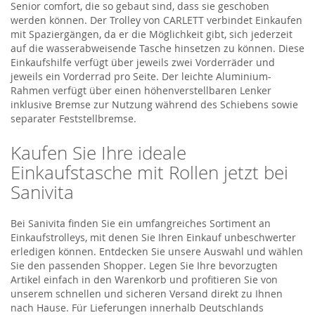
Senior comfort, die so gebaut sind, dass sie geschoben
werden können. Der Trolley von CARLETT verbindet Einkaufen
mit Spaziergängen, da er die Möglichkeit gibt, sich jederzeit
auf die wasserabweisende Tasche hinsetzen zu können. Diese
Einkaufshilfe verfügt über jeweils zwei Vorderräder und
jeweils ein Vorderrad pro Seite. Der leichte Aluminium-
Rahmen verfügt über einen höhenverstellbaren Lenker
inklusive Bremse zur Nutzung während des Schiebens sowie
separater Feststellbremse.
Kaufen Sie Ihre ideale
Einkaufstasche mit Rollen jetzt bei
Sanivita
Bei Sanivita finden Sie ein umfangreiches Sortiment an
Einkaufstrolleys, mit denen Sie Ihren Einkauf unbeschwerter
erledigen können. Entdecken Sie unsere Auswahl und wählen
Sie den passenden Shopper. Legen Sie Ihre bevorzugten
Artikel einfach in den Warenkorb und profitieren Sie von
unserem schnellen und sicheren Versand direkt zu Ihnen
nach Hause. Für Lieferungen innerhalb Deutschlands