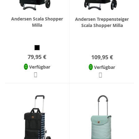
Andersen Scala Shopper
Andersen Treppensteiger
Milla
Scala Shopper Milla
79,95 €
109,95 €
Verfügbar
Verfügbar