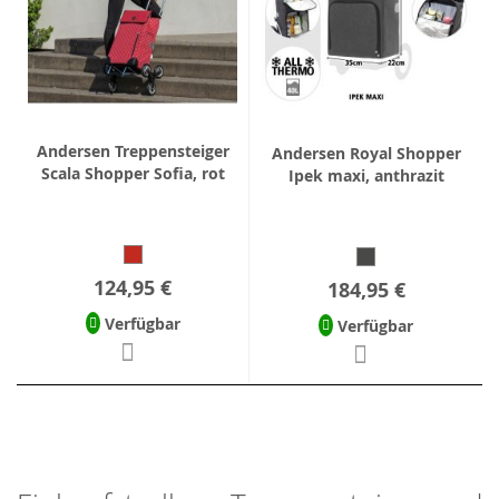
Andersen Treppensteiger
Andersen Royal Shopper
Scala Shopper Sofia, rot
Ipek maxi, anthrazit
124,95 €
184,95 €
Verfügbar
Verfügbar