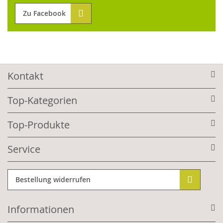
Zu Facebook
Kontakt
Top-Kategorien
Top-Produkte
Service
Bestellung widerrufen
Informationen