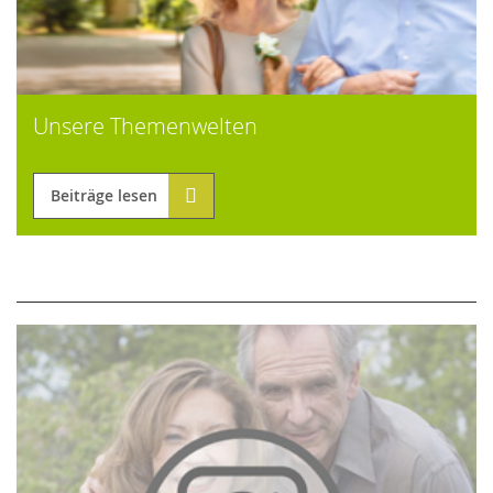
Unsere Themenwelten
Beiträge lesen