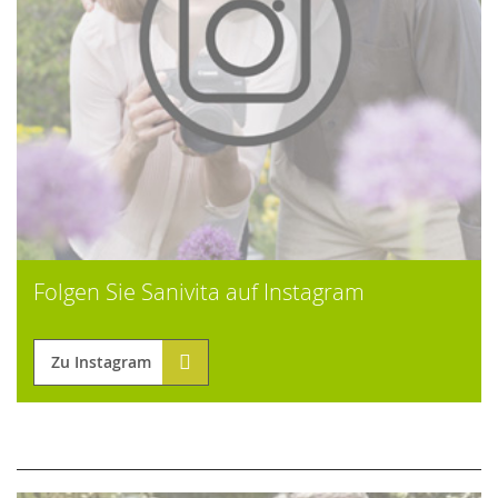
Folgen Sie Sanivita auf Instagram
Zu Instagram