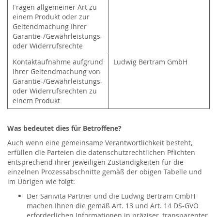
Fragen allgemeiner Art zu
einem Produkt oder zur
Geltendmachung Ihrer
Garantie-/Gewährleistungs-
oder Widerrufsrechte
Kontaktaufnahme aufgrund
Ludwig Bertram GmbH
Ihrer Geltendmachung von
Garantie-/Gewährleistungs-
oder Widerrufsrechten zu
einem Produkt
Was bedeutet dies für Betroffene?
Auch wenn eine gemeinsame Verantwortlichkeit besteht,
erfüllen die Parteien die datenschutzrechtlichen Pflichten
entsprechend ihrer jeweiligen Zuständigkeiten für die
einzelnen Prozessabschnitte gemäß der obigen Tabelle und
im Übrigen wie folgt:
Der Sanivita Partner und die Ludwig Bertram GmbH
machen Ihnen die gemäß Art. 13 und Art. 14 DS-GVO
erforderlichen Informationen in präziser, transparenter