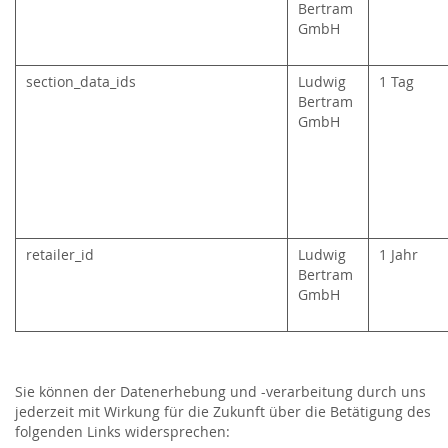
Bertram
GmbH
section_data_ids
Ludwig
1 Tag
Bertram
GmbH
retailer_id
Ludwig
1 Jahr
Bertram
GmbH
Sie können der Datenerhebung und -verarbeitung durch uns
jederzeit mit Wirkung für die Zukunft über die Betätigung des
folgenden Links widersprechen: