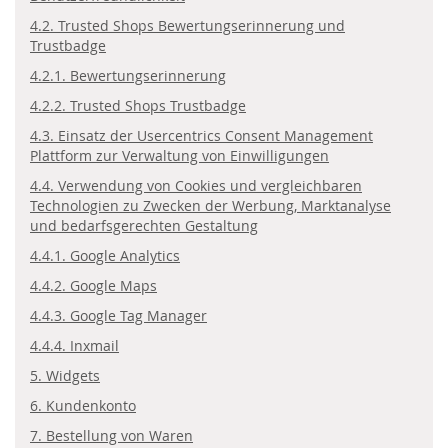
4.2. Trusted Shops Bewertungserinnerung und
Trustbadge
4.2.1. Bewertungserinnerung
4.2.2. Trusted Shops Trustbadge
4.3. Einsatz der Usercentrics Consent Management
Plattform zur Verwaltung von Einwilligungen
4.4. Verwendung von Cookies und vergleichbaren
Technologien zu Zwecken der Werbung, Marktanalyse
und bedarfsgerechten Gestaltung
4.4.1. Google Analytics
4.4.2. Google Maps
4.4.3. Google Tag Manager
4.4.4. Inxmail
5. Widgets
6. Kundenkonto
7. Bestellung von Waren