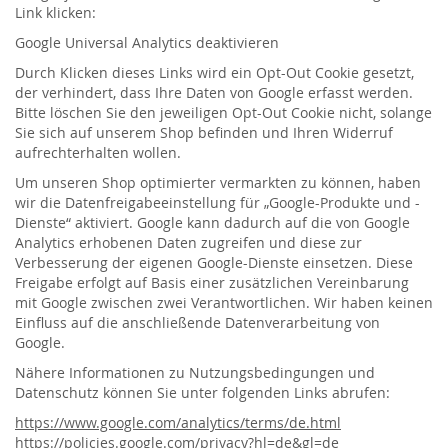
Link klicken:
Google Universal Analytics deaktivieren
Durch Klicken dieses Links wird ein Opt-Out Cookie gesetzt,
der verhindert, dass Ihre Daten von Google erfasst werden.
Bitte löschen Sie den jeweiligen Opt-Out Cookie nicht, solange
Sie sich auf unserem Shop befinden und Ihren Widerruf
aufrechterhalten wollen.
Um unseren Shop optimierter vermarkten zu können, haben
wir die Datenfreigabeeinstellung für „Google-Produkte und -
Dienste“ aktiviert. Google kann dadurch auf die von Google
Analytics erhobenen Daten zugreifen und diese zur
Verbesserung der eigenen Google-Dienste einsetzen. Diese
Freigabe erfolgt auf Basis einer zusätzlichen Vereinbarung
mit Google zwischen zwei Verantwortlichen. Wir haben keinen
Einfluss auf die anschließende Datenverarbeitung von
Google.
Nähere Informationen zu Nutzungsbedingungen und
Datenschutz können Sie unter folgenden Links abrufen:
https://www.google.com/analytics/terms/de.html
https://policies.google.com/privacy?hl=de&gl=de