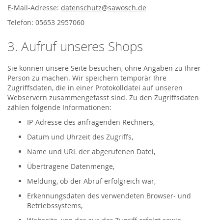
E-Mail-Adresse:
datenschutz@sawosch.de
Telefon: 05653 2957060
3. Aufruf unseres Shops
Sie können unsere Seite besuchen, ohne Angaben zu Ihrer
Person zu machen. Wir speichern temporär Ihre
Zugriffsdaten, die in einer Protokolldatei auf unseren
Webservern zusammengefasst sind. Zu den Zugriffsdaten
zählen folgende Informationen:
IP-Adresse des anfragenden Rechners,
Datum und Uhrzeit des Zugriffs,
Name und URL der abgerufenen Datei,
Übertragene Datenmenge,
Meldung, ob der Abruf erfolgreich war,
Erkennungsdaten des verwendeten Browser- und
Betriebssystems,