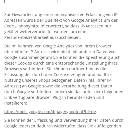
Zur Gewährleistung einer anonymisierten Erfassung von IP-
Adressen wurde der Quelltext von Google Analytics um den
Code „_anonymizeIp“ erweitert, so dass IP-Adressen nur
gekürzt weiterverarbeitet werden, um eine
Personenbeziehbarkeit auszuschließen.
Die im Rahmen von Google Analytics von Ihrem Browser
übermittelte IP-Adresse wird nicht mit anderen Daten von
Google zusammengeführt. Sie können die Speicherung auch
dieser Cookies durch eine entsprechende Einstellung Ihres
Browsers verhindern. Sie können darüber hinaus die
Erfassung der durch den Cookie erzeugten und auf Ihre
Nutzung unseres Shops bezogenen Daten (inkl. Ihrer IP-
Adresse) an Google sowie die Verarbeitung dieser Daten
durch Google verhindern, indem sie das unter dem folgenden
Link verfügbare Browser-Plug-In herunterladen und
installieren:
https://tools.google.com/dlpage/gaoptout?hl=de
.
Sie können der Erfassung und Verwendung Ihrer Daten durch
Google jederzeit dadurch widerrufen, dass Sie auf folgenden