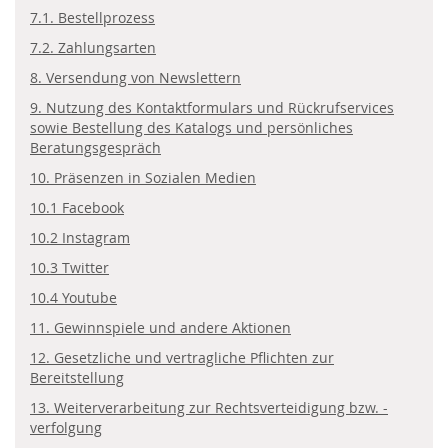
7.1. Bestellprozess
7.2. Zahlungsarten
8. Versendung von Newslettern
9. Nutzung des Kontaktformulars und Rückrufservices
sowie Bestellung des Katalogs und persönliches
Beratungsgespräch
10. Präsenzen in Sozialen Medien
10.1 Facebook
10.2 Instagram
10.3 Twitter
10.4 Youtube
11. Gewinnspiele und andere Aktionen
12. Gesetzliche und vertragliche Pflichten zur
Bereitstellung
13. Weiterverarbeitung zur Rechtsverteidigung bzw. -
verfolgung