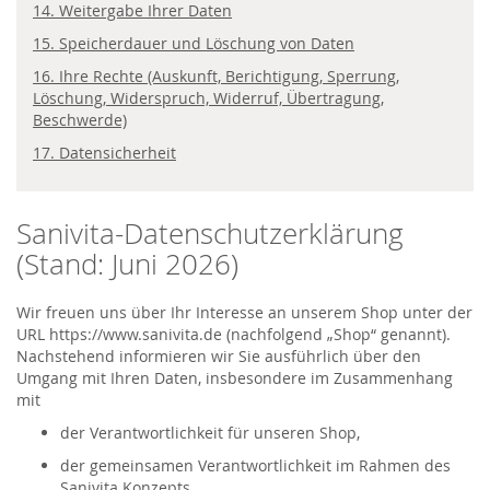
14. Weitergabe Ihrer Daten
15. Speicherdauer und Löschung von Daten
16. Ihre Rechte (Auskunft, Berichtigung, Sperrung,
Löschung, Widerspruch, Widerruf, Übertragung,
Beschwerde)
17. Datensicherheit
Sanivita-Datenschutzerklärung
(Stand: Juni 2026)
Wir freuen uns über Ihr Interesse an unserem Shop unter der
URL https://www.sanivita.de (nachfolgend „Shop“ genannt).
Nachstehend informieren wir Sie ausführlich über den
Umgang mit Ihren Daten, insbesondere im Zusammenhang
mit
der Verantwortlichkeit für unseren Shop,
der gemeinsamen Verantwortlichkeit im Rahmen des
Sanivita Konzepts,