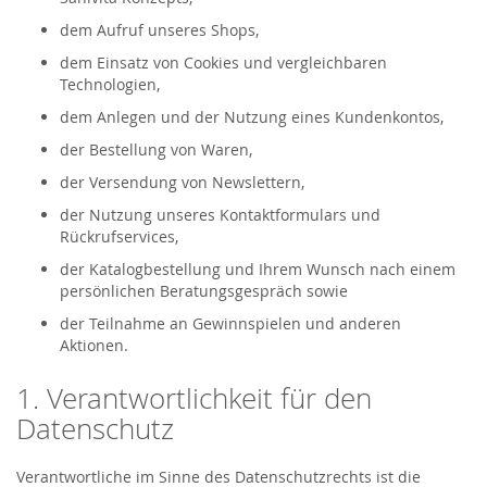
dem Aufruf unseres Shops,
dem Einsatz von Cookies und vergleichbaren
Technologien,
dem Anlegen und der Nutzung eines Kundenkontos,
der Bestellung von Waren,
der Versendung von Newslettern,
der Nutzung unseres Kontaktformulars und
Rückrufservices,
der Katalogbestellung und Ihrem Wunsch nach einem
persönlichen Beratungsgespräch sowie
der Teilnahme an Gewinnspielen und anderen
Aktionen.
1. Verantwortlichkeit für den
Datenschutz
Verantwortliche im Sinne des Datenschutzrechts ist die