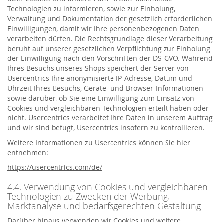
Technologien zu informieren, sowie zur Einholung,
Verwaltung und Dokumentation der gesetzlich erforderlichen
Einwilligungen, damit wir Ihre personenbezogenen Daten
verarbeiten dürfen. Die Rechtsgrundlage dieser Verarbeitung
beruht auf unserer gesetzlichen Verpflichtung zur Einholung
der Einwilligung nach den Vorschriften der DS-GVO. Während
Ihres Besuchs unseres Shops speichert der Server von
Usercentrics Ihre anonymisierte IP-Adresse, Datum und
Uhrzeit Ihres Besuchs, Geräte- und Browser-Informationen
sowie darüber, ob Sie eine Einwilligung zum Einsatz von
Cookies und vergleichbaren Technologien erteilt haben oder
nicht. Usercentrics verarbeitet Ihre Daten in unserem Auftrag
und wir sind befugt, Usercentrics insofern zu kontrollieren.
Weitere Informationen zu Usercentrics können Sie hier
entnehmen:
https://usercentrics.com/de/
4.4. Verwendung von Cookies und vergleichbaren
Technologien zu Zwecken der Werbung,
Marktanalyse und bedarfsgerechten Gestaltung
Darüber hinaus verwenden wir Cookies und weitere