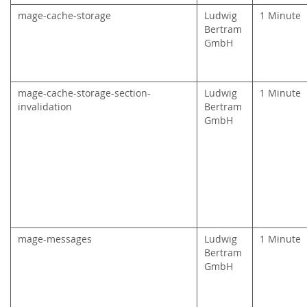
mage-cache-storage
Ludwig
1 Minute
Bertram
GmbH
mage-cache-storage-section-
Ludwig
1 Minute
invalidation
Bertram
GmbH
mage-messages
Ludwig
1 Minute
Bertram
GmbH