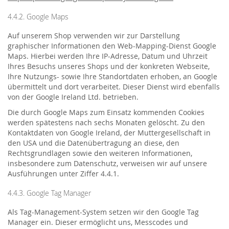
4.4.2. Google Maps
Auf unserem Shop verwenden wir zur Darstellung
graphischer Informationen den Web-Mapping-Dienst Google
Maps. Hierbei werden Ihre IP-Adresse, Datum und Uhrzeit
Ihres Besuchs unseres Shops und der konkreten Webseite,
Ihre Nutzungs- sowie Ihre Standortdaten erhoben, an Google
übermittelt und dort verarbeitet. Dieser Dienst wird ebenfalls
von der Google Ireland Ltd. betrieben.
Die durch Google Maps zum Einsatz kommenden Cookies
werden spätestens nach sechs Monaten gelöscht. Zu den
Kontaktdaten von Google Ireland, der Muttergesellschaft in
den USA und die Datenübertragung an diese, den
Rechtsgrundlagen sowie den weiteren Informationen,
insbesondere zum Datenschutz, verweisen wir auf unsere
Ausführungen unter Ziffer 4.4.1.
4.4.3. Google Tag Manager
Als Tag-Management-System setzen wir den Google Tag
Manager ein. Dieser ermöglicht uns, Messcodes und