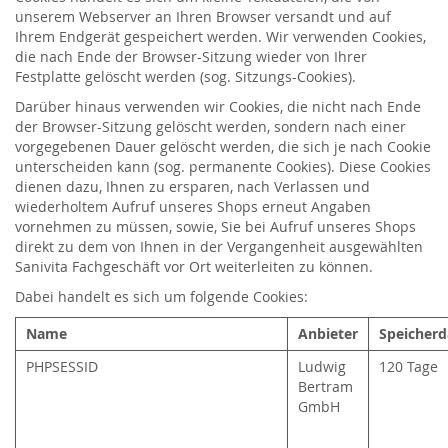
unserem Webserver an Ihren Browser versandt und auf
Ihrem Endgerät gespeichert werden. Wir verwenden Cookies,
die nach Ende der Browser-Sitzung wieder von Ihrer
Festplatte gelöscht werden (sog. Sitzungs-Cookies).
Darüber hinaus verwenden wir Cookies, die nicht nach Ende
der Browser-Sitzung gelöscht werden, sondern nach einer
vorgegebenen Dauer gelöscht werden, die sich je nach Cookie
unterscheiden kann (sog. permanente Cookies). Diese Cookies
dienen dazu, Ihnen zu ersparen, nach Verlassen und
wiederholtem Aufruf unseres Shops erneut Angaben
vornehmen zu müssen, sowie, Sie bei Aufruf unseres Shops
direkt zu dem von Ihnen in der Vergangenheit ausgewählten
Sanivita Fachgeschäft vor Ort weiterleiten zu können.
Dabei handelt es sich um folgende Cookies:
Name
Anbieter
Speicherd
PHPSESSID
Ludwig
120 Tage
Bertram
GmbH