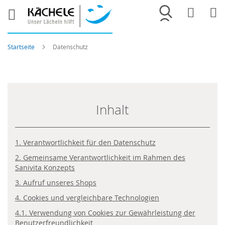
Merkliste
War
Startseite
Datenschutz
Inhalt
1. Verantwortlichkeit für den Datenschutz
2. Gemeinsame Verantwortlichkeit im Rahmen des
Sanivita Konzepts
3. Aufruf unseres Shops
4. Cookies und vergleichbare Technologien
4.1. Verwendung von Cookies zur Gewährleistung der
Benutzerfreundlichkeit