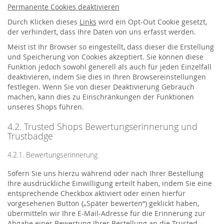
Permanente Cookies deaktivieren
Durch Klicken dieses
Links
wird ein Opt-Out Cookie gesetzt,
der verhindert, dass Ihre Daten von uns erfasst werden.
Meist ist Ihr Browser so eingestellt, dass dieser die Erstellung
und Speicherung von Cookies akzeptiert. Sie können diese
Funktion jedoch sowohl generell als auch für jeden Einzelfall
deaktivieren, indem Sie dies in Ihren Browsereinstellungen
festlegen. Wenn Sie von dieser Deaktivierung Gebrauch
machen, kann dies zu Einschränkungen der Funktionen
unseres Shops führen.
4.2. Trusted Shops Bewertungserinnerung und
Trustbadge
4.2.1. Bewertungserinnerung
Sofern Sie uns hierzu während oder nach Ihrer Bestellung
Ihre ausdrückliche Einwilligung erteilt haben, indem Sie eine
entsprechende Checkbox aktiviert oder einen hierfür
vorgesehenen Button („Später bewerten“) geklickt haben,
übermitteln wir Ihre E-Mail-Adresse für die Erinnerung zur
Abgabe einer Bewertung Ihrer Bestellung an die Trusted