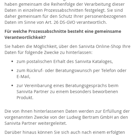
haben gemeinsam die Reihenfolge der Verarbeitung dieser
Daten in einzelnen Prozessabschnitten festgelegt. Sie sind
daher gemeinsam für den Schutz Ihrer personenbezogenen
Daten im Sinne von Art. 26 DS-GVO verantwortlich.
Für welche Prozessabschnitte besteht eine gemeinsame
Verantwortlichkeit?
Sie haben die Möglichkeit, über den Sanivita Online-Shop Ihre
Daten für folgende Zwecke zu hinterlassen:
zum postalischen Erhalt des Sanivita Kataloges,
zum Rückruf- oder Beratungswunsch per Telefon oder
E-Mail,
zur Vereinbarung eines Beratungsgesprächs beim
Sanivita Partner zu einem besonders beworbenen
Produkt.
Die von Ihnen hinterlassenen Daten werden zur Erfüllung der
vorgenannten Zwecke von der Ludwig Bertram GmbH an den
Sanivita Partner weitergeleitet.
Darüber hinaus können Sie sich auch nach einem erfolgten