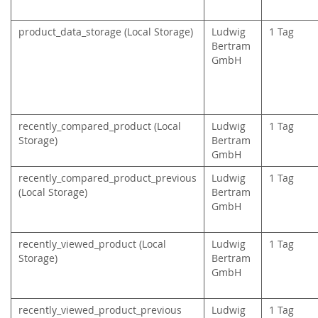
product_data_storage (Local Storage)
Ludwig
1 Tag
Bertram
GmbH
recently_compared_product (Local
Ludwig
1 Tag
Storage)
Bertram
GmbH
recently_compared_product_previous
Ludwig
1 Tag
(Local Storage)
Bertram
GmbH
recently_viewed_product (Local
Ludwig
1 Tag
Storage)
Bertram
GmbH
recently_viewed_product_previous
Ludwig
1 Tag