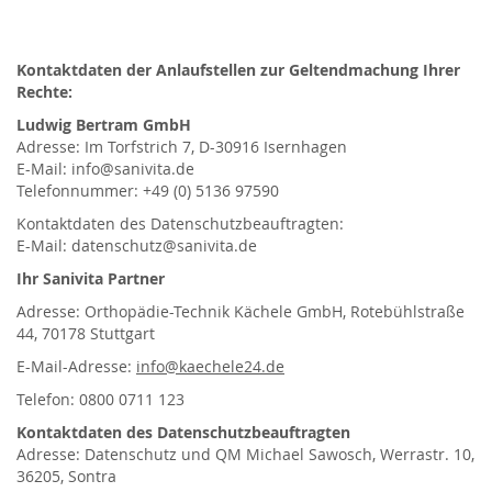
Kontaktdaten der Anlaufstellen zur Geltendmachung Ihrer
Rechte:
Ludwig Bertram GmbH
Adresse: Im Torfstrich 7, D-30916 Isernhagen
E-Mail: info@sanivita.de
Telefonnummer: +49 (0) 5136 97590
Kontaktdaten des Datenschutzbeauftragten:
E-Mail: datenschutz@sanivita.de
Ihr Sanivita Partner
Adresse: Orthopädie-Technik Kächele GmbH, Rotebühlstraße
44, 70178 Stuttgart
E-Mail-Adresse:
info@kaechele24.de
Telefon: 0800 0711 123
Kontaktdaten des Datenschutzbeauftragten
Adresse: Datenschutz und QM Michael Sawosch, Werrastr. 10,
36205, Sontra