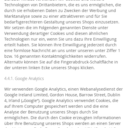
Technologien von Drittanbietern, die es uns ermöglichen, die
durch sie erhobenen Daten zu Zwecken der Werbung und
Marktanalyse sowie zu einer attraktiveren und für Sie
bedarfsgerechteren Gestaltung unseres Shops einzusetzen.
Wir setzen die im Folgenden genannten Dienste unter
Verwendung derartiger Cookies und diesen ähnlichen
Technologien nur ein, wenn Sie uns dazu Ihre Einwilligung
erteilt haben. Sie können Ihre Einwilligung jederzeit durch
eine formlose Nachricht an uns unter unseren unter Ziffer 1
bzw. 16 genannten Kontaktmöglichkeiten widerrufen.
Alternativ können Sie auf die Fingerabdruck-Schaltfläche in
der unteren linken Ecke unseres Shops klicken.
4.4.1. Google Analytics
Wir verwenden Google Analytics, einen Webanalysedienst der
Google Ireland Limited, Gordon House, Barrow Street, Dublin
4, Irland („Google“). Google Analytics verwendet Cookies, die
auf Ihrem Computer gespeichert werden und die eine
Analyse der Benutzung unseres Shops durch Sie
ermöglichen. Die durch den Cookie erzeugten Informationen
über Ihre Benutzung unseres Shops werden an einen Server