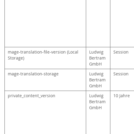
mage-translation-file-version (Local
Ludwig
Session
Storage)
Bertram
GmbH
mage-translation-storage
Ludwig
Session
Bertram
GmbH
private_content_version
Ludwig
10 Jahre
Bertram
GmbH