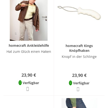
homecraft Ankleidehilfe
homecraft Kings
Knöpfhaken
Hat zum Glück einen Haken
Knopf in der Schlinge
23,90 €
23,90 €
Verfügbar
Verfügbar