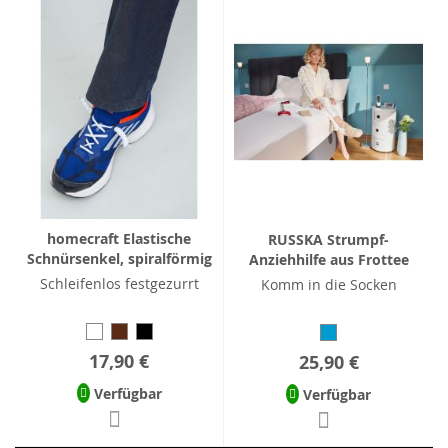
homecraft Elastische
RUSSKA Strumpf-
Schnürsenkel, spiralförmig
Anziehhilfe aus Frottee
Schleifenlos festgezurrt
Komm in die Socken
17,90 €
25,90 €
Verfügbar
Verfügbar