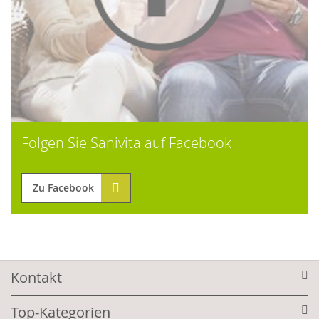
Folgen Sie Sanivita auf Facebook
Zu Facebook
Kontakt
Top-Kategorien