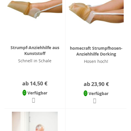
Strumpf-Anziehhilfe aus
homecraft Strumpfhosen-
Kunststoff
Anziehhilfe Dorking
Schnell in Schale
Hosen hoch!
ab
14,50 €
ab
23,90 €
Verfügbar
Verfügbar