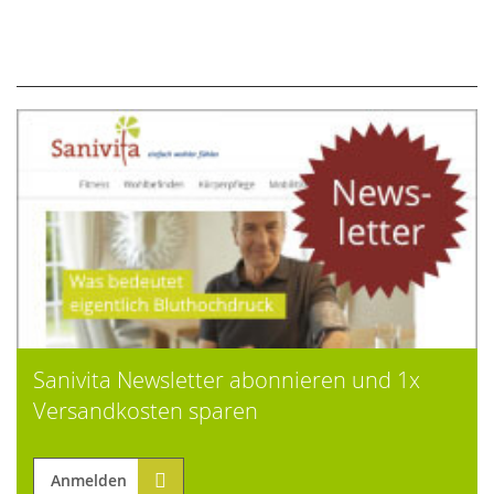
Sanivita Newsletter abonnieren und 1x
Versandkosten sparen
Anmelden