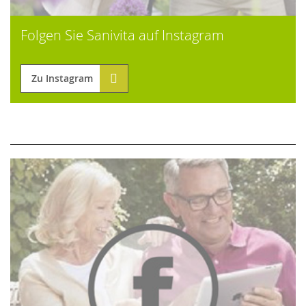
Folgen Sie Sanivita auf Instagram
Zu Instagram