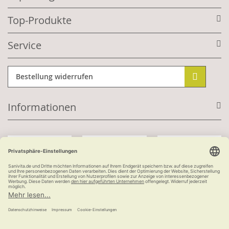
Top-Produkte
Service
Bestellung widerrufen
Informationen
Mit Kundenkonto:
Kauf auf Rechnung