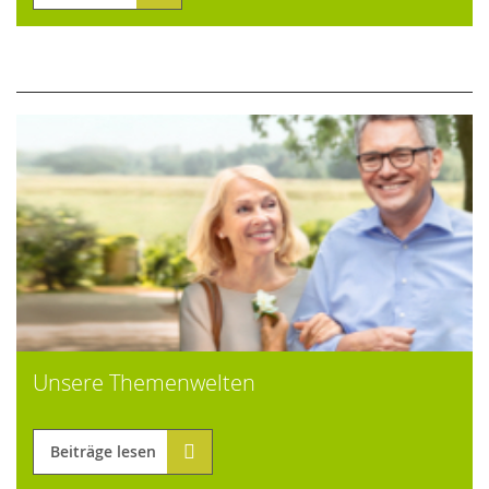
Unsere Themenwelten
Beiträge lesen