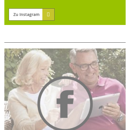
Zu Instagram