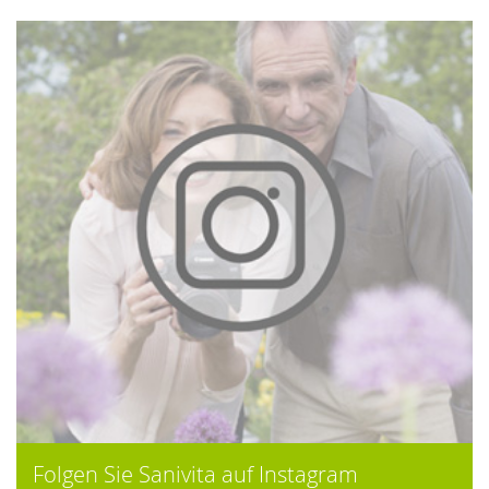
Folgen Sie Sanivita auf Instagram