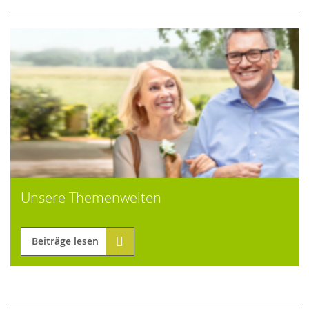
Unsere Themenwelten
Beiträge lesen