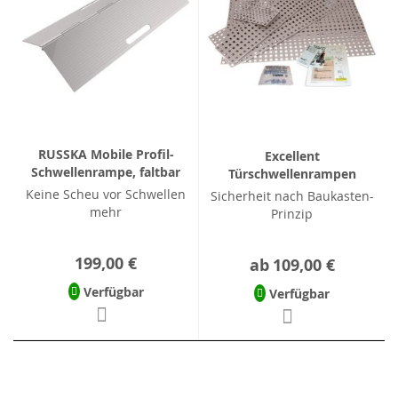
RUSSKA Mobile Profil-
Excellent
Schwellenrampe, faltbar
Türschwellenrampen
Keine Scheu vor Schwellen
Sicherheit nach Baukasten-
mehr
Prinzip
199,00 €
ab
109,00 €
Verfügbar
Verfügbar