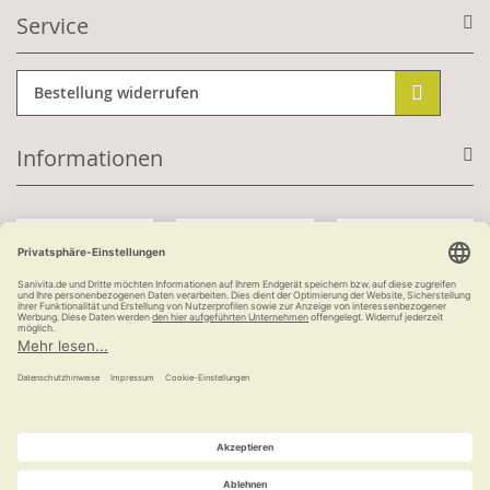
Service
Bestellung widerrufen
Informationen
Mit Kundenkonto:
Kauf auf Rechnung
ab 100 €
versandkostenfrei