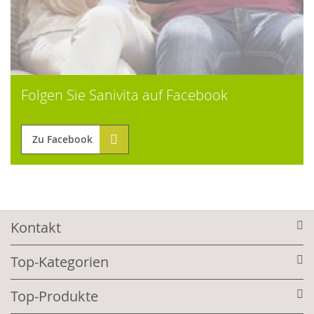
Folgen Sie Sanivita auf Facebook
Zu Facebook
Kontakt
Top-Kategorien
Top-Produkte