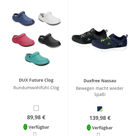
DUX Future Clog
Duxfree Nassau
Rundumwohlfühl-Clog
Bewegen macht wieder
Spaß!
89,98 €
139,98 €
Verfügbar
Verfügbar