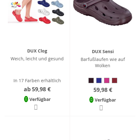
DUX Clog
DUX Sensi
Weich, leicht und gesund
Barfußlaufen wie auf
Wolken
In 17 Farben erhältlich
ab
59,98 €
59,98 €
Verfügbar
Verfügbar