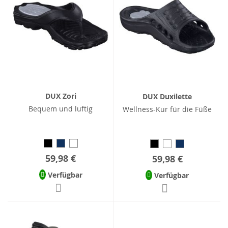
DUX Zori
DUX Duxilette
Bequem und luftig
Wellness-Kur für die Füße
59,98 €
59,98 €
Verfügbar
Verfügbar