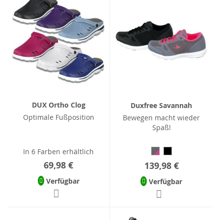
DUX Ortho Clog
Duxfree Savannah
Optimale Fußposition
Bewegen macht wieder
Spaß!
In 6 Farben erhältlich
69,98 €
139,98 €
Verfügbar
Verfügbar