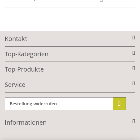
Kontakt
Top-Kategorien
Top-Produkte
Service
Bestellung widerrufen
Informationen