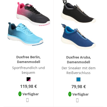
Duxfree Berlin,
Duxfree Aruba,
Damenmodell
Damenmodell
Sportfreundlich und
Der Sneaker mit dem
bequem
Reißverschluss
119,98 €
79,98 €
Verfügbar
Verfügbar