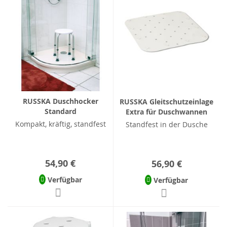
RUSSKA Duschhocker
RUSSKA Gleitschutzeinlage
Standard
Extra für Duschwannen
Kompakt, kräftig, standfest
Standfest in der Dusche
54,90 €
56,90 €
Verfügbar
Verfügbar