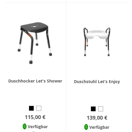
Duschhocker Let's Shower
Duschstuhl Let's Enjoy
115,00 €
139,00 €
Verfügbar
Verfügbar