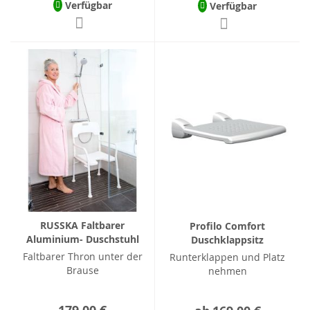
Verfügbar
Verfügbar
RUSSKA Faltbarer
Profilo Comfort
Aluminium- Duschstuhl
Duschklappsitz
Faltbarer Thron unter der
Runterklappen und Platz
Brause
nehmen