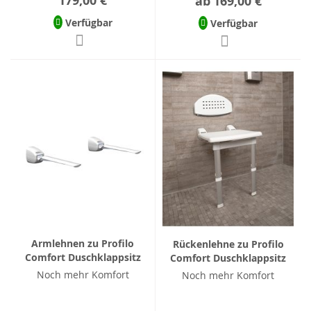
179,00 €
ab
169,00 €
Verfügbar
Verfügbar
Armlehnen zu Profilo
Rückenlehne zu Profilo
Comfort Duschklappsitz
Comfort Duschklappsitz
Noch mehr Komfort
Noch mehr Komfort