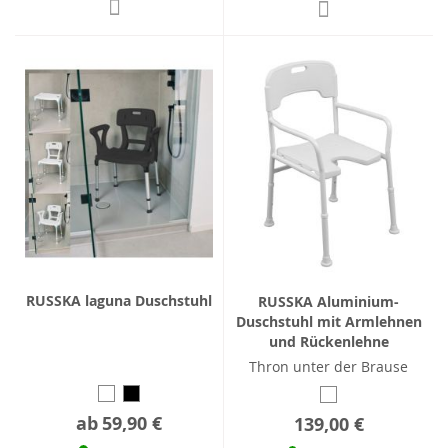
RUSSKA laguna Duschstuhl
RUSSKA Aluminium-
Duschstuhl mit Armlehnen
und Rückenlehne
Thron unter der Brause
ab
59,90 €
139,00 €