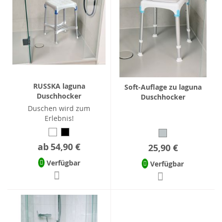
RUSSKA laguna
Soft-Auflage zu laguna
Duschhocker
Duschhocker
Duschen wird zum
Erlebnis!
ab
54,90 €
25,90 €
Verfügbar
Verfügbar