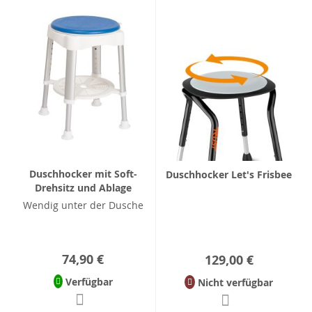
Duschhocker mit Soft-
Duschhocker Let's Frisbee
Drehsitz und Ablage
Wendig unter der Dusche
74,90 €
129,00 €
Verfügbar
Nicht verfügbar