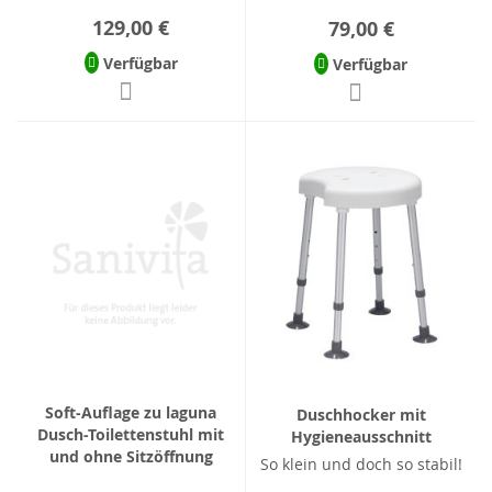
129,00 €
79,00 €
Verfügbar
Verfügbar
Soft-Auflage zu laguna
Duschhocker mit
Dusch-Toilettenstuhl mit
Hygieneausschnitt
und ohne Sitzöffnung
So klein und doch so stabil!