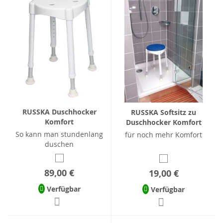
RUSSKA Duschhocker
RUSSKA Softsitz zu
Komfort
Duschhocker Komfort
So kann man stundenlang
für noch mehr Komfort
duschen
89,00 €
19,00 €
Verfügbar
Verfügbar