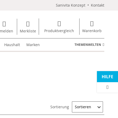
Sanivita Konzept
•
Kontakt
Produktvergleich
Warenkorb
melden
Merkliste
Haushalt
Marken
THEMENWELTEN
HILFE
Sortierung