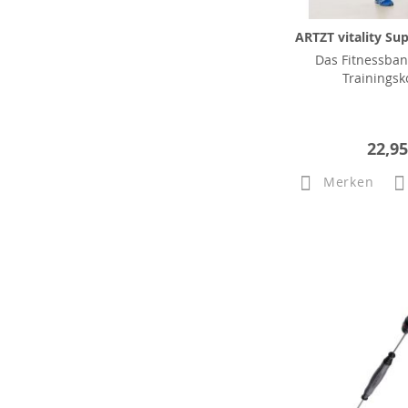
ARTZT vitality Sup
Das Fitnessban
Trainingsk
22,95
Merken