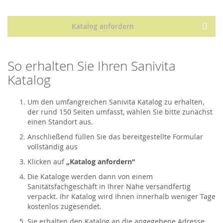
Katalog anfordern
So erhalten Sie Ihren Sanivita
Katalog
Um den umfangreichen Sanivita Katalog zu erhalten,
der rund 150 Seiten umfasst, wählen Sie bitte zunächst
einen Standort aus.
Anschließend füllen Sie das bereitgestellte Formular
vollständig aus
Klicken auf
„Katalog anfordern“
Die Kataloge werden dann von einem
Sanitätsfachgeschäft in Ihrer Nähe versandfertig
verpackt. Ihr Katalog wird Ihnen innerhalb weniger Tage
kostenlos zugesendet.
Sie erhalten den Katalog an die angegebene Adresse.