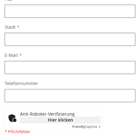
Stadt
E-Mail
Telefonnummer
Anti-Roboter-Verifizierung
Hier klicken
Friendly
Captcha ⇗
* Pflichtfelder