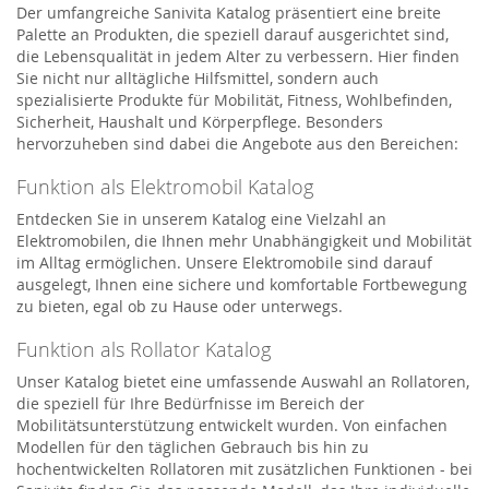
Der umfangreiche Sanivita Katalog präsentiert eine breite
Palette an Produkten, die speziell darauf ausgerichtet sind,
die Lebensqualität in jedem Alter zu verbessern. Hier finden
Sie nicht nur alltägliche Hilfsmittel, sondern auch
spezialisierte Produkte für Mobilität, Fitness, Wohlbefinden,
Sicherheit, Haushalt und Körperpflege. Besonders
hervorzuheben sind dabei die Angebote aus den Bereichen:
Funktion als Elektromobil Katalog
Entdecken Sie in unserem Katalog eine Vielzahl an
Elektromobilen, die Ihnen mehr Unabhängigkeit und Mobilität
im Alltag ermöglichen. Unsere Elektromobile sind darauf
ausgelegt, Ihnen eine sichere und komfortable Fortbewegung
zu bieten, egal ob zu Hause oder unterwegs.
Funktion als Rollator Katalog
Unser Katalog bietet eine umfassende Auswahl an Rollatoren,
die speziell für Ihre Bedürfnisse im Bereich der
Mobilitätsunterstützung entwickelt wurden. Von einfachen
Modellen für den täglichen Gebrauch bis hin zu
hochentwickelten Rollatoren mit zusätzlichen Funktionen - bei