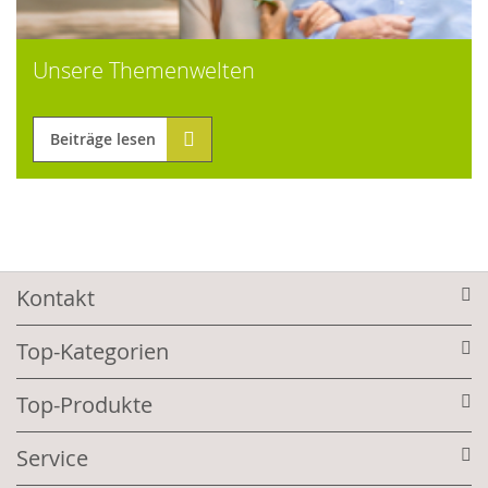
Unsere Themenwelten
Beiträge lesen
Kontakt
Top-Kategorien
Top-Produkte
Service