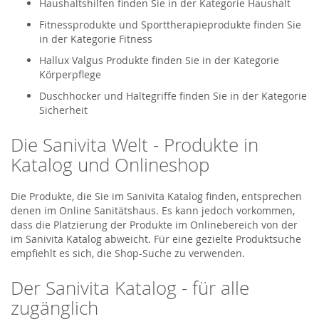
Haushaltshilfen finden Sie in der Kategorie Haushalt
Fitnessprodukte und Sporttherapieprodukte finden Sie
in der Kategorie Fitness
Hallux Valgus Produkte finden Sie in der Kategorie
Körperpflege
Duschhocker und Haltegriffe finden Sie in der Kategorie
Sicherheit
Die Sanivita Welt - Produkte in
Katalog und Onlineshop
Die Produkte, die Sie im Sanivita Katalog finden, entsprechen
denen im Online Sanitätshaus. Es kann jedoch vorkommen,
dass die Platzierung der Produkte im Onlinebereich von der
im Sanivita Katalog abweicht. Für eine gezielte Produktsuche
empfiehlt es sich, die Shop-Suche zu verwenden.
Der Sanivita Katalog - für alle
zugänglich