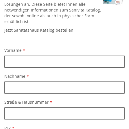
Lösungen an. Diese Seite bietet Ihnen alle
notwendigen Informationen zum Sanivita Katalog,
der sowohl online als auch in physischer Form
erhältlich ist.
Jetzt Sanitätshaus Katalog bestellen!
Vorname
Nachname
Straße & Hausnummer
PLZ