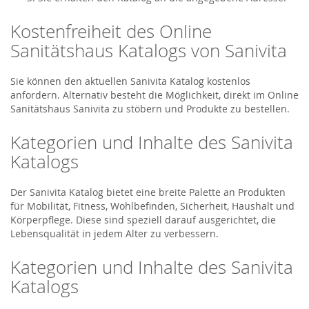
Kostenfreiheit des Online
Sanitätshaus Katalogs von Sanivita
Sie können den aktuellen Sanivita Katalog kostenlos
anfordern. Alternativ besteht die Möglichkeit, direkt im Online
Sanitätshaus Sanivita zu stöbern und Produkte zu bestellen.
Kategorien und Inhalte des Sanivita
Katalogs
Der Sanivita Katalog bietet eine breite Palette an Produkten
für Mobilität, Fitness, Wohlbefinden, Sicherheit, Haushalt und
Körperpflege. Diese sind speziell darauf ausgerichtet, die
Lebensqualität in jedem Alter zu verbessern.
Kategorien und Inhalte des Sanivita
Katalogs