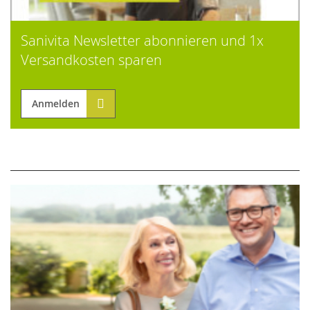
Sanivita Newsletter abonnieren und 1x
Versandkosten sparen
Anmelden