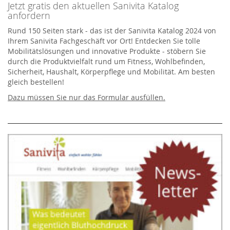
Jetzt gratis den aktuellen Sanivita Katalog
anfordern
Rund 150 Seiten stark - das ist der Sanivita Katalog 2024 von
Ihrem Sanivita Fachgeschäft vor Ort! Entdecken Sie tolle
Mobilitätslösungen und innovative Produkte - stöbern Sie
durch die Produktvielfalt rund um Fitness, Wohlbefinden,
Sicherheit, Haushalt, Körperpflege und Mobilität. Am besten
gleich bestellen!
Dazu müssen Sie nur das Formular ausfüllen.