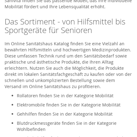
Sanivita finden Sie das passende Modell, das Ihre individuelle
Mobilität fördert und Ihre Lebensqualität erhöht.
Das Sortiment - von Hilfsmittel bis
Sportgeräte für Senioren
Im Online Sanitätshaus Katalog finden Sie eine Vielzahl an
bewährten Hilfsmitteln und hochwertigen Medizinprodukten.
Diese umfassen Technik rund um den Sanitätsbedarf sowie
praktische und ästhetische Produkte, die Ihren Alltag
erleichtern. Nutzen Sie auch die Möglichkeit, die Produkte
direkt im lokalen Sanitätsfachgeschäft zu kaufen oder von der
schnellen und unkomplizierten Bestellung sowie dem
Versand im Online Sanitätshaus zu profitieren.
Rollatoren finden Sie in der Kategorie Mobilität
Elektromobile finden Sie in der Kategorie Mobilität
Gehhilfen finden Sie in der Kategorie Mobilität
Blutdruckmessgeräte finden Sie in der Kategorie
Wohlbefinden