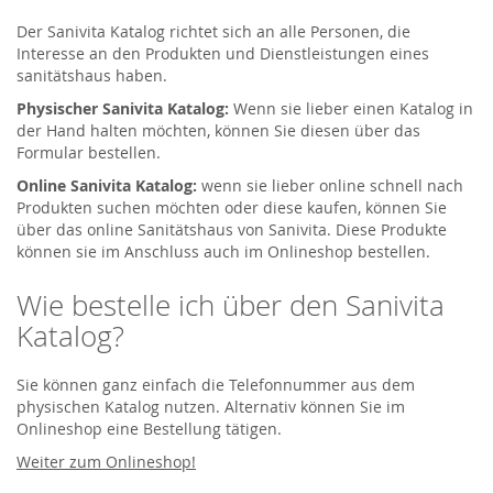
Der Sanivita Katalog richtet sich an alle Personen, die
Interesse an den Produkten und Dienstleistungen eines
sanitätshaus haben.
Physischer Sanivita Katalog:
Wenn sie lieber einen Katalog in
der Hand halten möchten, können Sie diesen über das
Formular bestellen.
Online Sanivita Katalog:
wenn sie lieber online schnell nach
Produkten suchen möchten oder diese kaufen, können Sie
über das online Sanitätshaus von Sanivita. Diese Produkte
können sie im Anschluss auch im Onlineshop bestellen.
Wie bestelle ich über den Sanivita
Katalog?
Sie können ganz einfach die Telefonnummer aus dem
physischen Katalog nutzen. Alternativ können Sie im
Onlineshop eine Bestellung tätigen.
Weiter zum Onlineshop!