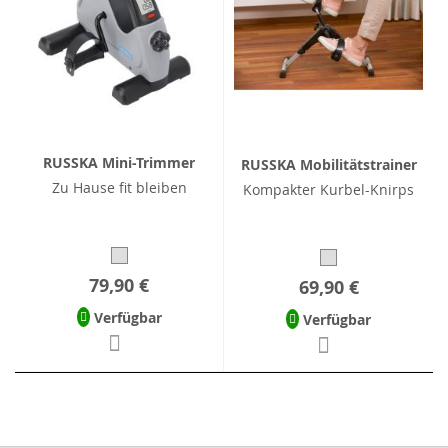
RUSSKA Mini-Trimmer
RUSSKA Mobilitätstrainer
Zu Hause fit bleiben
Kompakter Kurbel-Knirps
79,90 €
69,90 €
Verfügbar
Verfügbar