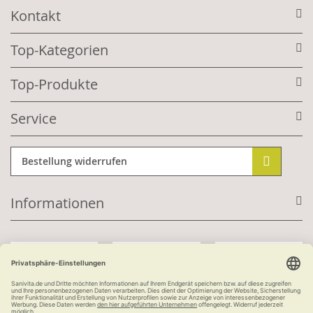
Kontakt
Top-Kategorien
Top-Produkte
Service
Bestellung widerrufen
Informationen