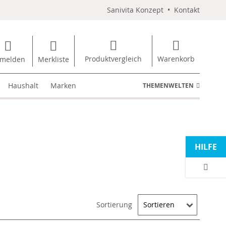
Sanivita Konzept
•
Kontakt
Produktvergleich
Warenkorb
melden
Merkliste
Haushalt
Marken
THEMENWELTEN
HILFE
Sortierung