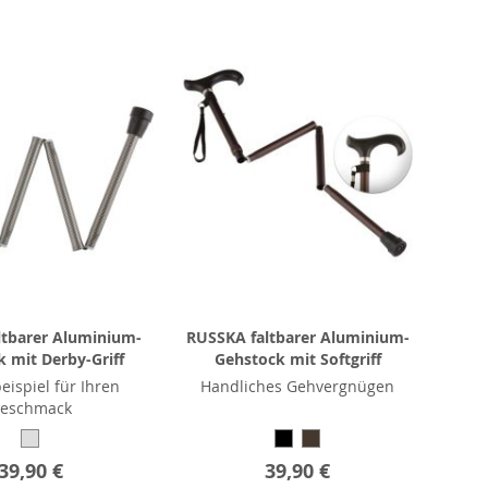
ltbarer Aluminium-
RUSSKA faltbarer Aluminium-
 mit Derby-Griff
Gehstock mit Softgriff
eispiel für Ihren
Handliches Gehvergnügen
eschmack
39,90 €
39,90 €