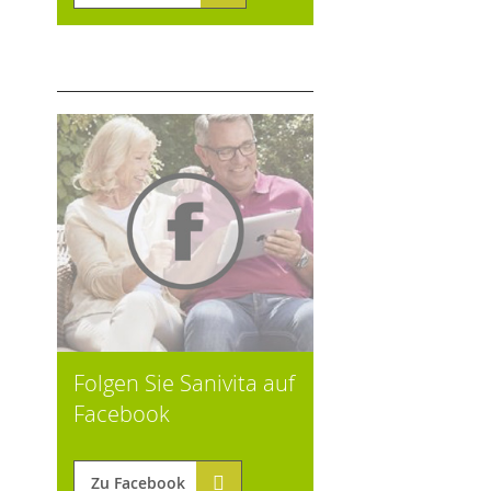
Folgen Sie Sanivita auf
Facebook
Zu Facebook