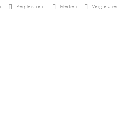
n
Vergleichen
Merken
Vergleichen