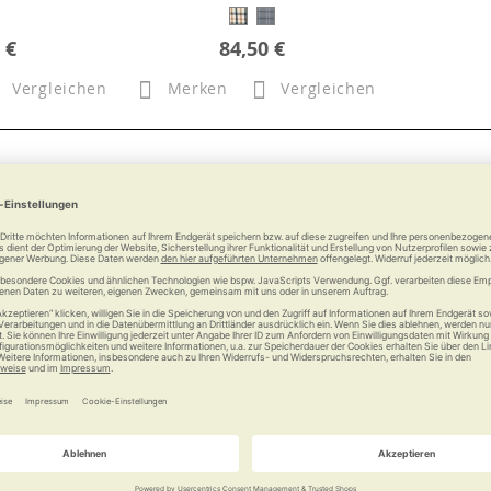
 €
84,50 €
Vergleichen
Merken
Vergleichen