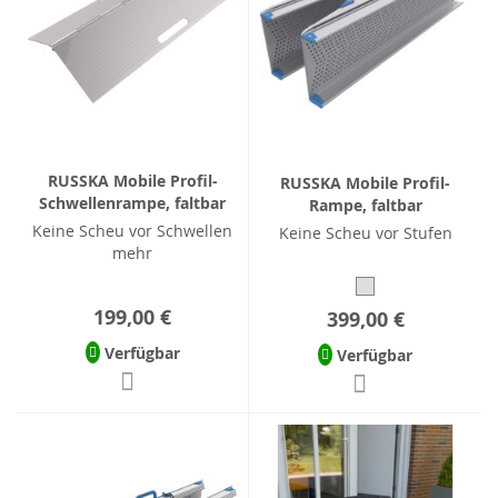
RUSSKA Mobile Profil-
RUSSKA Mobile Profil-
Schwellenrampe, faltbar
Rampe, faltbar
Keine Scheu vor Schwellen
Keine Scheu vor Stufen
mehr
199,00 €
399,00 €
Verfügbar
Verfügbar