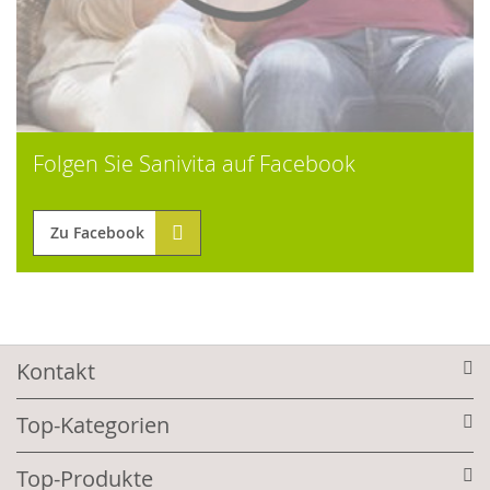
Folgen Sie Sanivita auf Facebook
Zu Facebook
Kontakt
Top-Kategorien
Top-Produkte