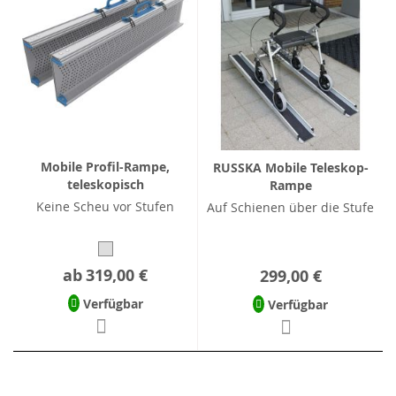
Mobile Profil-Rampe,
RUSSKA Mobile Teleskop-
teleskopisch
Rampe
Keine Scheu vor Stufen
Auf Schienen über die Stufe
ab
319,00 €
299,00 €
Verfügbar
Verfügbar