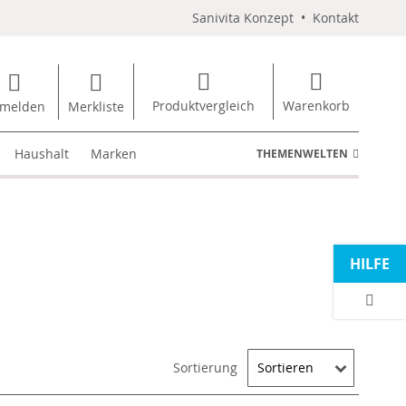
Sanivita Konzept
•
Kontakt
Produktvergleich
Warenkorb
melden
Merkliste
Haushalt
Marken
THEMENWELTEN
HILFE
Sortierung