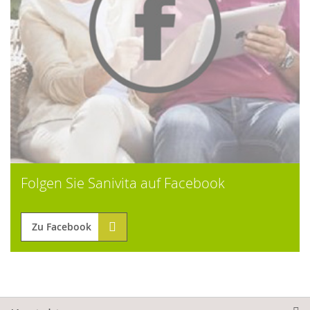
Folgen Sie Sanivita auf Facebook
Zu Facebook