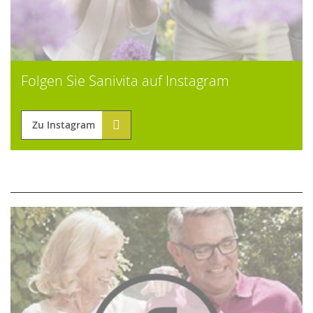
Folgen Sie Sanivita auf Instagram
Zu Instagram