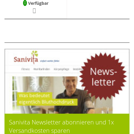
Verfügbar
Sanivita Newsletter abonnieren und 1x
Versandkosten sparen