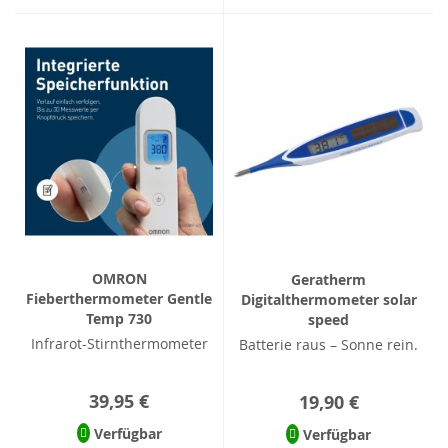
OMRON
Geratherm
Fieberthermometer Gentle
Digitalthermometer solar
Temp 730
speed
Infrarot-Stirnthermometer
Batterie raus – Sonne rein.
39,95 €
19,90 €
Verfügbar
Verfügbar