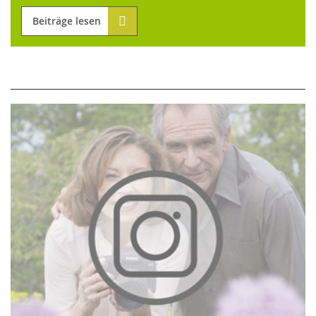
Beiträge lesen