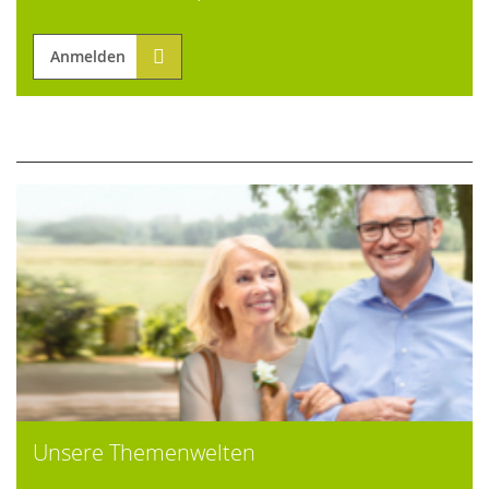
Anmelden
Unsere Themenwelten