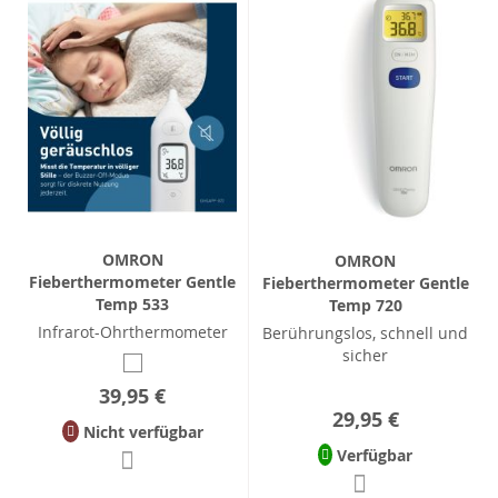
OMRON
OMRON
Fieberthermometer Gentle
Fieberthermometer Gentle
Temp 533
Temp 720
Infrarot-Ohrthermometer
Berührungslos, schnell und
sicher
39,95 €
29,95 €
Nicht verfügbar
Verfügbar