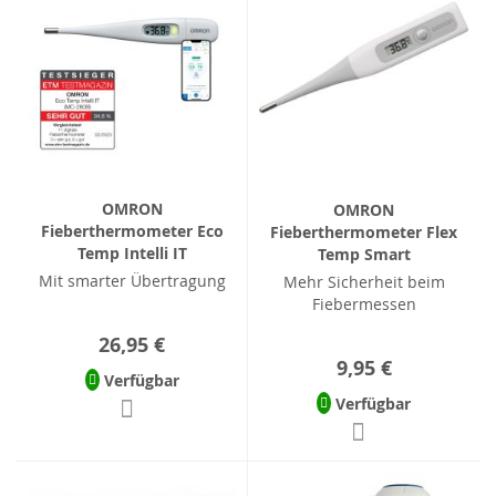
OMRON
OMRON
Fieberthermometer Eco
Fieberthermometer Flex
Temp Intelli IT
Temp Smart
Mit smarter Übertragung
Mehr Sicherheit beim
Fiebermessen
26,95 €
9,95 €
Verfügbar
Verfügbar