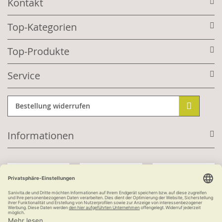
Kontakt
Top-Kategorien
Top-Produkte
Service
Bestellung widerrufen
Informationen
Mit Kundenkonto: