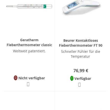
Geratherm
Beurer Kontaktloses
Fieberthermometer classic
Fieberthermometer FT 90
Weltweit patentiert.
Schneller Fühler für die
Temperatur
76,99 €
Nicht verfügbar
Verfügbar