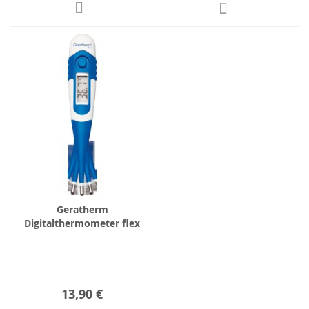
Geratherm
Digitalthermometer flex
13,90 €