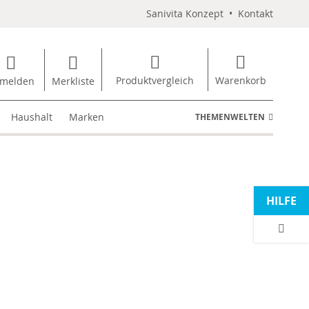
Sanivita Konzept
•
Kontakt
Produktvergleich
Warenkorb
melden
Merkliste
Haushalt
Marken
THEMENWELTEN
HILFE