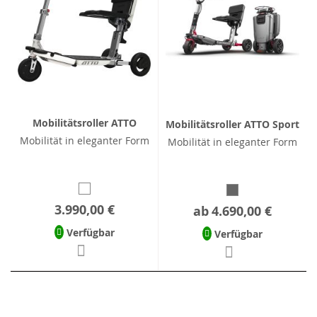
Mobilitätsroller ATTO
Mobilitätsroller ATTO Sport
Mobilität in eleganter Form
Mobilität in eleganter Form
3.990,00 €
ab
4.690,00 €
Verfügbar
Verfügbar