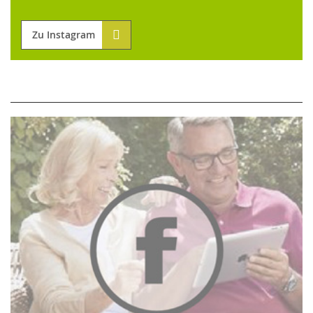
Zu Instagram