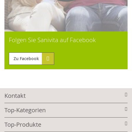
Folgen Sie Sanivita auf Facebook
Zu Facebook
Kontakt
Top-Kategorien
Top-Produkte