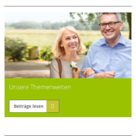
Unsere Themenwelten
Beiträge lesen