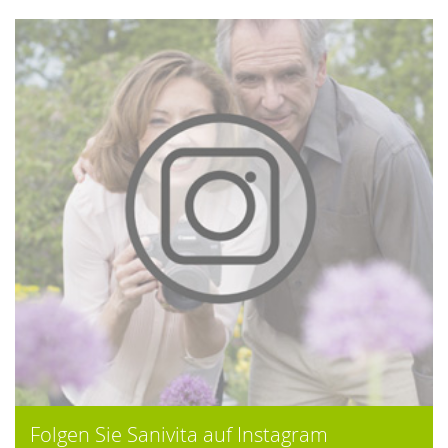
Folgen Sie Sanivita auf Instagram