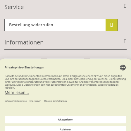
Service
Bestellung widerrufen
Informationen
Mit Kundenkonto:
Kauf auf Rechnung
ab 100 €
versandkostenfrei