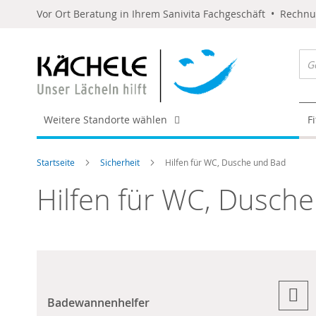
Vor Ort Beratung in Ihrem Sanivita Fachgeschäft • Rechn
Weitere Standorte wählen
F
Startseite
Sicherheit
Hilfen für WC, Dusche und Bad
Hilfen für WC, Dusch
Badewannenhelfer