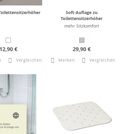
oilettensitzerhöher
Soft-Auflage zu
Toilettensitzerhöher
mehr Sitzkomfort
12,90 €
29,90 €
n
Vergleichen
Merken
Vergleichen