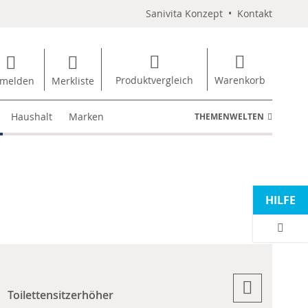
Sanivita Konzept
•
Kontakt
Produktvergleich
Warenkorb
melden
Merkliste
Haushalt
Marken
THEMENWELTEN
HILFE
Toilettensitzerhöher