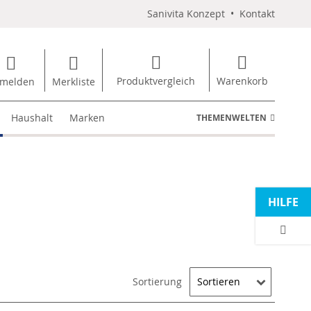
Sanivita Konzept
•
Kontakt
Produktvergleich
Warenkorb
melden
Merkliste
Haushalt
Marken
THEMENWELTEN
HILFE
Sortierung