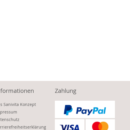
nformationen
Zahlung
s Sanivita Konzept
pressum
tenschutz
rrierefreiheitserklärung