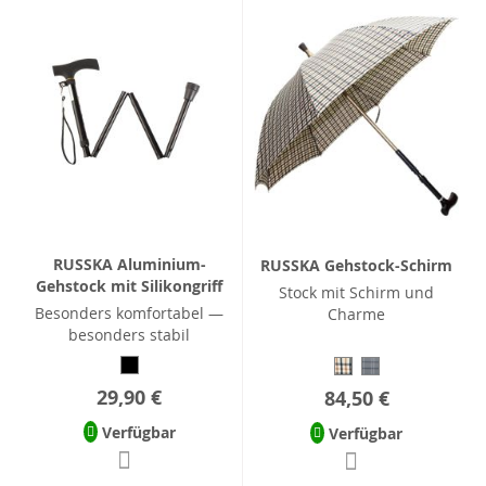
RUSSKA Aluminium-
RUSSKA Gehstock-Schirm
Gehstock mit Silikongriff
Stock mit Schirm und
Besonders komfortabel —
Charme
besonders stabil
29,90 €
84,50 €
Verfügbar
Verfügbar