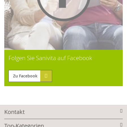
Folgen Sie Sanivita auf Facebook
Zu Facebook
Kontakt
Top-Kategorien