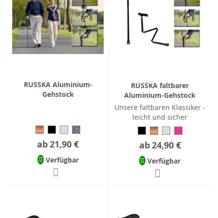
RUSSKA Aluminium-
RUSSKA faltbarer
Gehstock
Aluminium-Gehstock
Unsere faltbaren Klassiker -
leicht und sicher
ab
21,90 €
ab
24,90 €
Verfügbar
Verfügbar