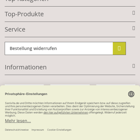
Top-Produkte
Service
Bestellung widerrufen
Informationen
Mit Kundenkonto:
Kauf auf Rechnung