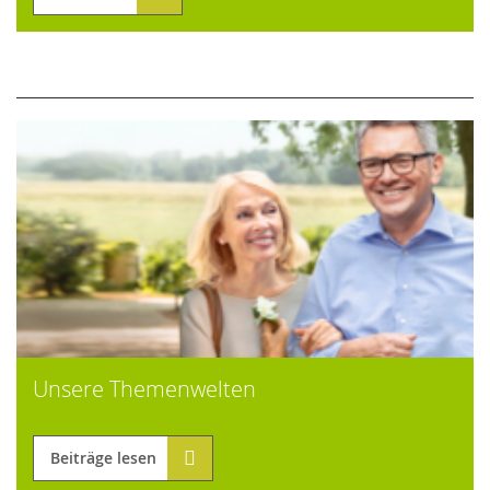
Unsere Themenwelten
Beiträge lesen