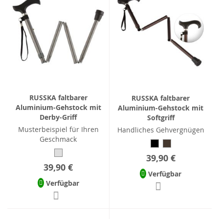
RUSSKA faltbarer
RUSSKA faltbarer
Aluminium-Gehstock mit
Aluminium-Gehstock mit
Derby-Griff
Softgriff
Musterbeispiel für Ihren
Handliches Gehvergnügen
Geschmack
39,90 €
39,90 €
Verfügbar
Verfügbar