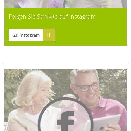
Folgen Sie Sanivita auf Instagram
Zu Instagram