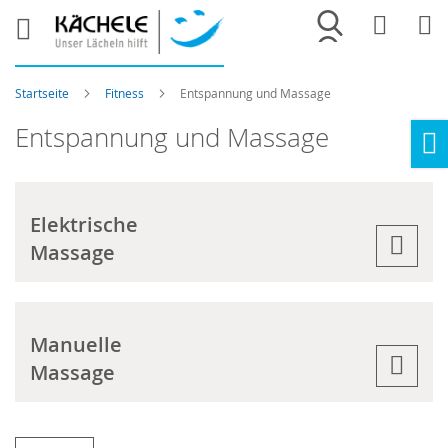
Merkliste
War
Startseite
Fitness
Entspannung und Massage
Entspannung und Massage
Ho
Elektrische
Massage
Manuelle
Massage