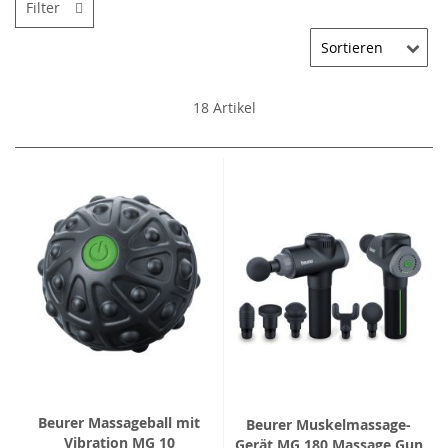
Filter
18
Artikel
Beurer Massageball mit
Beurer Muskelmassage-
Vibration MG 10
Gerät MG 180 Massage Gun