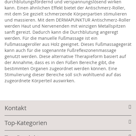
durchblutungsfördernd und verspannungslösend wirken
kann. Einen ähnlichen Effekt bietet der Antischmerz-Roller,
mit dem Sie gezielt schmerzende Körperpartien stimulieren
und massieren. Mit dem DERMAPUNKTUR Antischmerz-Roller
werden Haut und Nervenenden mit winzigen Metallspitzen
sanft gereizt. Dadurch kann die Durchblutung angeregt
werden. Für die manuelle Fußmassage ist ein
Fußmassageroller aus Holz geeignet. Dieses Fußmassagegerät
kann auch für die sogenannte Fußreflexzonenmassage
genutzt werden. Diese alternative Therapieform basiert auf
der Annahme, dass es in den Füßen Bereiche gibt, die
bestimmten Organen zugeordnet werden können. Eine
Stimulierung dieser Bereiche soll sich wohltuend auf das
zugeordnete Körperteil auswirken.
Kontakt
Top-Kategorien