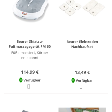
Beurer Shiatsu-
Beurer Elektroden
Fußmassagegerät FM 60
Nachkaufset
Füße massiert, Körper
entspannt
114,99 €
13,49 €
Verfügbar
Verfügbar