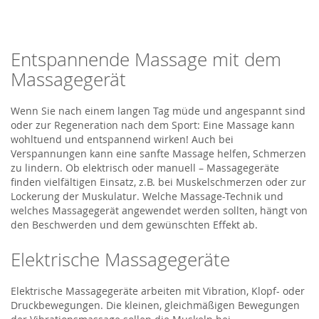
Entspannende Massage mit dem
Massagegerät
Wenn Sie nach einem langen Tag müde und angespannt sind
oder zur Regeneration nach dem Sport: Eine Massage kann
wohltuend und entspannend wirken! Auch bei
Verspannungen kann eine sanfte Massage helfen, Schmerzen
zu lindern. Ob elektrisch oder manuell – Massagegeräte
finden vielfältigen Einsatz, z.B. bei Muskelschmerzen oder zur
Lockerung der Muskulatur. Welche Massage-Technik und
welches Massagegerät angewendet werden sollten, hängt von
den Beschwerden und dem gewünschten Effekt ab.
Elektrische Massagegeräte
Elektrische Massagegeräte arbeiten mit Vibration, Klopf- oder
Druckbewegungen. Die kleinen, gleichmäßigen Bewegungen