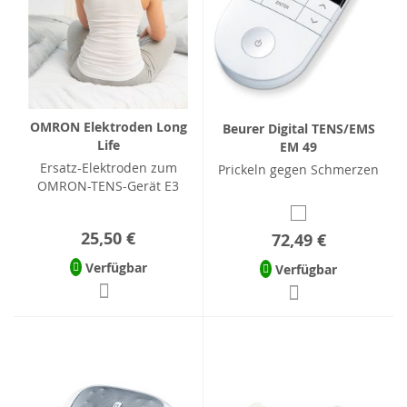
OMRON Elektroden Long
Beurer Digital TENS/EMS
Life
EM 49
Ersatz-Elektroden zum
Prickeln gegen Schmerzen
OMRON-TENS-Gerät E3
25,50 €
72,49 €
Verfügbar
Verfügbar