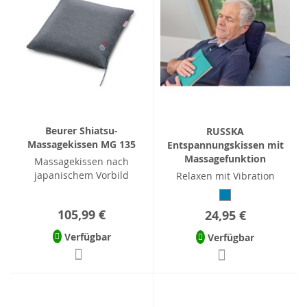
Beurer Shiatsu-
RUSSKA
Massagekissen MG 135
Entspannungskissen mit
Massagefunktion
Massagekissen nach
japanischem Vorbild
Relaxen mit Vibration
105,99 €
24,95 €
Verfügbar
Verfügbar