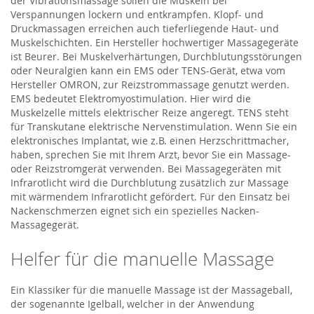
der Vibrationsmassage sollen die Muskeln bei
Verspannungen lockern und entkrampfen. Klopf- und
Druckmassagen erreichen auch tieferliegende Haut- und
Muskelschichten. Ein Hersteller hochwertiger Massagegeräte
ist Beurer. Bei Muskelverhärtungen, Durchblutungsstörungen
oder Neuralgien kann ein EMS oder TENS-Gerät, etwa vom
Hersteller OMRON, zur Reizstrommassage genutzt werden.
EMS bedeutet Elektromyostimulation. Hier wird die
Muskelzelle mittels elektrischer Reize angeregt. TENS steht
für Transkutane elektrische Nervenstimulation. Wenn Sie ein
elektronisches Implantat, wie z.B. einen Herzschrittmacher,
haben, sprechen Sie mit Ihrem Arzt, bevor Sie ein Massage-
oder Reizstromgerät verwenden. Bei Massagegeräten mit
Infrarotlicht wird die Durchblutung zusätzlich zur Massage
mit wärmendem Infrarotlicht gefördert. Für den Einsatz bei
Nackenschmerzen eignet sich ein spezielles Nacken-
Massagegerät.
Helfer für die manuelle Massage
Ein Klassiker für die manuelle Massage ist der Massageball,
der sogenannte Igelball, welcher in der Anwendung