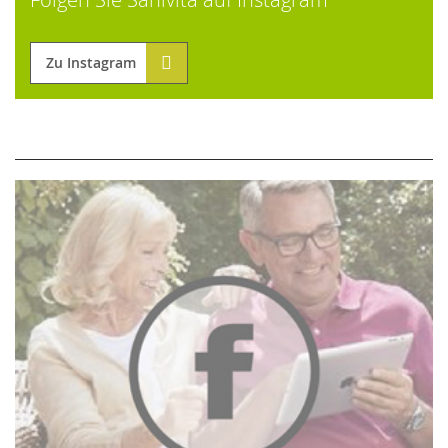
Zu Instagram