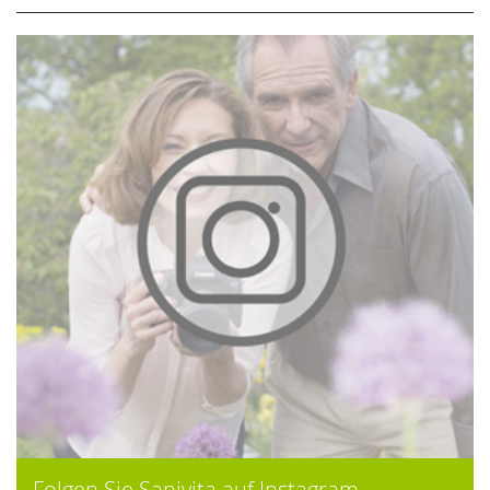
Folgen Sie Sanivita auf Instagram