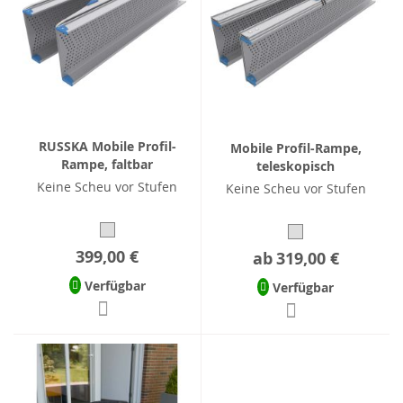
RUSSKA Mobile Profil-
Mobile Profil-Rampe,
Rampe, faltbar
teleskopisch
Keine Scheu vor Stufen
Keine Scheu vor Stufen
399,00 €
ab
319,00 €
Verfügbar
Verfügbar