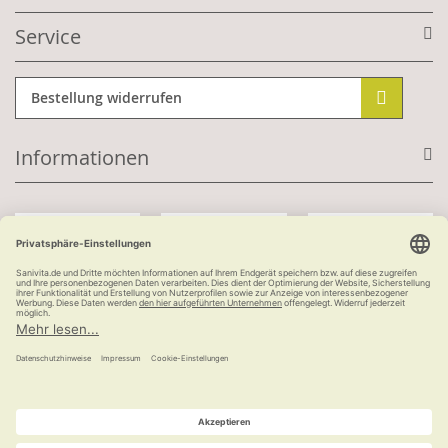
Service
Bestellung widerrufen
Informationen
Mit Kundenkonto:
Kauf auf Rechnung
ab 100 €
versandkostenfrei