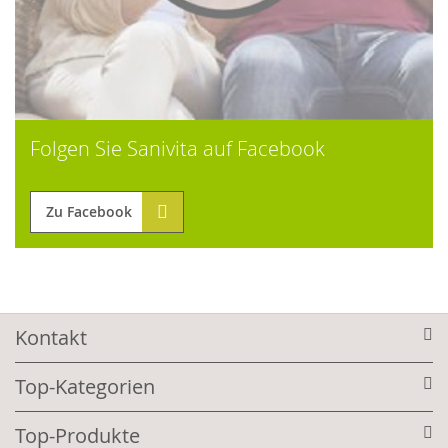
Folgen Sie Sanivita auf Facebook
Zu Facebook
Kontakt
Top-Kategorien
Top-Produkte