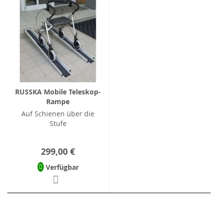
RUSSKA Mobile Teleskop-
Rampe
Auf Schienen über die
Stufe
299,00 €
Verfügbar