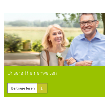
Unsere Themenwelten
Beiträge lesen