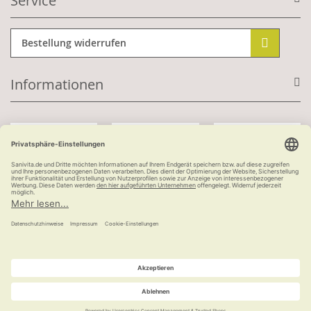
Service
Bestellung widerrufen
Informationen
Mit Kundenkonto:
Kauf auf Rechnung
ab 100 €
versandkostenfrei