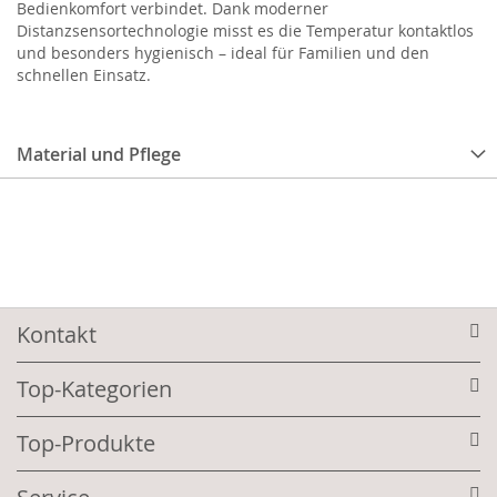
Bedienkomfort verbindet. Dank moderner
Distanzsensortechnologie misst es die Temperatur kontaktlos
und besonders hygienisch – ideal für Familien und den
schnellen Einsatz.
Material und Pflege
Kontakt
Top-Kategorien
Top-Produkte