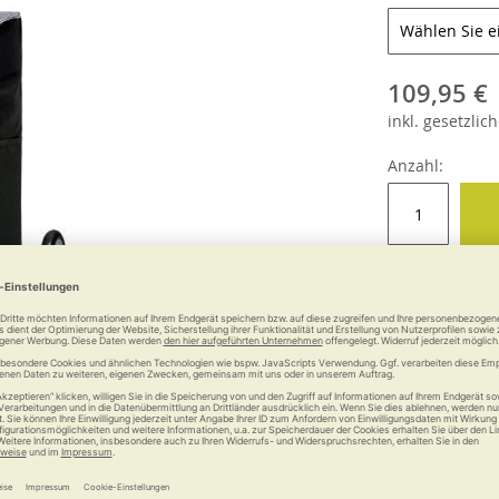
109,95 €
inkl.
gesetzlich
Anzahl:
onen