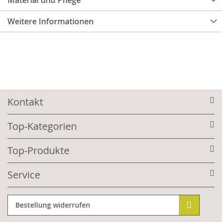
Material und Pflege
Weitere Informationen
Kontakt
Top-Kategorien
Top-Produkte
Service
Bestellung widerrufen