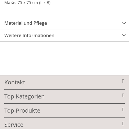
Maße: 75 x 75 cm (L x B).
Material und Pflege
Weitere Informationen
Kontakt
Top-Kategorien
Top-Produkte
Service