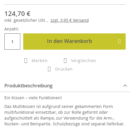
124,70 €
inkl.
gesetzlicher
USt. ,
zzgl.
5,95 €
Versand
Anzahl:
In den Warenkorb
Merken
Vergleichen
Drucken
Produktbeschreibung
Ein Kissen – viele Funktionen!
Das Multikissen ist aufgrund seiner gekammerten Form
multifunktional einsetzbar, ob zur Rolle geformt oder
aufgeschüttelt als Rampe, zur Verwendung für die Arm-,
Rücken- und Beinpartie. Schutzbezüge sind separat lieferbar.