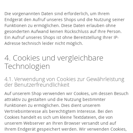
Die vorgenannten Daten sind erforderlich, um Ihrem
Endgerät den Aufruf unseres Shops und die Nutzung seiner
Funktionen zu ermöglichen. Diese Daten erlauben ohne
gesonderten Aufwand keinen Rückschluss auf Ihre Person.
Ein Aufruf unseres Shops ist ohne Bereitstellung Ihrer IP-
Adresse technisch leider nicht möglich.
4. Cookies und vergleichbare
Technologien
4.1. Verwendung von Cookies zur Gewährleistung
der Benutzerfreundlichkeit
Auf unserem Shop verwenden wir Cookies, um dessen Besuch
attraktiv zu gestalten und die Nutzung bestimmter
Funktionen zu ermöglichen. Dies dient unserem
Vertriebsinteresse als berechtigtem Interesse. Bei den
Cookies handelt es sich um kleine Textdateien, die von
unserem Webserver an Ihren Browser versandt und auf
Ihrem Endgerät gespeichert werden. Wir verwenden Cookies,