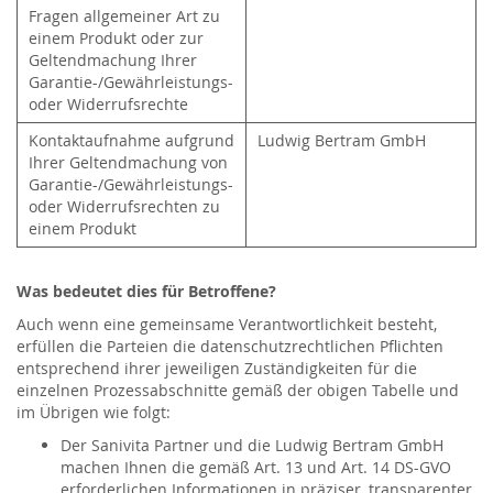
Fragen allgemeiner Art zu
einem Produkt oder zur
Geltendmachung Ihrer
Garantie-/Gewährleistungs-
oder Widerrufsrechte
Kontaktaufnahme aufgrund
Ludwig Bertram GmbH
Ihrer Geltendmachung von
Garantie-/Gewährleistungs-
oder Widerrufsrechten zu
einem Produkt
Was bedeutet dies für Betroffene?
Auch wenn eine gemeinsame Verantwortlichkeit besteht,
erfüllen die Parteien die datenschutzrechtlichen Pflichten
entsprechend ihrer jeweiligen Zuständigkeiten für die
einzelnen Prozessabschnitte gemäß der obigen Tabelle und
im Übrigen wie folgt:
Der Sanivita Partner und die Ludwig Bertram GmbH
machen Ihnen die gemäß Art. 13 und Art. 14 DS-GVO
erforderlichen Informationen in präziser, transparenter