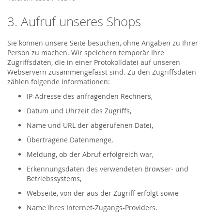
3. Aufruf unseres Shops
Sie können unsere Seite besuchen, ohne Angaben zu Ihrer
Person zu machen. Wir speichern temporär Ihre
Zugriffsdaten, die in einer Protokolldatei auf unseren
Webservern zusammengefasst sind. Zu den Zugriffsdaten
zählen folgende Informationen:
IP-Adresse des anfragenden Rechners,
Datum und Uhrzeit des Zugriffs,
Name und URL der abgerufenen Datei,
Übertragene Datenmenge,
Meldung, ob der Abruf erfolgreich war,
Erkennungsdaten des verwendeten Browser- und
Betriebssystems,
Webseite, von der aus der Zugriff erfolgt sowie
Name Ihres Internet-Zugangs-Providers.