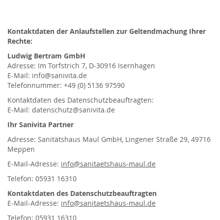
Kontaktdaten der Anlaufstellen zur Geltendmachung Ihrer
Rechte:
Ludwig Bertram GmbH
Adresse: Im Torfstrich 7, D-30916 Isernhagen
E-Mail: info@sanivita.de
Telefonnummer: +49 (0) 5136 97590
Kontaktdaten des Datenschutzbeauftragten:
E-Mail: datenschutz@sanivita.de
Ihr Sanivita Partner
Adresse: Sanitätshaus Maul GmbH, Lingener Straße 29, 49716
Meppen
E-Mail-Adresse:
info@sanitaetshaus-maul.de
Telefon: 05931 16310
Kontaktdaten des Datenschutzbeauftragten
E-Mail-Adresse:
info@sanitaetshaus-maul.de
Telefon: 05931 16310