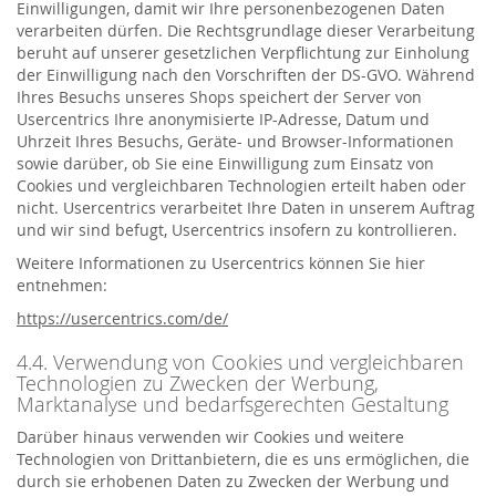
Einwilligungen, damit wir Ihre personenbezogenen Daten
verarbeiten dürfen. Die Rechtsgrundlage dieser Verarbeitung
beruht auf unserer gesetzlichen Verpflichtung zur Einholung
der Einwilligung nach den Vorschriften der DS-GVO. Während
Ihres Besuchs unseres Shops speichert der Server von
Usercentrics Ihre anonymisierte IP-Adresse, Datum und
Uhrzeit Ihres Besuchs, Geräte- und Browser-Informationen
sowie darüber, ob Sie eine Einwilligung zum Einsatz von
Cookies und vergleichbaren Technologien erteilt haben oder
nicht. Usercentrics verarbeitet Ihre Daten in unserem Auftrag
und wir sind befugt, Usercentrics insofern zu kontrollieren.
Weitere Informationen zu Usercentrics können Sie hier
entnehmen:
https://usercentrics.com/de/
4.4. Verwendung von Cookies und vergleichbaren
Technologien zu Zwecken der Werbung,
Marktanalyse und bedarfsgerechten Gestaltung
Darüber hinaus verwenden wir Cookies und weitere
Technologien von Drittanbietern, die es uns ermöglichen, die
durch sie erhobenen Daten zu Zwecken der Werbung und