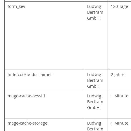
form_key
Ludwig
120 Tage
Bertram
GmbH
hide-cookie-disclaimer
Ludwig
2 Jahre
Bertram
GmbH
mage-cache-sessid
Ludwig
1 Minute
Bertram
GmbH
mage-cache-storage
Ludwig
1 Minute
Bertram