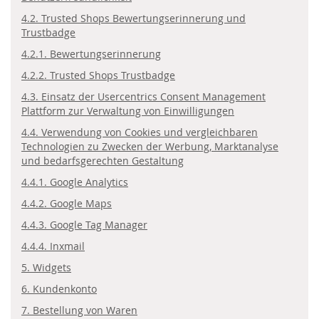
4.2. Trusted Shops Bewertungserinnerung und
Trustbadge
4.2.1. Bewertungserinnerung
4.2.2. Trusted Shops Trustbadge
4.3. Einsatz der Usercentrics Consent Management
Plattform zur Verwaltung von Einwilligungen
4.4. Verwendung von Cookies und vergleichbaren
Technologien zu Zwecken der Werbung, Marktanalyse
und bedarfsgerechten Gestaltung
4.4.1. Google Analytics
4.4.2. Google Maps
4.4.3. Google Tag Manager
4.4.4. Inxmail
5. Widgets
6. Kundenkonto
7. Bestellung von Waren