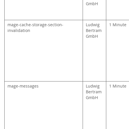
GmbH
mage-cache-storage-section-
Ludwig
1 Minute
invalidation
Bertram
GmbH
mage-messages
Ludwig
1 Minute
Bertram
GmbH