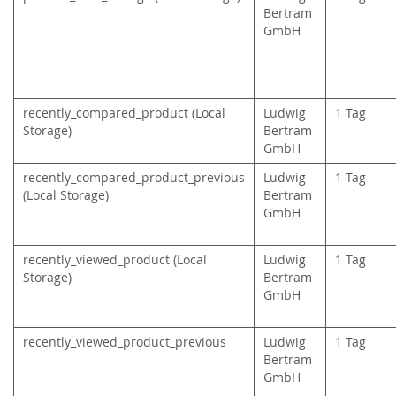
Bertram
GmbH
recently_compared_product (Local
Ludwig
1 Tag
Storage)
Bertram
GmbH
recently_compared_product_previous
Ludwig
1 Tag
(Local Storage)
Bertram
GmbH
recently_viewed_product (Local
Ludwig
1 Tag
Storage)
Bertram
GmbH
recently_viewed_product_previous
Ludwig
1 Tag
Bertram
GmbH