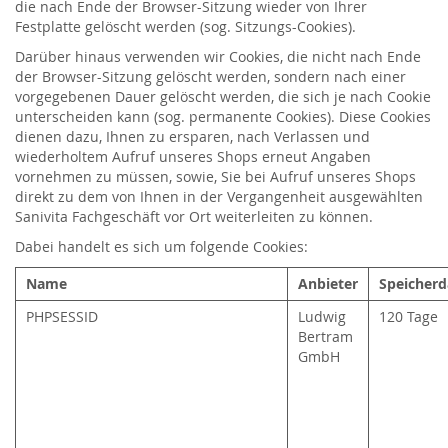
die nach Ende der Browser-Sitzung wieder von Ihrer
Festplatte gelöscht werden (sog. Sitzungs-Cookies).
Darüber hinaus verwenden wir Cookies, die nicht nach Ende
der Browser-Sitzung gelöscht werden, sondern nach einer
vorgegebenen Dauer gelöscht werden, die sich je nach Cookie
unterscheiden kann (sog. permanente Cookies). Diese Cookies
dienen dazu, Ihnen zu ersparen, nach Verlassen und
wiederholtem Aufruf unseres Shops erneut Angaben
vornehmen zu müssen, sowie, Sie bei Aufruf unseres Shops
direkt zu dem von Ihnen in der Vergangenheit ausgewählten
Sanivita Fachgeschäft vor Ort weiterleiten zu können.
Dabei handelt es sich um folgende Cookies:
Name
Anbieter
Speicherd
PHPSESSID
Ludwig
120 Tage
Bertram
GmbH