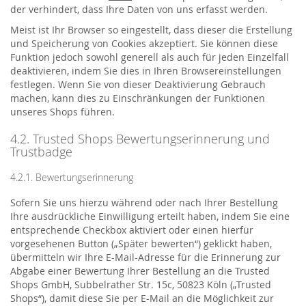
der verhindert, dass Ihre Daten von uns erfasst werden.
Meist ist Ihr Browser so eingestellt, dass dieser die Erstellung
und Speicherung von Cookies akzeptiert. Sie können diese
Funktion jedoch sowohl generell als auch für jeden Einzelfall
deaktivieren, indem Sie dies in Ihren Browsereinstellungen
festlegen. Wenn Sie von dieser Deaktivierung Gebrauch
machen, kann dies zu Einschränkungen der Funktionen
unseres Shops führen.
4.2. Trusted Shops Bewertungserinnerung und
Trustbadge
4.2.1. Bewertungserinnerung
Sofern Sie uns hierzu während oder nach Ihrer Bestellung
Ihre ausdrückliche Einwilligung erteilt haben, indem Sie eine
entsprechende Checkbox aktiviert oder einen hierfür
vorgesehenen Button („Später bewerten“) geklickt haben,
übermitteln wir Ihre E-Mail-Adresse für die Erinnerung zur
Abgabe einer Bewertung Ihrer Bestellung an die Trusted
Shops GmbH, Subbelrather Str. 15c, 50823 Köln („Trusted
Shops“), damit diese Sie per E-Mail an die Möglichkeit zur