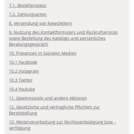
7.1. Bestellprozess
7.2. Zahlungsarten
8. Versendung von Newslettern
9. Nutzung des Kontaktformulars und Rückrufservices
sowie Bestellung des Katalogs und persönliches
Beratungsgespräch
10. Präsenzen in Sozialen Medien
10.1 Facebook
10.2 Instagram
10.3 Twitter
10.4 Youtube
11. Gewinnspiele und andere Aktionen
12. Gesetzliche und vertragliche Pflichten zur
Bereitstellung
13. Weiterverarbeitung zur Rechtsverteidigung bzw. -
verfolgung