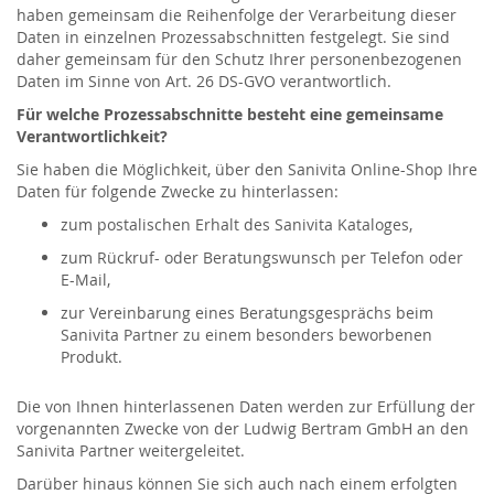
haben gemeinsam die Reihenfolge der Verarbeitung dieser
Daten in einzelnen Prozessabschnitten festgelegt. Sie sind
daher gemeinsam für den Schutz Ihrer personenbezogenen
Daten im Sinne von Art. 26 DS-GVO verantwortlich.
Für welche Prozessabschnitte besteht eine gemeinsame
Verantwortlichkeit?
Sie haben die Möglichkeit, über den Sanivita Online-Shop Ihre
Daten für folgende Zwecke zu hinterlassen:
zum postalischen Erhalt des Sanivita Kataloges,
zum Rückruf- oder Beratungswunsch per Telefon oder
E-Mail,
zur Vereinbarung eines Beratungsgesprächs beim
Sanivita Partner zu einem besonders beworbenen
Produkt.
Die von Ihnen hinterlassenen Daten werden zur Erfüllung der
vorgenannten Zwecke von der Ludwig Bertram GmbH an den
Sanivita Partner weitergeleitet.
Darüber hinaus können Sie sich auch nach einem erfolgten