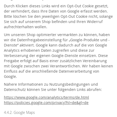
Durch Klicken dieses Links wird ein Opt-Out Cookie gesetzt,
der verhindert, dass Ihre Daten von Google erfasst werden.
Bitte löschen Sie den jeweiligen Opt-Out Cookie nicht, solange
Sie sich auf unserem Shop befinden und Ihren Widerruf
aufrechterhalten wollen.
Um unseren Shop optimierter vermarkten zu können, haben
wir die Datenfreigabeeinstellung für „Google-Produkte und -
Dienste“ aktiviert. Google kann dadurch auf die von Google
Analytics erhobenen Daten zugreifen und diese zur
Verbesserung der eigenen Google-Dienste einsetzen. Diese
Freigabe erfolgt auf Basis einer zusätzlichen Vereinbarung
mit Google zwischen zwei Verantwortlichen. Wir haben keinen
Einfluss auf die anschließende Datenverarbeitung von
Google.
Nähere Informationen zu Nutzungsbedingungen und
Datenschutz können Sie unter folgenden Links abrufen:
https://www.google.com/analytics/terms/de.html
https://policies.google.com/privacy?hl=de&gl=de
4.4.2. Google Maps