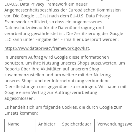
EU-U.S. Data Privacy Framework ein neuer
Angemessenheitsbeschluss der Europäischen Kommission
vor. Die Google LLC ist nach dem EU-U.S. Data Privacy
Framework zertifiziert, so dass ein angemessenes
Datenschutzniveau für die Datenübertragung und -
verarbeitung gewährleistet ist. Die Zertifizierung der Google
LLC kann unter Eingabe der Firma hier überprüft werden:
https://www.dataprivacyframework.gov/list
.
In unserem Auftrag wird Google diese Informationen
benutzen, um Ihre Nutzung unseres Shops auszuwerten, um
Reports über Ihre Aktivitäten auf unserem Shop
zusammenzustellen und um weitere mit der Nutzung
unseres Shops und der Internetnutzung verbundene
Dienstleistungen uns gegenüber zu erbringen. Wir haben mit
Google einen Vertrag zur Auftragsverarbeitung
abgeschlossen.
Es handelt sich um folgende Cookies, die durch Google zum
Einsatz kommen:
Name
Anbieter
Speicherdauer
Verwendungszwe