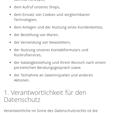
dem Aufruf unseres Shops,
dem Einsatz von Cookies und vergleichbaren
Technologien,
dem Anlegen und der Nutzung eines Kundenkontos,
der Bestellung von Waren,
der Versendung von Newslettern,
der Nutzung unseres Kontaktformulars und
Rückrufservices,
der Katalogbestellung und Ihrem Wunsch nach einem
persönlichen Beratungsgespräch sowie
der Teilnahme an Gewinnspielen und anderen
Aktionen.
1. Verantwortlichkeit für den
Datenschutz
Verantwortliche im Sinne des Datenschutzrechts ist die