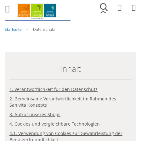
Merkliste
War
Startseite
Datenschutz
Inhalt
1. Verantwortlichkeit für den Datenschutz
2. Gemeinsame Verantwortlichkeit im Rahmen des
Sanivita Konzepts
3. Aufruf unseres Shops
4. Cookies und vergleichbare Technologien
4.1. Verwendung von Cookies zur Gewährleistung der
Benutzerfreundlichkeit