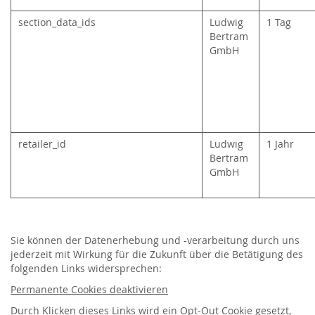
section_data_ids
Ludwig
1 Tag
Bertram
GmbH
retailer_id
Ludwig
1 Jahr
Bertram
GmbH
Sie können der Datenerhebung und -verarbeitung durch uns
jederzeit mit Wirkung für die Zukunft über die Betätigung des
folgenden Links widersprechen:
Permanente Cookies deaktivieren
Durch Klicken dieses
Links
wird ein Opt-Out Cookie gesetzt,