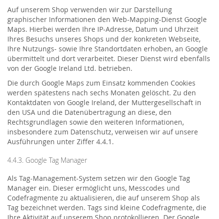
Auf unserem Shop verwenden wir zur Darstellung
graphischer Informationen den Web-Mapping-Dienst Google
Maps. Hierbei werden Ihre IP-Adresse, Datum und Uhrzeit
Ihres Besuchs unseres Shops und der konkreten Webseite,
Ihre Nutzungs- sowie Ihre Standortdaten erhoben, an Google
übermittelt und dort verarbeitet. Dieser Dienst wird ebenfalls
von der Google Ireland Ltd. betrieben.
Die durch Google Maps zum Einsatz kommenden Cookies
werden spätestens nach sechs Monaten gelöscht. Zu den
Kontaktdaten von Google Ireland, der Muttergesellschaft in
den USA und die Datenübertragung an diese, den
Rechtsgrundlagen sowie den weiteren Informationen,
insbesondere zum Datenschutz, verweisen wir auf unsere
Ausführungen unter Ziffer 4.4.1.
4.4.3. Google Tag Manager
Als Tag-Management-System setzen wir den Google Tag
Manager ein. Dieser ermöglicht uns, Messcodes und
Codefragmente zu aktualisieren, die auf unserem Shop als
Tag bezeichnet werden. Tags sind kleine Codefragmente, die
Ihre Aktivität auf unserem Shop protokollieren. Der Google