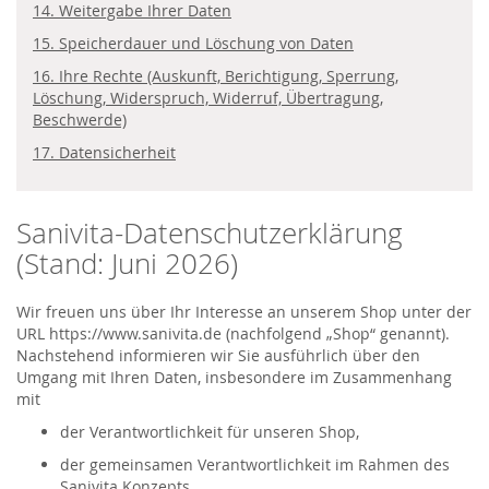
14. Weitergabe Ihrer Daten
15. Speicherdauer und Löschung von Daten
16. Ihre Rechte (Auskunft, Berichtigung, Sperrung,
Löschung, Widerspruch, Widerruf, Übertragung,
Beschwerde)
17. Datensicherheit
Sanivita-Datenschutzerklärung
(Stand: Juni 2026)
Wir freuen uns über Ihr Interesse an unserem Shop unter der
URL https://www.sanivita.de (nachfolgend „Shop“ genannt).
Nachstehend informieren wir Sie ausführlich über den
Umgang mit Ihren Daten, insbesondere im Zusammenhang
mit
der Verantwortlichkeit für unseren Shop,
der gemeinsamen Verantwortlichkeit im Rahmen des
Sanivita Konzepts,