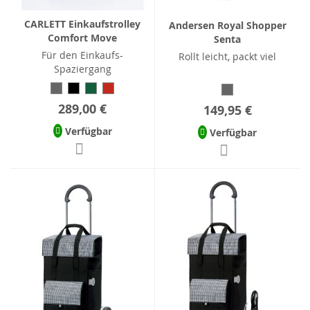
CARLETT Einkaufstrolley
Andersen Royal Shopper
Comfort Move
Senta
Für den Einkaufs-
Rollt leicht, packt viel
Spaziergang
289,00 €
149,95 €
Verfügbar
Verfügbar