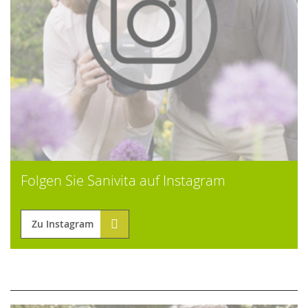
Folgen Sie Sanivita auf Instagram
Zu Instagram