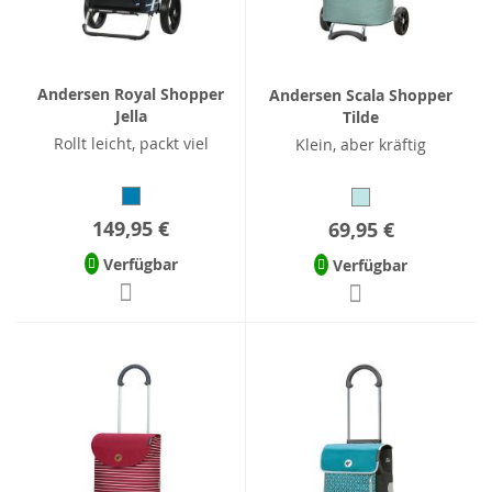
Andersen Royal Shopper
Andersen Scala Shopper
Jella
Tilde
Rollt leicht, packt viel
Klein, aber kräftig
149,95 €
69,95 €
Verfügbar
Verfügbar