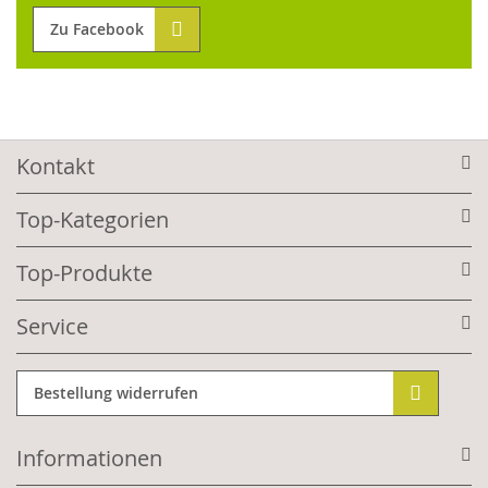
Zu Facebook
Kontakt
Top-Kategorien
Top-Produkte
Service
Bestellung widerrufen
Informationen