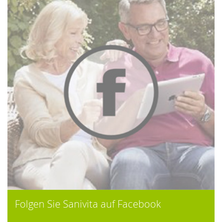
Folgen Sie Sanivita auf Facebook