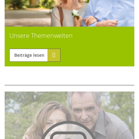
Unsere Themenwelten
Beiträge lesen