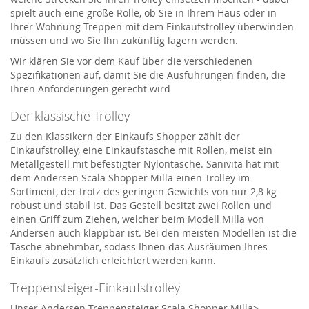
spielt auch eine große Rolle, ob Sie in Ihrem Haus oder in
Ihrer Wohnung Treppen mit dem Einkaufstrolley überwinden
müssen und wo Sie Ihn zukünftig lagern werden.
Wir klären Sie vor dem Kauf über die verschiedenen
Spezifikationen auf, damit Sie die Ausführungen finden, die
Ihren Anforderungen gerecht wird
Der klassische Trolley
Zu den Klassikern der Einkaufs Shopper zählt der
Einkaufstrolley, eine Einkaufstasche mit Rollen, meist ein
Metallgestell mit befestigter Nylontasche. Sanivita hat mit
dem Andersen Scala Shopper Milla einen Trolley im
Sortiment, der trotz des geringen Gewichts von nur 2,8 kg
robust und stabil ist. Das Gestell besitzt zwei Rollen und
einen Griff zum Ziehen, welcher beim Modell Milla von
Andersen auch klappbar ist. Bei den meisten Modellen ist die
Tasche abnehmbar, sodass Ihnen das Ausräumen Ihres
Einkaufs zusätzlich erleichtert werden kann.
Treppensteiger-Einkaufstrolley
Unser Andersen Treppensteiger Scala Shopper Milla>