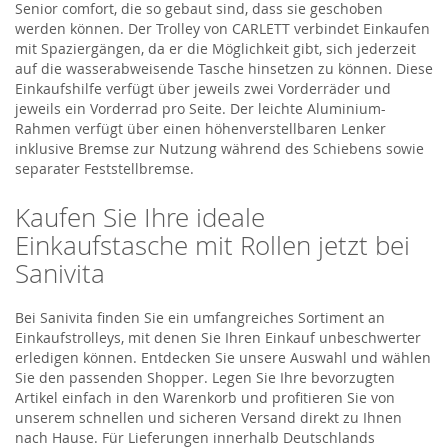
Senior comfort, die so gebaut sind, dass sie geschoben
werden können. Der Trolley von CARLETT verbindet Einkaufen
mit Spaziergängen, da er die Möglichkeit gibt, sich jederzeit
auf die wasserabweisende Tasche hinsetzen zu können. Diese
Einkaufshilfe verfügt über jeweils zwei Vorderräder und
jeweils ein Vorderrad pro Seite. Der leichte Aluminium-
Rahmen verfügt über einen höhenverstellbaren Lenker
inklusive Bremse zur Nutzung während des Schiebens sowie
separater Feststellbremse.
Kaufen Sie Ihre ideale
Einkaufstasche mit Rollen jetzt bei
Sanivita
Bei Sanivita finden Sie ein umfangreiches Sortiment an
Einkaufstrolleys, mit denen Sie Ihren Einkauf unbeschwerter
erledigen können. Entdecken Sie unsere Auswahl und wählen
Sie den passenden Shopper. Legen Sie Ihre bevorzugten
Artikel einfach in den Warenkorb und profitieren Sie von
unserem schnellen und sicheren Versand direkt zu Ihnen
nach Hause. Für Lieferungen innerhalb Deutschlands