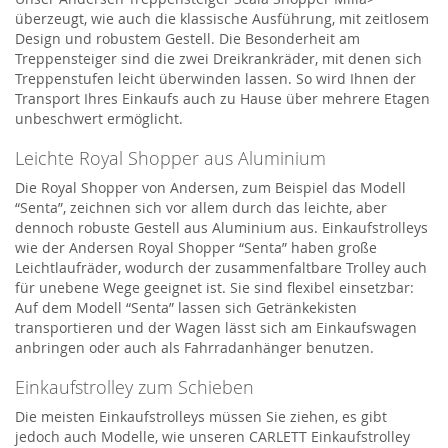
überzeugt, wie auch die klassische Ausführung, mit zeitlosem
Design und robustem Gestell. Die Besonderheit am
Treppensteiger sind die zwei Dreikrankräder, mit denen sich
Treppenstufen leicht überwinden lassen. So wird Ihnen der
Transport Ihres Einkaufs auch zu Hause über mehrere Etagen
unbeschwert ermöglicht.
Leichte Royal Shopper aus Aluminium
Die Royal Shopper von Andersen, zum Beispiel das Modell
“Senta”, zeichnen sich vor allem durch das leichte, aber
dennoch robuste Gestell aus Aluminium aus. Einkaufstrolleys
wie der Andersen Royal Shopper “Senta” haben große
Leichtlaufräder, wodurch der zusammenfaltbare Trolley auch
für unebene Wege geeignet ist. Sie sind flexibel einsetzbar:
Auf dem Modell “Senta” lassen sich Getränkekisten
transportieren und der Wagen lässt sich am Einkaufswagen
anbringen oder auch als Fahrradanhänger benutzen.
Einkaufstrolley zum Schieben
Die meisten Einkaufstrolleys müssen Sie ziehen, es gibt
jedoch auch Modelle, wie unseren CARLETT Einkaufstrolley