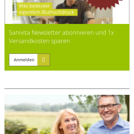
Sanivita Newsletter abonnieren und 1x
Versandkosten sparen
Anmelden