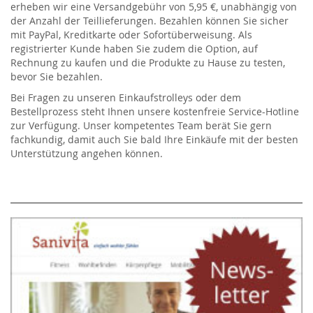
erheben wir eine Versandgebühr von 5,95 €, unabhängig von
der Anzahl der Teillieferungen. Bezahlen können Sie sicher
mit PayPal, Kreditkarte oder Sofortüberweisung. Als
registrierter Kunde haben Sie zudem die Option, auf
Rechnung zu kaufen und die Produkte zu Hause zu testen,
bevor Sie bezahlen.
Bei Fragen zu unseren Einkaufstrolleys oder dem
Bestellprozess steht Ihnen unsere kostenfreie Service-Hotline
zur Verfügung. Unser kompetentes Team berät Sie gern
fachkundig, damit auch Sie bald Ihre Einkäufe mit der besten
Unterstützung angehen können.