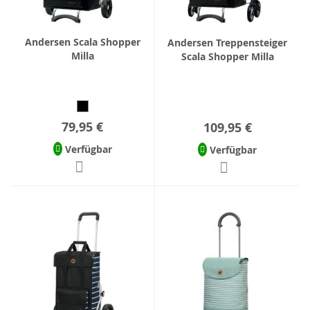
Andersen Scala Shopper
Andersen Treppensteiger
Milla
Scala Shopper Milla
79,95 €
109,95 €
Verfügbar
Verfügbar