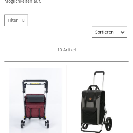
Möglichkeiten auf.
Filter
10
Artikel