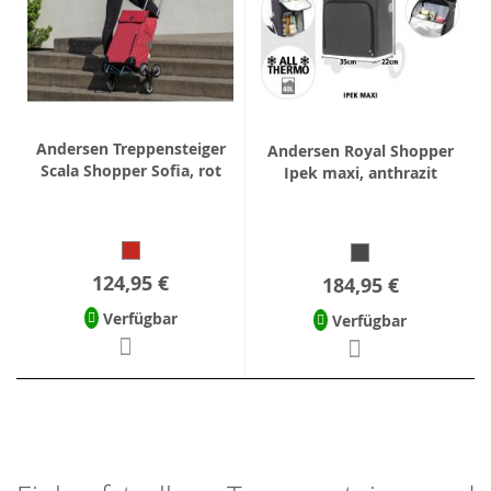
Andersen Treppensteiger
Andersen Royal Shopper
Scala Shopper Sofia, rot
Ipek maxi, anthrazit
124,95 €
184,95 €
Verfügbar
Verfügbar