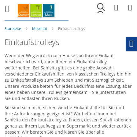
Merkliste
War
Startseite
Mobilität
Einkaufstrolleys
Einkaufstrolleys
Ho
Wenn der Weg zurück nach Hause von Ihrem Einkauf
beschwerlich wird, kann Ihnen ein Einkaufstrolley
weiterhelfen. Bei Sanivita gibt es eine große Auswahl
verschiedener Einkaufshilfen, von klassischen Trolleys bin hin
zu Einkaufstrolleys zum Schieben und mit Sitzmöglichkeit.
Unsere Produkte bieten für jedes Bedürfnis eine Lösung, aber
eines haben unsere Trolleys gemeinsam – Sie unterstützen
Sie und entlasten Ihren Rücken.
Sie sind sich nicht sicher, welche Einkaufshilfe für Sie und
Ihre Anforderungen geeignet ist? Wir helfen Ihnen bei
Sanivita den Einkaufstrolley zu finden, dessen Spezifikationen
genau zu Ihrem Laufweg zum Supermarkt und wieder zurück
passen. Wir beraten Sie und klären Sie über alle