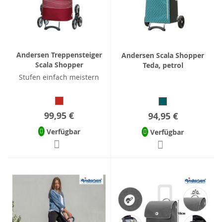
Andersen Treppensteiger
Andersen Scala Shopper
Scala Shopper
Teda, petrol
Stufen einfach meistern
99,95 €
94,95 €
Verfügbar
Verfügbar