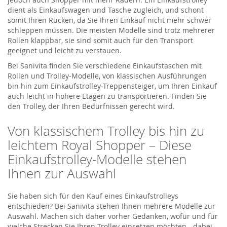
dient als Einkaufswagen und Tasche zugleich, und schont
somit Ihren Rücken, da Sie Ihren Einkauf nicht mehr schwer
schleppen müssen. Die meisten Modelle sind trotz mehrerer
Rollen klappbar, sie sind somit auch für den Transport
geeignet und leicht zu verstauen.
Bei Sanivita finden Sie verschiedene Einkaufstaschen mit
Rollen und Trolley-Modelle, von klassischen Ausführungen
bin hin zum Einkaufstrolley-Treppensteiger, um Ihren Einkauf
auch leicht in höhere Etagen zu transportieren. Finden Sie
den Trolley, der Ihren Bedürfnissen gerecht wird.
Von klassischem Trolley bis hin zu
leichtem Royal Shopper – Diese
Einkaufstrolley-Modelle stehen
Ihnen zur Auswahl
Sie haben sich für den Kauf eines Einkaufstrolleys
entschieden? Bei Sanivita stehen Ihnen mehrere Modelle zur
Auswahl. Machen sich daher vorher Gedanken, wofür und für
welche Strecken Sie Ihren Trolley einsetzen möchten - dabei