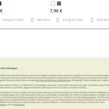
 €
7,90 €
Vergleichen
Merken
Vergleichen
Merke