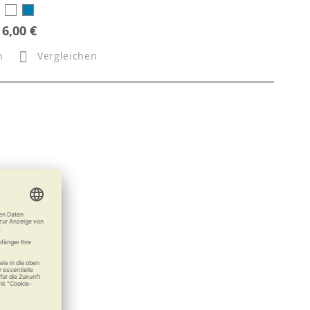
6,00 €
n
Vergleichen