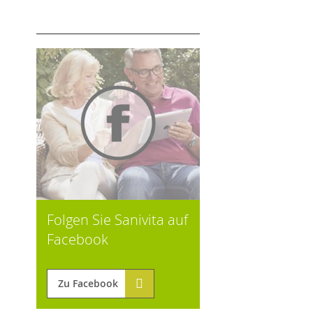
Folgen Sie Sanivita auf
Facebook
Zu Facebook