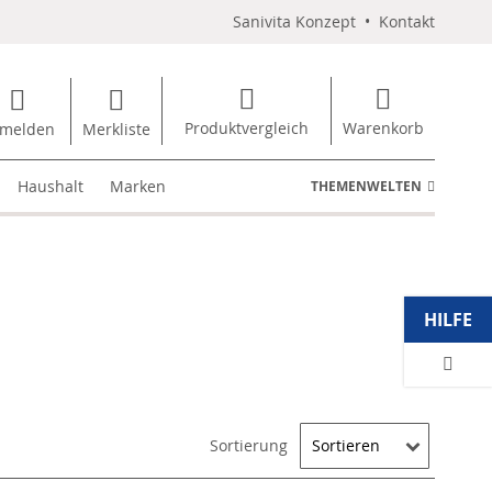
Sanivita Konzept
•
Kontakt
Produktvergleich
Warenkorb
melden
Merkliste
Haushalt
Marken
THEMENWELTEN
HILFE
Sortierung