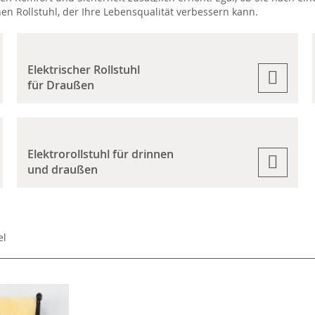
hen Rollstuhl, der Ihre Lebensqualität verbessern kann.
Elektrischer Rollstuhl
für Draußen
Elektrorollstuhl für drinnen
und draußen
el