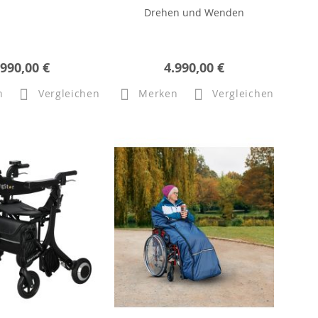
Drehen und Wenden
.990,00 €
4.990,00 €
n
Vergleichen
Merken
Vergleichen