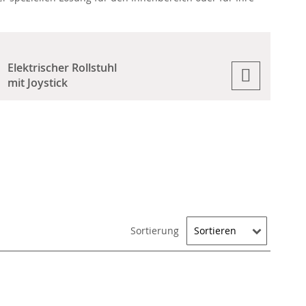
Elektrischer Rollstuhl
mit Joystick
Sortierung