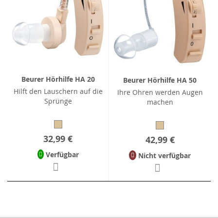
Beurer Hörhilfe HA 20
Beurer Hörhilfe HA 50
Hilft den Lauschern auf die
Ihre Ohren werden Augen
Sprünge
machen
32,99 €
42,99 €
Verfügbar
Nicht verfügbar