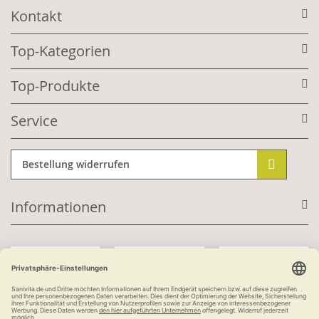
Kontakt
Top-Kategorien
Top-Produkte
Service
Bestellung widerrufen
Informationen