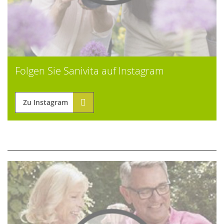
Folgen Sie Sanivita auf Instagram
Zu Instagram