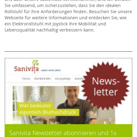
Sie umfassend, um sicherzustellen, dass Sie den idealen
Rollstuhl für Ihre Anforderungen finden. Besuchen Sie unsere
Webseite für weitere Informationen und entdecken Sie, wie
ein Elektrorollstuhl mit Joystick Ihre Mobilität und
Lebensqualität nachhaltig verbessern kann.
Sanivita Newsletter abonnieren und 1x