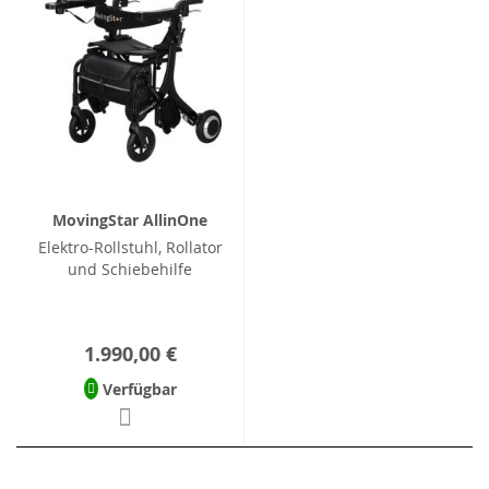
MovingStar AllinOne
Elektro-Rollstuhl, Rollator
und Schiebehilfe
1.990,00 €
Verfügbar