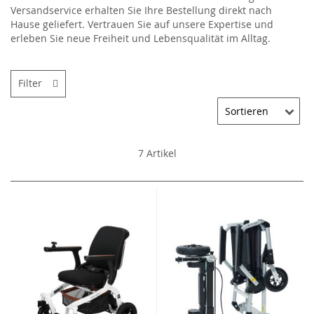
Versandservice erhalten Sie Ihre Bestellung direkt nach
Hause geliefert. Vertrauen Sie auf unsere Expertise und
erleben Sie neue Freiheit und Lebensqualität im Alltag.
Filter
7
Artikel