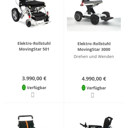
Elektro-Rollstuhl
Elektro-Rollstuhl
MovingStar 501
MovingStar 3000
Drehen und Wenden
3.990,00 €
4.990,00 €
Verfügbar
Verfügbar