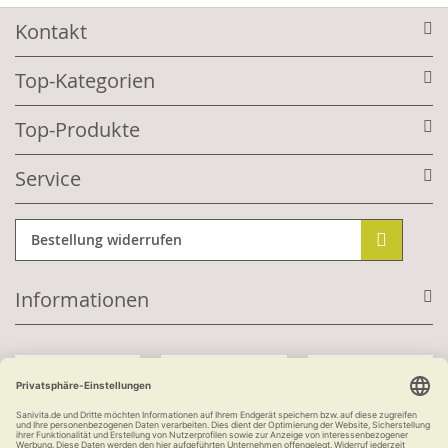
Kontakt
Top-Kategorien
Top-Produkte
Service
Bestellung widerrufen
Informationen