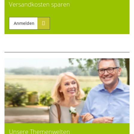
Versandkosten sparen
Anmelden
Unsere Themenwelten