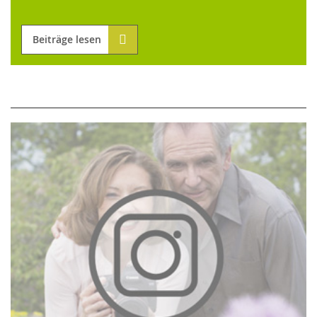
Beiträge lesen