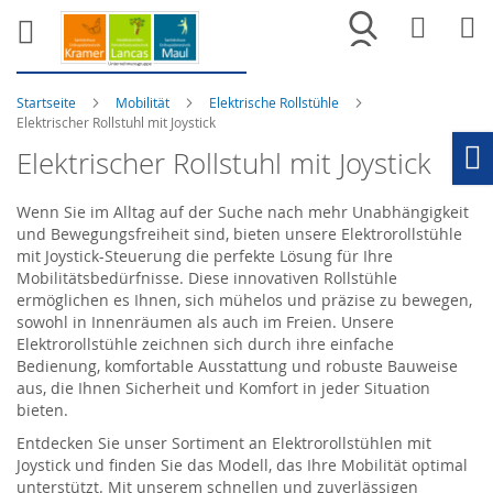
Merkliste
War
Startseite
Mobilität
Elektrische Rollstühle
Elektrischer Rollstuhl mit Joystick
Elektrischer Rollstuhl mit Joystick
Ho
Wenn Sie im Alltag auf der Suche nach mehr Unabhängigkeit
und Bewegungsfreiheit sind, bieten unsere Elektrorollstühle
mit Joystick-Steuerung die perfekte Lösung für Ihre
Mobilitätsbedürfnisse. Diese innovativen Rollstühle
ermöglichen es Ihnen, sich mühelos und präzise zu bewegen,
sowohl in Innenräumen als auch im Freien. Unsere
Elektrorollstühle zeichnen sich durch ihre einfache
Bedienung, komfortable Ausstattung und robuste Bauweise
aus, die Ihnen Sicherheit und Komfort in jeder Situation
bieten.
Entdecken Sie unser Sortiment an Elektrorollstühlen mit
Joystick und finden Sie das Modell, das Ihre Mobilität optimal
unterstützt. Mit unserem schnellen und zuverlässigen