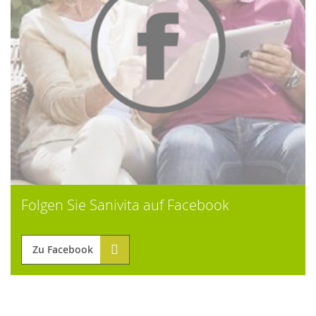
Folgen Sie Sanivita auf Facebook
Zu Facebook