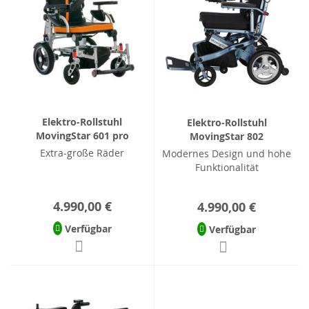
Elektro-Rollstuhl
Elektro-Rollstuhl
MovingStar 601 pro
MovingStar 802
Extra-große Räder
Modernes Design und hohe
Funktionalität
4.990,00 €
4.990,00 €
Verfügbar
Verfügbar