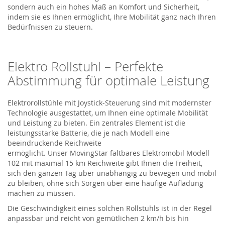
sondern auch ein hohes Maß an Komfort und Sicherheit,
indem sie es Ihnen ermöglicht, Ihre Mobilität ganz nach Ihren
Bedürfnissen zu steuern.
Elektro Rollstuhl
– Perfekte
Abstimmung für optimale Leistung
Elektrorollstühle mit Joystick-Steuerung sind mit modernster
Technologie ausgestattet, um Ihnen eine optimale Mobilität
und Leistung zu bieten. Ein zentrales Element ist die
leistungsstarke Batterie, die je nach Modell eine
beeindruckende Reichweite
ermöglicht.
Unser
MovingStar
faltbares Elektromobil Modell
102
mit maximal 15 km Reichweite
gibt Ihnen die Freiheit,
sich den ganzen Tag über unabhängig zu bewegen
und mobil
zu bleiben
, ohne sich Sorgen über eine häufige Aufladung
machen zu müssen.
Die Geschwindigkeit
eines solchen Rollstuhls
ist in der Regel
anpassbar und reicht von gemütlichen 2 km/h bis hin