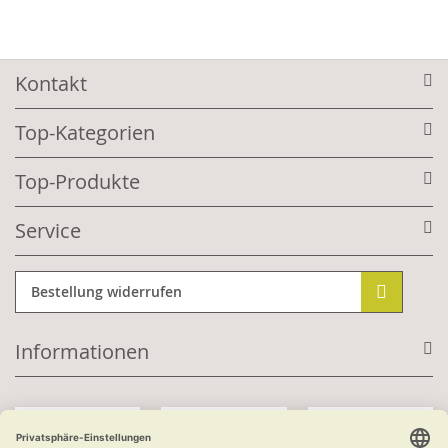
Kontakt
Top-Kategorien
Top-Produkte
Service
Bestellung widerrufen
Informationen