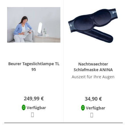
Beurer Tageslichtlampe TL
Nachtwaechter
95
Schlafmaske ANINA
Auszeit für Ihre Augen
249,99 €
34,90 €
Verfügbar
Verfügbar