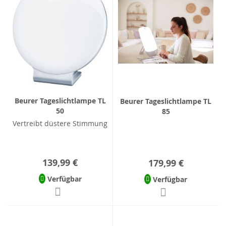
Beurer Tageslichtlampe TL
Beurer Tageslichtlampe TL
50
85
Vertreibt düstere Stimmung
139,99 €
179,99 €
Verfügbar
Verfügbar