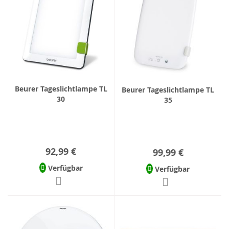
Beurer Tageslichtlampe TL
Beurer Tageslichtlampe TL
30
35
92,99 €
99,99 €
Verfügbar
Verfügbar