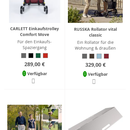
CARLETT Einkaufstrolley
RUSSKA Rollator vital
Comfort Move
classic
Für den Einkaufs-
Ein Rollator für die
Spaziergang
Wohnung & draußen
289,00 €
329,00 €
Verfügbar
Verfügbar