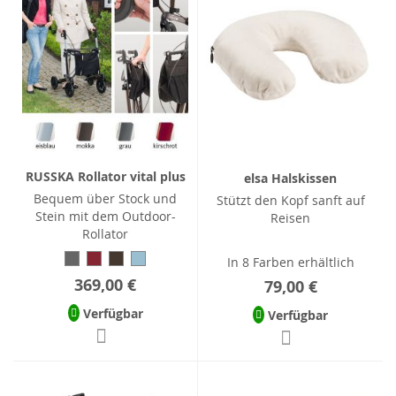
RUSSKA Rollator vital plus
elsa Halskissen
Bequem über Stock und
Stützt den Kopf sanft auf
Stein mit dem Outdoor-
Reisen
Rollator
In 8 Farben erhältlich
369,00 €
79,00 €
Verfügbar
Verfügbar