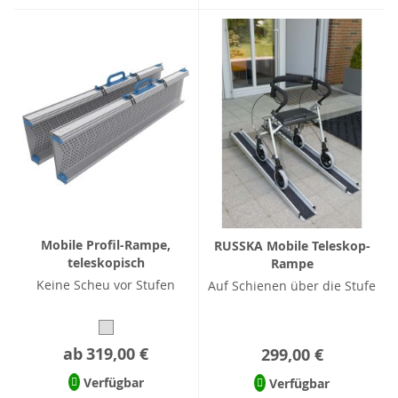
Mobile Profil-Rampe,
RUSSKA Mobile Teleskop-
teleskopisch
Rampe
Keine Scheu vor Stufen
Auf Schienen über die Stufe
ab
319,00 €
299,00 €
Verfügbar
Verfügbar