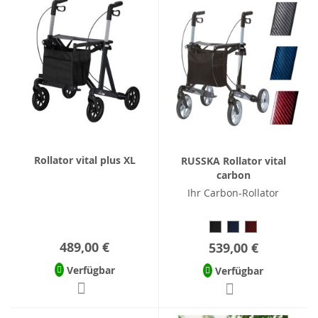
Rollator vital plus XL
RUSSKA Rollator vital
carbon
Ihr Carbon-Rollator
489,00 €
539,00 €
Verfügbar
Verfügbar