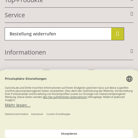
Service
Bestellung widerrufen
Informationen
Mit Kundenkonto:
Kauf auf Rechnung
ab 100 €
versandkostenfrei