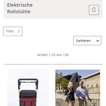
Elektrische
Rollstühle
Filter
Artikel
1
-
20
von
150