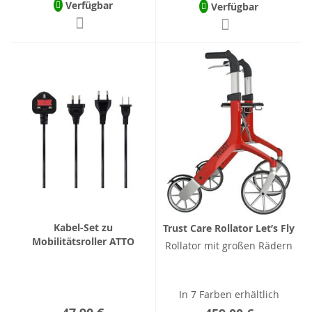
Verfügbar
Verfügbar
Kabel-Set zu
Trust Care Rollator Let’s Fly
Mobilitätsroller ATTO
Rollator mit großen Rädern
In 7 Farben erhältlich