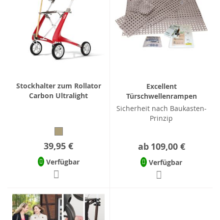
Stockhalter zum Rollator
Excellent
Carbon Ultralight
Türschwellenrampen
Sicherheit nach Baukasten-
Prinzip
39,95 €
ab
109,00 €
Verfügbar
Verfügbar