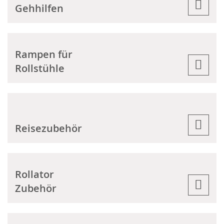
Gehhilfen
Rampen für
Rollstühle
Reisezubehör
Rollator
Zubehör