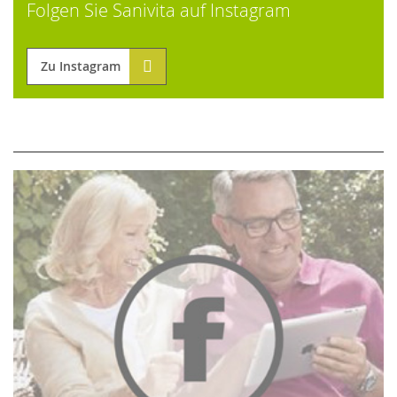
Folgen Sie Sanivita auf Instagram
Zu Instagram