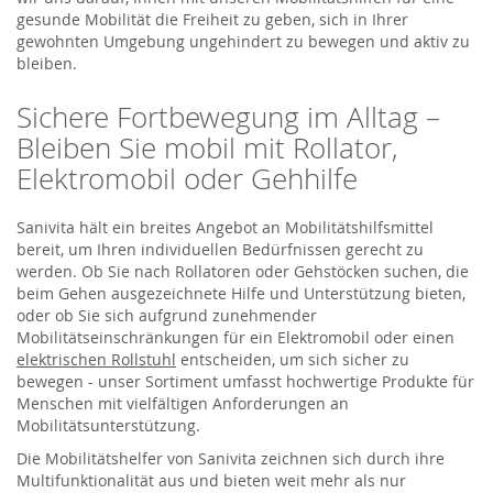
gesunde Mobilität die Freiheit zu geben, sich in Ihrer
gewohnten Umgebung ungehindert zu bewegen und aktiv zu
bleiben.
Sichere Fortbewegung im Alltag –
Bleiben Sie mobil mit Rollator,
Elektromobil oder Gehhilfe
Sanivita hält ein breites Angebot an Mobilitätshilfsmittel
bereit, um Ihren individuellen Bedürfnissen gerecht zu
werden. Ob Sie nach Rollatoren oder Gehstöcken suchen, die
beim Gehen ausgezeichnete Hilfe und Unterstützung bieten,
oder ob Sie sich aufgrund zunehmender
Mobilitätseinschränkungen für ein Elektromobil oder einen
elektrischen Rollstuhl
entscheiden, um sich sicher zu
bewegen - unser Sortiment umfasst hochwertige Produkte für
Menschen mit vielfältigen Anforderungen an
Mobilitätsunterstützung.
Die Mobilitätshelfer von Sanivita zeichnen sich durch ihre
Multifunktionalität aus und bieten weit mehr als nur