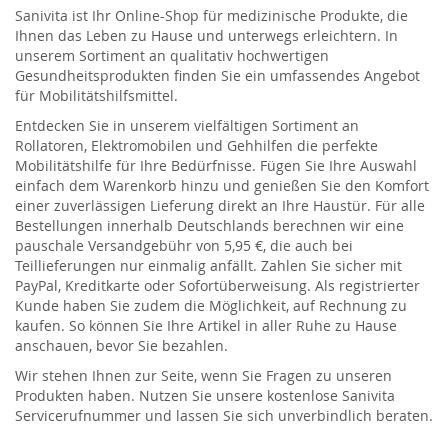
Sanivita ist Ihr Online-Shop für medizinische Produkte, die
Ihnen das Leben zu Hause und unterwegs erleichtern. In
unserem Sortiment an qualitativ hochwertigen
Gesundheitsprodukten finden Sie ein umfassendes Angebot
für Mobilitätshilfsmittel.
Entdecken Sie in unserem vielfältigen Sortiment an
Rollatoren, Elektromobilen und Gehhilfen die perfekte
Mobilitätshilfe für Ihre Bedürfnisse. Fügen Sie Ihre Auswahl
einfach dem Warenkorb hinzu und genießen Sie den Komfort
einer zuverlässigen Lieferung direkt an Ihre Haustür. Für alle
Bestellungen innerhalb Deutschlands berechnen wir eine
pauschale Versandgebühr von 5,95 €, die auch bei
Teillieferungen nur einmalig anfällt. Zahlen Sie sicher mit
PayPal, Kreditkarte oder Sofortüberweisung. Als registrierter
Kunde haben Sie zudem die Möglichkeit, auf Rechnung zu
kaufen. So können Sie Ihre Artikel in aller Ruhe zu Hause
anschauen, bevor Sie bezahlen.
Wir stehen Ihnen zur Seite, wenn Sie Fragen zu unseren
Produkten haben. Nutzen Sie unsere kostenlose Sanivita
Servicerufnummer und lassen Sie sich unverbindlich beraten.