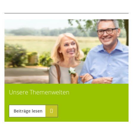
Unsere Themenwelten
Beiträge lesen