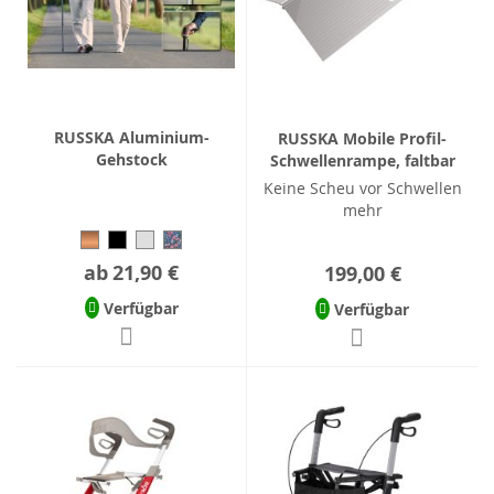
RUSSKA Aluminium-
RUSSKA Mobile Profil-
Gehstock
Schwellenrampe, faltbar
Keine Scheu vor Schwellen
mehr
ab
21,90 €
199,00 €
Verfügbar
Verfügbar