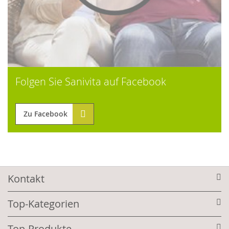
Folgen Sie Sanivita auf Facebook
Zu Facebook
Kontakt
Top-Kategorien
Top-Produkte