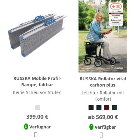
RUSSKA Mobile Profil-
RUSSKA Rollator vital
Rampe, faltbar
carbon plus
Keine Scheu vor Stufen
Leichter Rollator mit
Komfort
399,00 €
ab
569,00 €
Verfügbar
Verfügbar