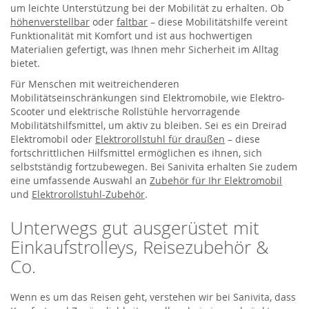
um leichte Unterstützung bei der Mobilität zu erhalten. Ob
höhenverstellbar
oder
faltbar
– diese Mobilitätshilfe vereint
Funktionalität mit Komfort und ist aus hochwertigen
Materialien gefertigt, was Ihnen mehr Sicherheit im Alltag
bietet.
Für Menschen mit weitreichenderen
Mobilitätseinschränkungen sind Elektromobile, wie Elektro-
Scooter und elektrische Rollstühle hervorragende
Mobilitätshilfsmittel, um aktiv zu bleiben. Sei es ein Dreirad
Elektromobil oder
Elektrorollstuhl für draußen
– diese
fortschrittlichen Hilfsmittel ermöglichen es ihnen, sich
selbstständig fortzubewegen. Bei Sanivita erhalten Sie zudem
eine umfassende Auswahl an
Zubehör für Ihr Elektromobil
und
Elektrorollstuhl-Zubehör
.
Unterwegs gut ausgerüstet mit
Einkaufstrolleys, Reisezubehör &
Co.
Wenn es um das Reisen geht, verstehen wir bei Sanivita, dass