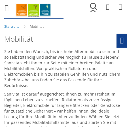
Merkliste
War
Startseite
Mobilität
Mobilität
Ho
Sie haben den Wunsch, bis ins hohe Alter mobil zu sein und
so selbstständig und sicher wie möglich zu Hause zu leben?
Sanivita steht Ihnen zur Seite mit einer breiten Palette an
Mobilitätshilfen. Von praktischen Rollatoren und
Elektromobilen bis hin zu stabilen Gehhilfen und nützlichem
Zubehör – bei uns finden Sie das Passende für Ihre
Bedürfnisse.
Sanivita ist darauf ausgerichtet, Ihnen zu mehr Freiheit im
täglichen Leben zu verhelfen. Rollatoren als zuverlässige
Begleiter, Elektromobile für längere Strecken oder Gehstöcke
für zusätzliche Sicherheit – wir helfen Ihnen, die ideale
Lösung für Ihre Mobilität im Alter zu finden. Wählen Sie jetzt
Ihr passendes Mobilitätshilfsmittel aus und starten Sie mit