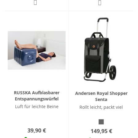
RUSSKA Aufblasbarer
Andersen Royal Shopper
Entspannungswürfel
Senta
Luft für leichte Beine
Rollt leicht, packt viel
39,90 €
149,95 €