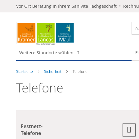
Vor Ort Beratung in Ihrem Sanivita Fachgeschäft • Rechn
Weitere Standorte wählen
F
Startseite
Sicherheit
Telefone
Telefone
Festnetz-
Telefone