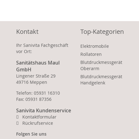
Kontakt
Top-Kategorien
Ihr Sanivita Fachgeschäft
Elektromobile
vor Ort:
Rollatoren
Sanitätshaus Maul
Blutdruckmessgerät
Oberarm
GmbH
Lingener Straße 29
Blutdruckmessgerät
49716 Meppen
Handgelenk
Telefon: 05931 16310
Fax: 05931 87356
Sanivita Kundenservice
Kontaktformular
Rückrufservice
Folgen Sie uns