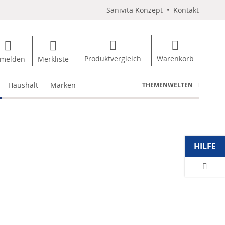
Sanivita Konzept
•
Kontakt
Produktvergleich
Warenkorb
melden
Merkliste
Haushalt
Marken
THEMENWELTEN
HILFE