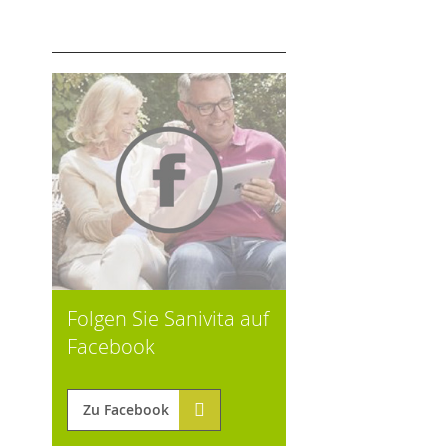
Folgen Sie Sanivita auf
Facebook
Zu Facebook