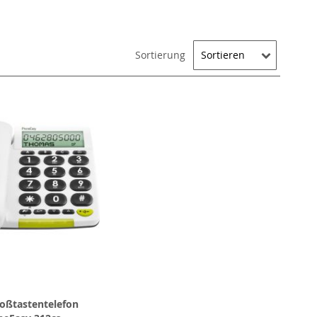
Sortierung
oßtastentelefon