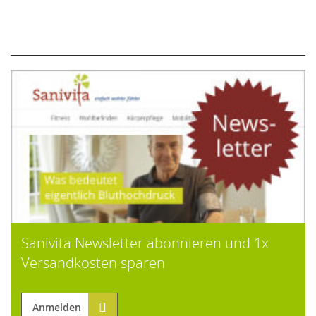
Sanivita Newsletter abonnieren und 1x
Versandkosten sparen
Anmelden