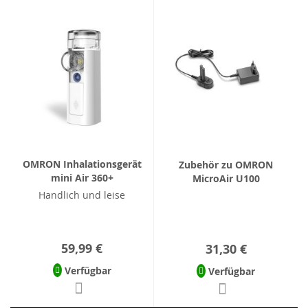
OMRON Inhalationsgerät
Zubehör zu OMRON
mini Air 360+
MicroAir U100
Handlich und leise
59,99 €
31,30 €
Verfügbar
Verfügbar