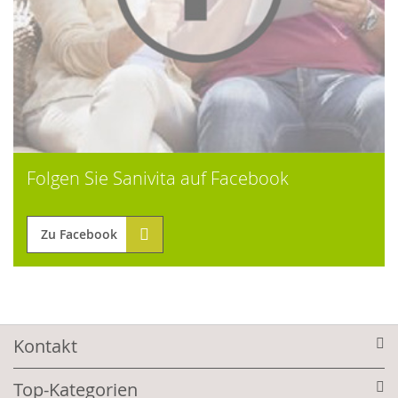
Folgen Sie Sanivita auf Facebook
Zu Facebook
Kontakt
Top-Kategorien