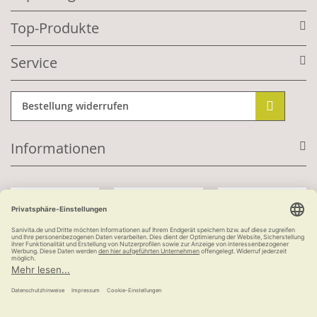
Top-Produkte
Service
Bestellung widerrufen
Informationen
Mit Kundenkonto:
Kauf auf Rechnung