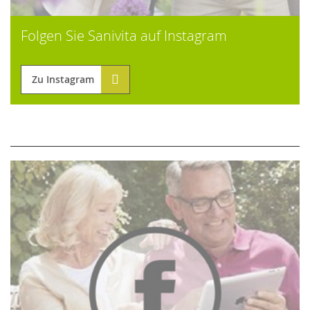
Folgen Sie Sanivita auf Instagram
Zu Instagram