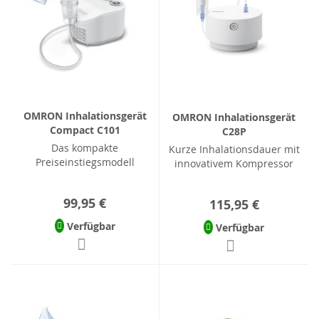
OMRON Inhalationsgerät
OMRON Inhalationsgerät
Compact C101
C28P
Das kompakte
Kurze Inhalationsdauer mit
Preiseinstiegsmodell
innovativem Kompressor
99,95 €
115,95 €
Verfügbar
Verfügbar