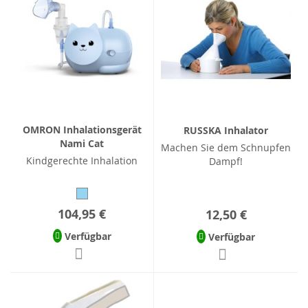
OMRON Inhalationsgerät
RUSSKA Inhalator
Nami Cat
Machen Sie dem Schnupfen
Kindgerechte Inhalation
Dampf!
104,95 €
12,50 €
Verfügbar
Verfügbar