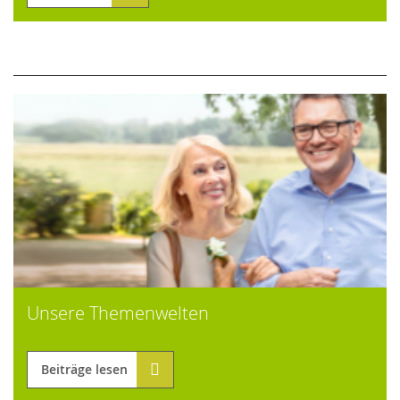
Unsere Themenwelten
Beiträge lesen