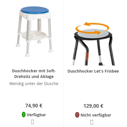
Duschhocker mit Soft-
Duschhocker Let's Frisbee
Drehsitz und Ablage
Wendig unter der Dusche
74,90 €
129,00 €
Verfügbar
Nicht verfügbar