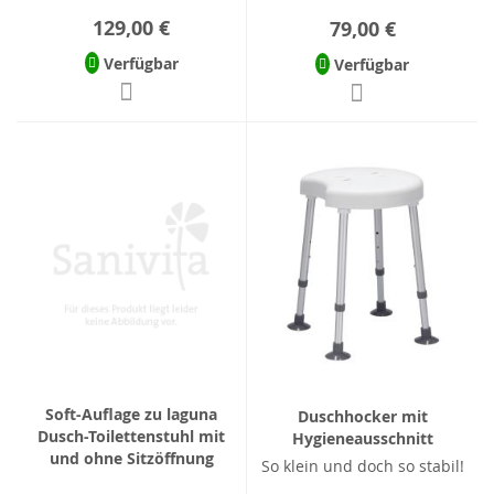
129,00 €
79,00 €
Verfügbar
Verfügbar
Soft-Auflage zu laguna
Duschhocker mit
Dusch-Toilettenstuhl mit
Hygieneausschnitt
und ohne Sitzöffnung
So klein und doch so stabil!