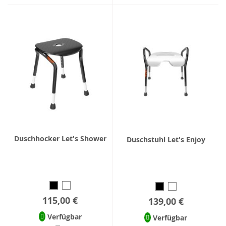
Duschhocker Let's Shower
Duschstuhl Let's Enjoy
115,00 €
139,00 €
Verfügbar
Verfügbar