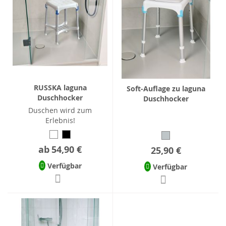
RUSSKA laguna
Soft-Auflage zu laguna
Duschhocker
Duschhocker
Duschen wird zum
Erlebnis!
ab
54,90 €
25,90 €
Verfügbar
Verfügbar