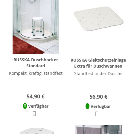
RUSSKA Duschhocker
RUSSKA Gleitschutzeinlage
Standard
Extra für Duschwannen
Kompakt, kräftig, standfest
Standfest in der Dusche
54,90 €
56,90 €
Verfügbar
Verfügbar