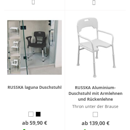
RUSSKA laguna Duschstuhl
RUSSKA Aluminium-
Duschstuhl mit Armlehnen
und Rückenlehne
Thron unter der Brause
ab
59,90 €
ab
139,00 €