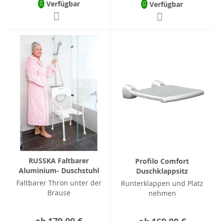
Verfügbar
Verfügbar
RUSSKA Faltbarer
Profilo Comfort
Aluminium- Duschstuhl
Duschklappsitz
Faltbarer Thron unter der
Runterklappen und Platz
Brause
nehmen