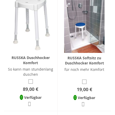
RUSSKA Duschhocker
RUSSKA Softsitz zu
Komfort
Duschhocker Komfort
So kann man stundenlang
für noch mehr Komfort
duschen
89,00 €
19,00 €
Verfügbar
Verfügbar