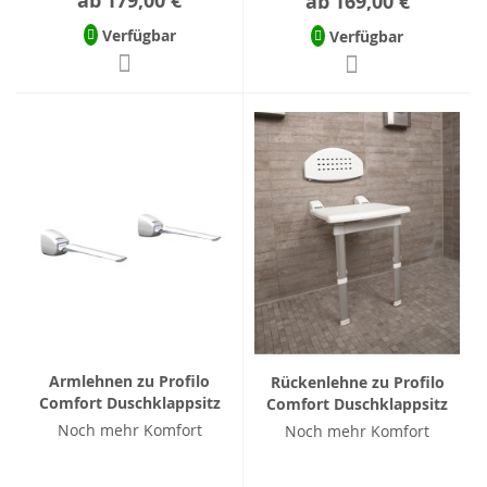
ab
179,00 €
ab
169,00 €
Verfügbar
Verfügbar
Armlehnen zu Profilo
Rückenlehne zu Profilo
Comfort Duschklappsitz
Comfort Duschklappsitz
Noch mehr Komfort
Noch mehr Komfort