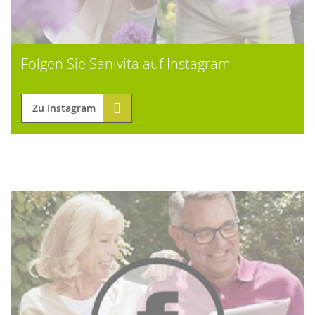
Folgen Sie Sanivita auf Instagram
Zu Instagram