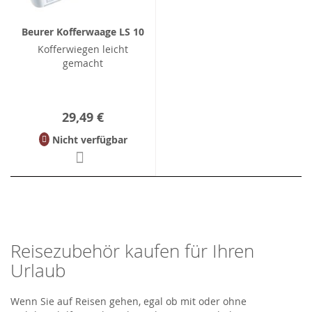
Beurer Kofferwaage LS 10
Kofferwiegen leicht
gemacht
29,49 €
Nicht verfügbar
Reisezubehör kaufen für Ihren
Urlaub
Wenn Sie auf Reisen gehen, egal ob mit oder ohne