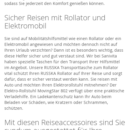
sodass Sie jederzeit den Komfort genießen können.
Sicher Reisen mit Rollator und
Elektromobil
Sie sind auf Mobilitätshilfsmittel wie einen Rollator oder ein
Elektromobil angewiesen und möchten dennoch nicht auf
Ihren Urlaub verzichten? Dann ist es besonders wichtig, dass
diese Helfer sicher und gut verstaut sind. Wir bei Sanivita
haben spezielle Taschen für den Transport Ihrer Hilfsmittel
im Angebot. Unsere RUSSKA Transporttasche zum Rollator
vital schützt Ihren RUSSKA Rollator auf Ihrer Reise und sorgt
dafür, dass er sicher verstaut werden kann. Sie reisen mit
Auto und möchten Ihren Elektrorollstuhl mitnehmen? Der
Elektro-Rollstuhl MovingStar 802 verfügt über eine praktische
Verladehilfe. Ein Ladekantenschutz kann Ihr Auto beim
Beladen vor Schäden, wie Kratzern oder Schrammen,
schützen.
Mit diesen Reiseaccessoires sind Sie