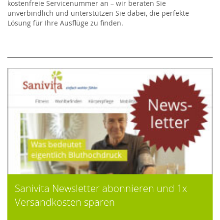
kostenfreie Servicenummer an – wir beraten Sie
unverbindlich und unterstützen Sie dabei, die perfekte
Lösung für Ihre Ausflüge zu finden.
Sanivita Newsletter abonnieren und 1x
Versandkosten sparen