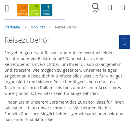
Merkliste
War
Startseite
Mobilität
Reisezubehör
Reisezubehör
Ho
Sie gehen gerne auf Reisen, und nutzen eventuell einen
Rollator oder ein Elektromobil? Dann ist das richtige
Reisezubehör unverzichtbar, um Ihren Urlaub so angenehm
und stressfrei wie möglich zu gestalten. Unser vielfältiges
Angebot an Reisezubehör umfasst alles, was Sie für eine gut
organisierte und sichere Reise benötigen – von robusten
Taschen für Ihren Rollator bis hin zu nützlichen Accessoires
wie ergonomischen Sitzkissen für lange Fahrten.
Finden Sie in unserem Sortiment das Zubehör, dass für Ihren
nächsten Urlaub unverzichtbar ist. Wir beraten Sie bei
Sanivita über Ihre Möglichkeiten - gemeinsam finden wir das
passende Produkt für Sie.