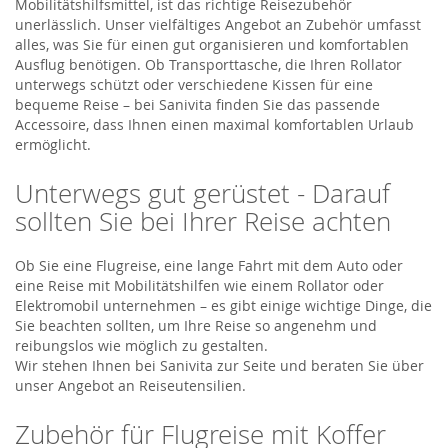
Mobilitätshilfsmittel, ist das richtige Reisezubehör
unerlässlich. Unser vielfältiges Angebot an Zubehör umfasst
alles, was Sie für einen gut organisieren und komfortablen
Ausflug benötigen. Ob Transporttasche, die Ihren Rollator
unterwegs schützt oder verschiedene Kissen für eine
bequeme Reise – bei Sanivita finden Sie das passende
Accessoire, dass Ihnen einen maximal komfortablen Urlaub
ermöglicht.
Unterwegs gut gerüstet - Darauf
sollten Sie bei Ihrer Reise achten
Ob Sie eine Flugreise, eine lange Fahrt mit dem Auto oder
eine Reise mit Mobilitätshilfen wie einem Rollator oder
Elektromobil unternehmen – es gibt einige wichtige Dinge, die
Sie beachten sollten, um Ihre Reise so angenehm und
reibungslos wie möglich zu gestalten.
Wir stehen Ihnen bei Sanivita zur Seite und beraten Sie über
unser Angebot an Reiseutensilien.
Zubehör für Flugreise mit Koffer