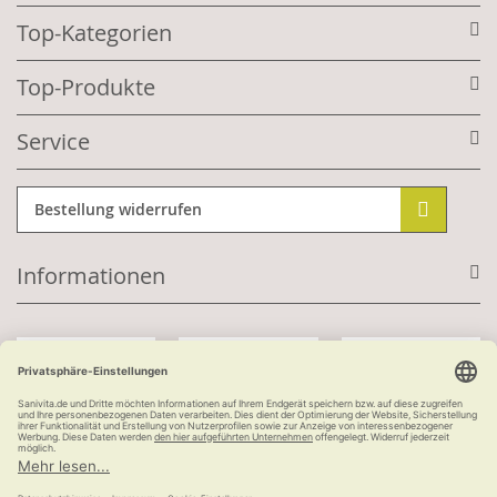
Top-Kategorien
Top-Produkte
Service
Bestellung widerrufen
Informationen
Mit Kundenkonto:
Kauf auf Rechnung