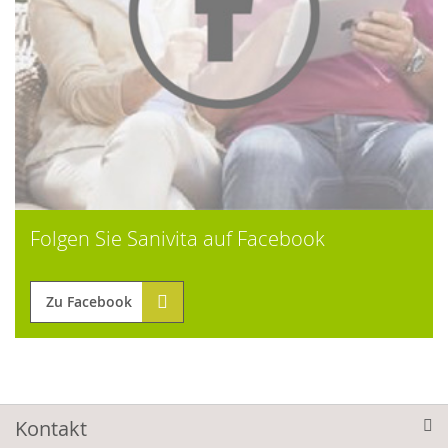
Folgen Sie Sanivita auf Facebook
Zu Facebook
Kontakt