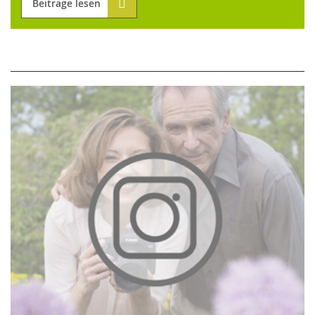
Beiträge lesen