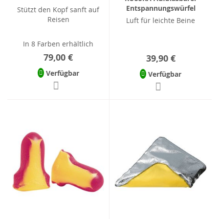
Entspannungswürfel
Stützt den Kopf sanft auf
Reisen
Luft für leichte Beine
In 8 Farben erhältlich
79,00 €
39,90 €
Verfügbar
Verfügbar