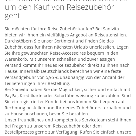
um den Kauf von Reisezubehör
geht
Sie möchten für Ihre Reise Zubehör kaufen? Bei Sanivita
bieten wir Ihnen ein vielfältiges Angebot an Reiseutensilien.
Durchstöbern Sie unser Sortiment und finden Sie das
Zubehör, dass für Ihren nächsten Urlaub unerlässlich. Legen
Sie Ihre gewünschten Reise-Accessoires bequem in den
Warenkorb. Mit unserem schnellen und zuverlässigen
Versand kommt Ihr neues Reisezubehör direkt zu Ihnen nach
Hause. Innerhalb Deutschlands berechnen wir eine feste
Versandgebühr von 5,95 €, unabhängig von der Anzahl der
Teillieferungen Ihrer Bestellung.
Bei Sanivita haben Sie die Möglichkeit, sicher und einfach mit
PayPal, Kreditkarte oder Sofortüberweisung zu bezahlen. Sind
Sie ein registrierter Kunde bei uns können Sie bequem auf
Rechnung bestellen und Ihr neues Zubehör erst erhalten und
zu Hause anschauen, bevor Sie bezahlen.
Unser freundliches und kompetentes Serviceteam steht Ihnen
bei Fragen zu unserem Reisezubehör oder dem
Bestellprozess gerne zur Verfügung. Rufen Sie einfach unsere