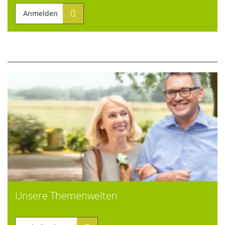
Anmelden
Unsere Themenwelten