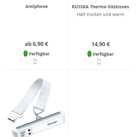
Antiphone
RUSSKA Thermo-Sitzkissen
Hält trocken und warm
ab
6,90 €
14,90 €
Verfügbar
Verfügbar