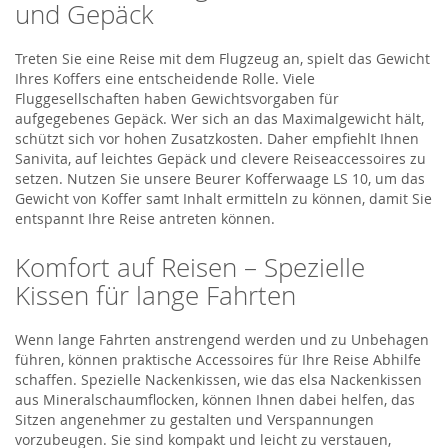
und Gepäck
Treten Sie eine Reise mit dem Flugzeug an, spielt das Gewicht
Ihres Koffers eine entscheidende Rolle. Viele
Fluggesellschaften haben Gewichtsvorgaben für
aufgegebenes Gepäck. Wer sich an das Maximalgewicht hält,
schützt sich vor hohen Zusatzkosten. Daher empfiehlt Ihnen
Sanivita, auf leichtes Gepäck und clevere Reiseaccessoires zu
setzen. Nutzen Sie unsere Beurer Kofferwaage LS 10, um das
Gewicht von Koffer samt Inhalt ermitteln zu können, damit Sie
entspannt Ihre Reise antreten können.
Komfort auf Reisen – Spezielle
Kissen für lange Fahrten
Wenn lange Fahrten anstrengend werden und zu Unbehagen
führen, können praktische Accessoires für Ihre Reise Abhilfe
schaffen. Spezielle Nackenkissen, wie das elsa Nackenkissen
aus Mineralschaumflocken, können Ihnen dabei helfen, das
Sitzen angenehmer zu gestalten und Verspannungen
vorzubeugen. Sie sind kompakt und leicht zu verstauen,