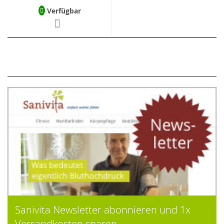
Verfügbar
Sanivita Newsletter abonnieren und 1x
Versandkosten sparen