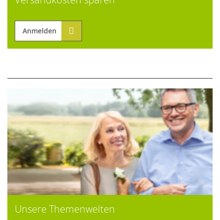
Anmelden
Unsere Themenwelten