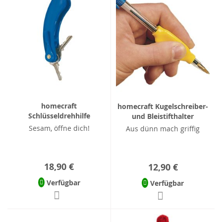
homecraft
homecraft Kugelschreiber-
Schlüsseldrehhilfe
und Bleistifthalter
Sesam, öffne dich!
Aus dünn mach griffig
18,90 €
12,90 €
Verfügbar
Verfügbar