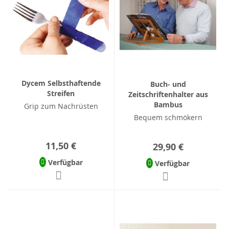
Dycem Selbsthaftende
Buch- und
Streifen
Zeitschriftenhalter aus
Bambus
Grip zum Nachrüsten
Bequem schmökern
11,50 €
29,90 €
Verfügbar
Verfügbar