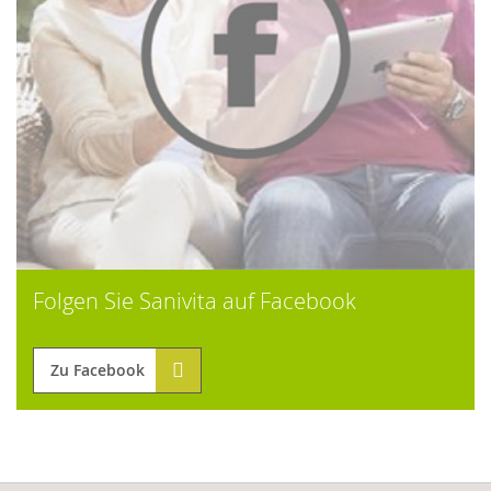
Folgen Sie Sanivita auf Facebook
Zu Facebook