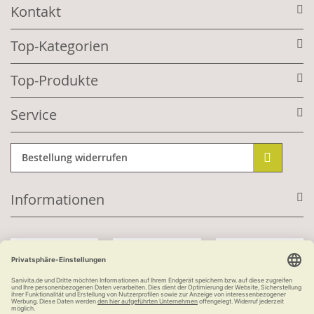
Kontakt
Top-Kategorien
Top-Produkte
Service
Bestellung widerrufen
Informationen
Mit Kundenkonto: