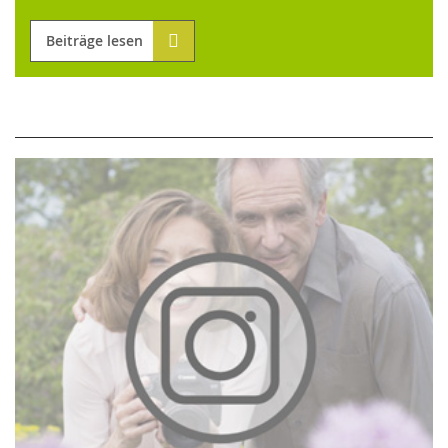
Beiträge lesen