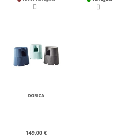
DORICA
149,00 €