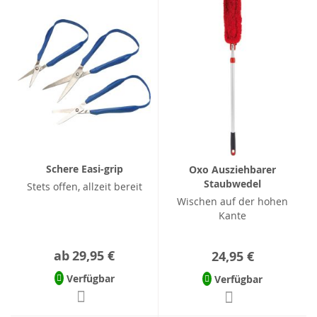
Schere Easi-grip
Oxo Ausziehbarer
Staubwedel
Stets offen, allzeit bereit
Wischen auf der hohen
Kante
ab
29,95 €
24,95 €
Verfügbar
Verfügbar