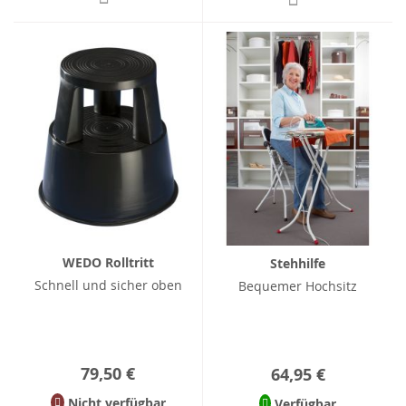
WEDO Rolltritt
Stehhilfe
Schnell und sicher oben
Bequemer Hochsitz
79,50 €
64,95 €
Nicht verfügbar
Verfügbar