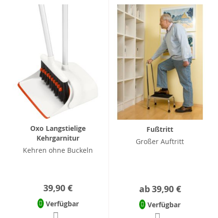
Oxo Langstielige
Fußtritt
Kehrgarnitur
Großer Auftritt
Kehren ohne Buckeln
39,90 €
ab
39,90 €
Verfügbar
Verfügbar