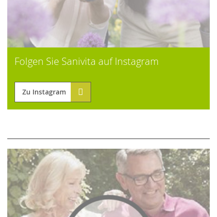
Folgen Sie Sanivita auf Instagram
Zu Instagram