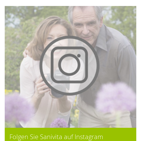
Folgen Sie Sanivita auf Instagram