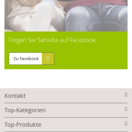
Folgen Sie Sanivita auf Facebook
Zu Facebook
Kontakt
Top-Kategorien
Top-Produkte