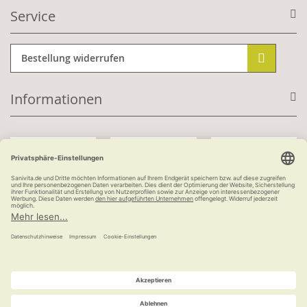
Service
Bestellung widerrufen
Informationen
Mit Kundenkonto:
Kauf auf Rechnung
ab 100 €
versandkostenfrei