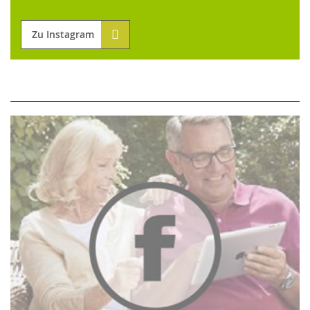
Zu Instagram