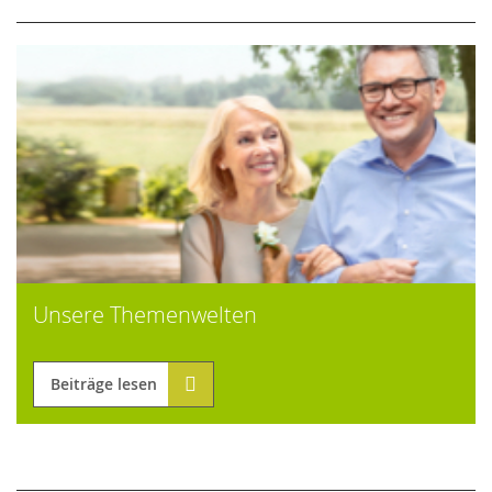
Unsere Themenwelten
Beiträge lesen