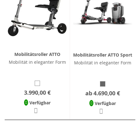
Mobilitätsroller ATTO
Mobilitätsroller ATTO Sport
Mobilität in eleganter Form
Mobilität in eleganter Form
3.990,00 €
ab
4.690,00 €
Verfügbar
Verfügbar