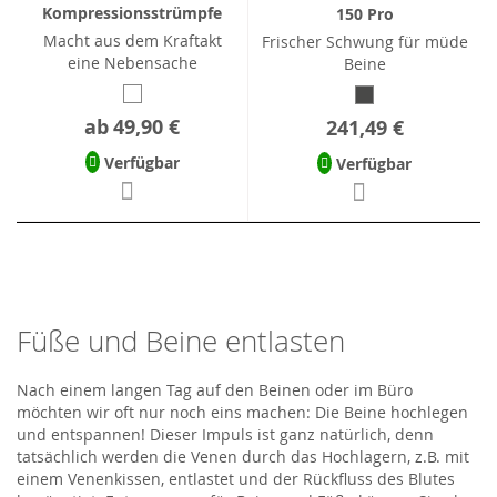
Kompressionsstrümpfe
150 Pro
Macht aus dem Kraftakt
Frischer Schwung für müde
eine Nebensache
Beine
ab
49,90 €
241,49 €
Verfügbar
Verfügbar
Füße und Beine entlasten
Nach einem langen Tag auf den Beinen oder im Büro
möchten wir oft nur noch eins machen: Die Beine hochlegen
und entspannen! Dieser Impuls ist ganz natürlich, denn
tatsächlich werden die Venen durch das Hochlagern, z.B. mit
einem Venenkissen, entlastet und der Rückfluss des Blutes