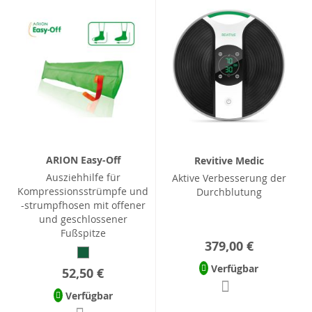
ARION Easy-Off
Revitive Medic
Ausziehhilfe für
Aktive Verbesserung der
Kompressionsstrümpfe und
Durchblutung
-strumpfhosen mit offener
und geschlossener
Fußspitze
379,00 €
Verfügbar
52,50 €
Verfügbar