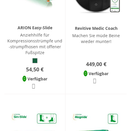
ARION Easy-Slide
Revitive Medic Coach
Anziehhilfe für
Machen Sie müde Beine
Kompressionsstrümpfe und
wieder munter!
-strumpfhosen mit offener
Fußspitze
449,00 €
54,50 €
Verfügbar
Verfügbar