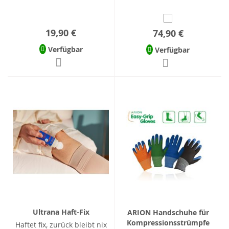
19,90 €
74,90 €
Verfügbar
Verfügbar
Ultrana Haft-Fix
ARION Handschuhe für
Kompressionsstrümpfe
Haftet fix, zurück bleibt nix