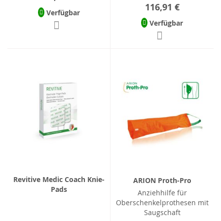
116,91 €
Verfügbar
Verfügbar
Revitive Medic Coach Knie-
ARION Proth-Pro
Pads
Anziehhilfe für
Oberschenkelprothesen mit
Saugschaft