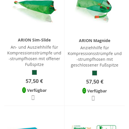
ARION Sim-Slide
ARION Magnide
An- und Ausziehhilfe für
Anziehhilfe für
Kompressionsstrümpfe und
Kompressionsstrümpfe und
-strumpfhosen mit offener
-strumpfhosen mit
Fußspitze
geschlossener Fußspitze
57,50 €
57,50 €
Verfügbar
Verfügbar