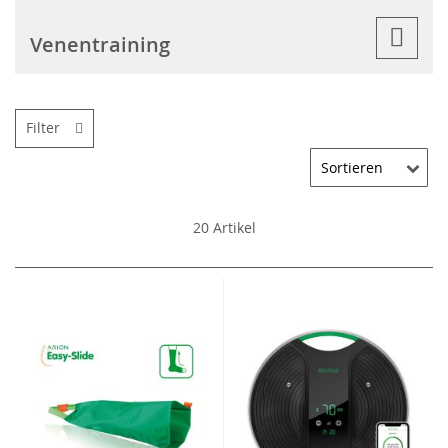
Venentraining
Filter
20
Artikel