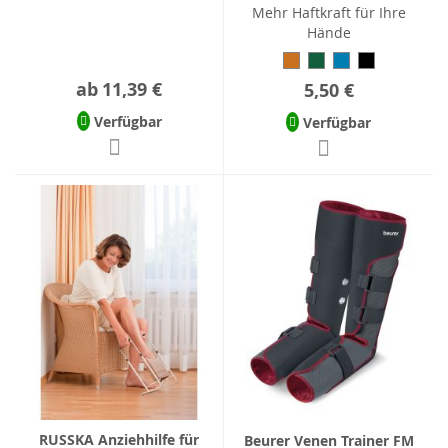
Mehr Haftkraft für Ihre
Hände
ab
11,39 €
5,50 €
Verfügbar
Verfügbar
RUSSKA Anziehhilfe für
Beurer Venen Trainer FM