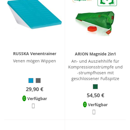
RUSSKA Venentrainer
ARION Magnide 2in1
Venen mögen Wippen
An- und Ausziehhilfe für
Kompressionsstrümpfe und
-strumpfhosen mit
geschlossener Fußspitze
29,90 €
54,50 €
Verfügbar
Verfügbar