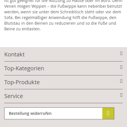
ist gut geeignet für die Nutzung zu Hause oder im Büro. Denn
Venen mögen Wippen – die Fußwippe kann nebenbei benutzt
werden, wenn sie unter dem Schreibtisch steht oder vor dem
Sofa. Bei regelmäßiger Anwendung hilft die Fußwippe, den
Blutstau in den Beinen zu reduzieren und so die Füße und
Beine zu entlasten.
Kontakt
Top-Kategorien
Top-Produkte
Service
Bestellung widerrufen