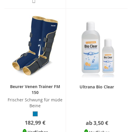
Beurer Venen Trainer FM
Ultrana Bio Clear
150
Frischer Schwung für müde
Beine
182,99 €
ab
3,50 €