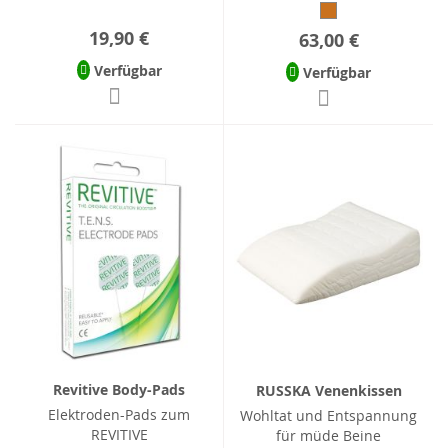
19,90 €
63,00 €
Verfügbar
Verfügbar
Revitive Body-Pads
RUSSKA Venenkissen
Elektroden-Pads zum
Wohltat und Entspannung
REVITIVE
für müde Beine