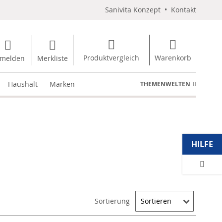
Sanivita Konzept
•
Kontakt
Produktvergleich
Warenkorb
melden
Merkliste
Haushalt
Marken
THEMENWELTEN
HILFE
Sortierung