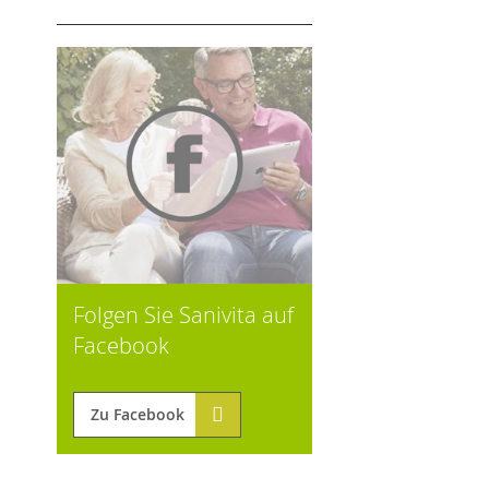
Folgen Sie Sanivita auf
Facebook
Zu Facebook