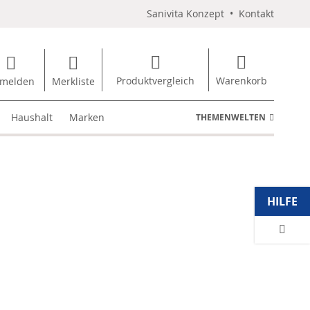
Sanivita Konzept
•
Kontakt
Produktvergleich
Warenkorb
melden
Merkliste
Haushalt
Marken
THEMENWELTEN
HILFE