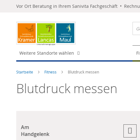
Vor Ort Beratung in Ihrem Sanivita Fachgeschäft • Rechn
Weitere Standorte wählen
F
Startseite
Fitness
Blutdruck messen
Blutdruck messen
Am
Handgelenk