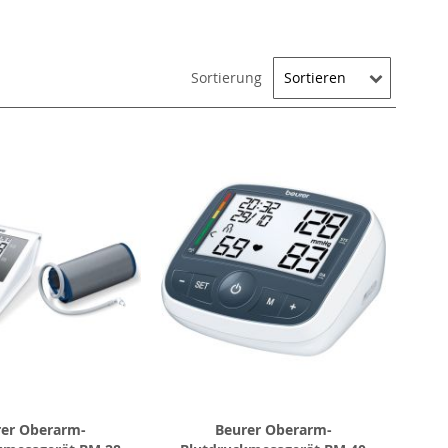
Sortierung
rer Oberarm-
Beurer Oberarm-